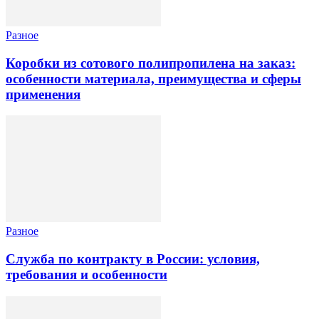
Разное
Коробки из сотового полипропилена на заказ:
особенности материала, преимущества и сферы
применения
Разное
Служба по контракту в России: условия,
требования и особенности