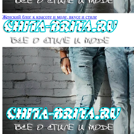
Женский блог к красоте и моде, вкусе и стиле