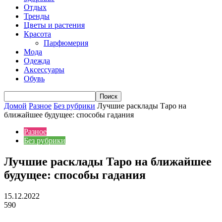
Отдых
Тренды
Цветы и растения
Красота
Парфюмерия
Мода
Одежда
Аксессуары
Обувь
Домой
Разное
Без рубрики
Лучшие расклады Таро на
ближайшее будущее: способы гадания
Разное
Без рубрики
Лучшие расклады Таро на ближайшее
будущее: способы гадания
15.12.2022
590