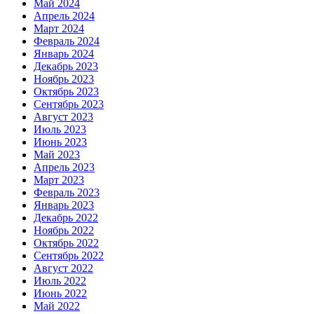
Май 2024
Апрель 2024
Март 2024
Февраль 2024
Январь 2024
Декабрь 2023
Ноябрь 2023
Октябрь 2023
Сентябрь 2023
Август 2023
Июль 2023
Июнь 2023
Май 2023
Апрель 2023
Март 2023
Февраль 2023
Январь 2023
Декабрь 2022
Ноябрь 2022
Октябрь 2022
Сентябрь 2022
Август 2022
Июль 2022
Июнь 2022
Май 2022