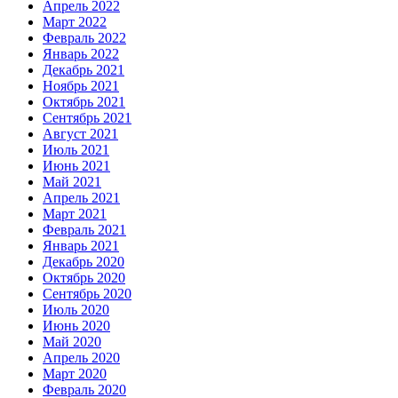
Апрель 2022
Март 2022
Февраль 2022
Январь 2022
Декабрь 2021
Ноябрь 2021
Октябрь 2021
Сентябрь 2021
Август 2021
Июль 2021
Июнь 2021
Май 2021
Апрель 2021
Март 2021
Февраль 2021
Январь 2021
Декабрь 2020
Октябрь 2020
Сентябрь 2020
Июль 2020
Июнь 2020
Май 2020
Апрель 2020
Март 2020
Февраль 2020