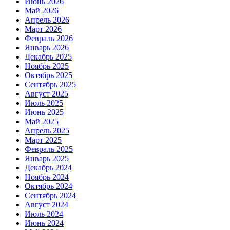
Июнь 2026
Май 2026
Апрель 2026
Март 2026
Февраль 2026
Январь 2026
Декабрь 2025
Ноябрь 2025
Октябрь 2025
Сентябрь 2025
Август 2025
Июль 2025
Июнь 2025
Май 2025
Апрель 2025
Март 2025
Февраль 2025
Январь 2025
Декабрь 2024
Ноябрь 2024
Октябрь 2024
Сентябрь 2024
Август 2024
Июль 2024
Июнь 2024