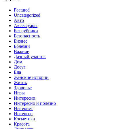
Featured
Uncategorized
Авто
Аксессуары
Без рубрики
Безопасность
Бизнес
Болезни
Важное
Дачный участок
Дом
Досуг
Еда
Женские истории
Жизнь
Здоровье
Игры
Интересно
Интересно и полезно
Интернет
Интерьер
Косметика
Красота