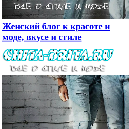
Женский блог к красоте и
моде, вкусе и стиле