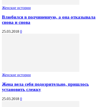
Женские истории
Влюбился в подчиненную, а она отказывала
снова и снова
25.03.2018
0
Женские истории
Жена вела себя подозрительно, пришлось
установить слежку
25.03.2018
0