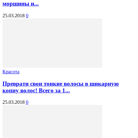
морщины и...
25.03.2018
0
Красота
Преврати свои тонкие волосы в шикарную
копну волос! Всего за 1...
25.03.2018
0