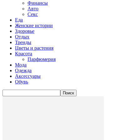
Финансы
Авто
Секс
Еда
Женские истории
Здоровье
Отдых
Тренды
Цветы и растения
Красота
Парфюмерия
Мода
Одежда
Аксессуары
Обувь