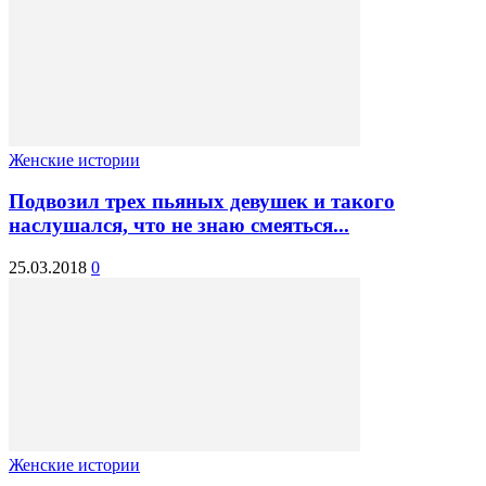
Женские истории
Подвозил трех пьяных девушек и такого
наслушался, что не знаю смеяться...
25.03.2018
0
Женские истории