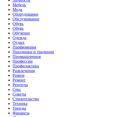
Личности
Мебель
Мода
Оборудование
Обслуживание
Обувь
Обувь
Обучение
Одежда
Отдых
Парфюмерия
Праздники и традиции
Промышленное
Профессии
Профилактика
Развлечения
Разное
Ремонт
Рецепты
Секс
Советы
Строительство
Техника
Тренды
Финансы