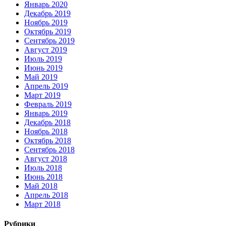
Январь 2020
Декабрь 2019
Ноябрь 2019
Октябрь 2019
Сентябрь 2019
Август 2019
Июль 2019
Июнь 2019
Май 2019
Апрель 2019
Март 2019
Февраль 2019
Январь 2019
Декабрь 2018
Ноябрь 2018
Октябрь 2018
Сентябрь 2018
Август 2018
Июль 2018
Июнь 2018
Май 2018
Апрель 2018
Март 2018
Рубрики