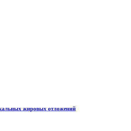
окальных жировых отложений