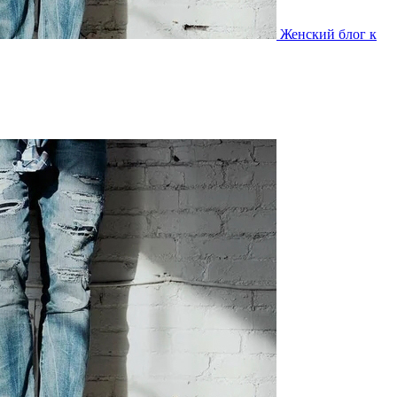
Женский блог к