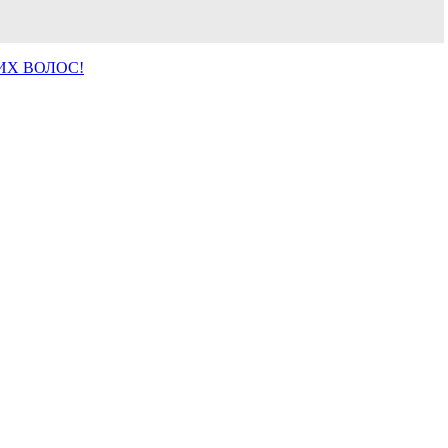
ИХ ВОЛОС!