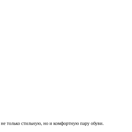
не только стильную, но и комфортную пару обуви.