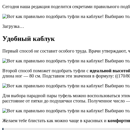
Сегодня наша редакция поделится секретами правильного подбо
Загрузка…
Удобный каблук
Первый способ не составит особого труда. Врачи утверждают, 
Второй способ поможет подобрать туфли с
идеальной высотой
длина ног — 80 см. Подставим эти значения в формулу: ((170/80
Для выбора парадной пары туфель можно воспользоваться этим 
расстояние от пятки до подушечки стопы. Полученное число — 
Желаем тебе блистать как можно чаще в красивых и
комфортн