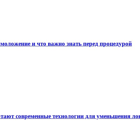
омоложение и что важно знать перед процедурой
отают современные технологии для уменьшения л