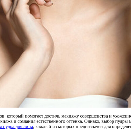
тов, который помогает достичь макияжу совершенства и ухоженн
кияжа и создания естественного оттенка. Однако, выбор пудры м
я пудра для лица
, каждый из которых предназначен для определе