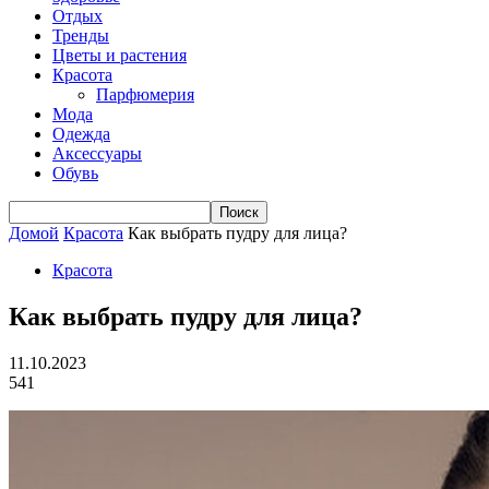
Отдых
Тренды
Цветы и растения
Красота
Парфюмерия
Мода
Одежда
Аксессуары
Обувь
Домой
Красота
Как выбрать пудру для лица?
Красота
Как выбрать пудру для лица?
11.10.2023
541