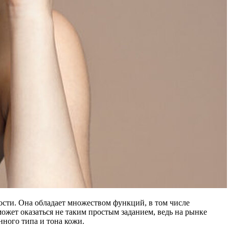
ости. Она обладает множеством функций, в том числе
ожет оказаться не таким простым заданием, ведь на рынке
нного типа и тона кожи.