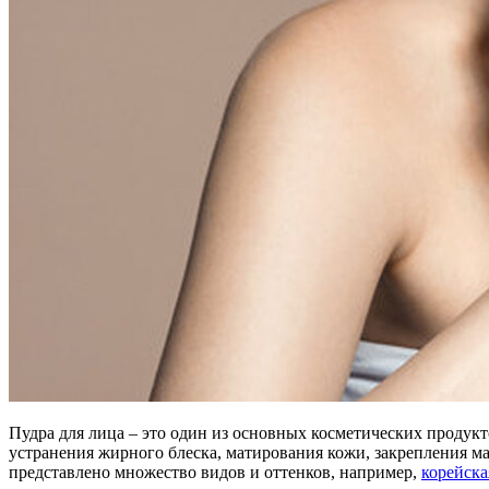
Пудра для лица – это один из основных косметических продук
устранения жирного блеска, матирования кожи, закрепления ма
представлено множество видов и оттенков, например,
корейска