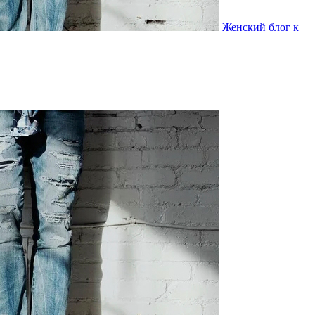
Женский блог к