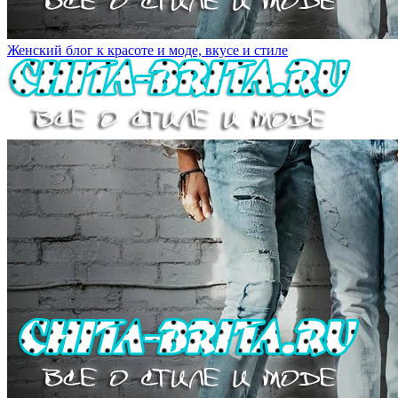
Женский блог к красоте и моде, вкусе и стиле