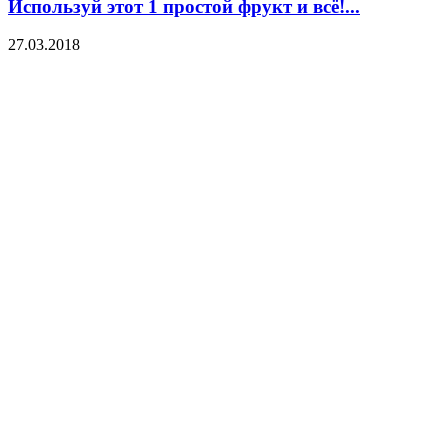
Используй этот 1 простой фрукт и всё!...
27.03.2018