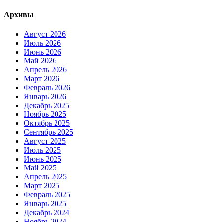
Архивы
Август 2026
Июль 2026
Июнь 2026
Май 2026
Апрель 2026
Март 2026
Февраль 2026
Январь 2026
Декабрь 2025
Ноябрь 2025
Октябрь 2025
Сентябрь 2025
Август 2025
Июль 2025
Июнь 2025
Май 2025
Апрель 2025
Март 2025
Февраль 2025
Январь 2025
Декабрь 2024
Ноябрь 2024