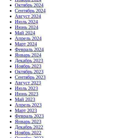
Октябрь 2024
Сентябрь 2024
Август 2024
Июль 2024
Июнь 2024
Май 2024
Апрель 2024
Март 2024
Февраль 2024
Январь 2024
Декабрь 2023
Ноябрь 2023
Октябрь 2023
Сентябрь 2023
Август 2023
Июль 2023
Июнь 2023
Май 2023
Апрель 2023
Март 2023
Февраль 2023
Январь 2023
Декабрь 2022
Ноябрь 2022