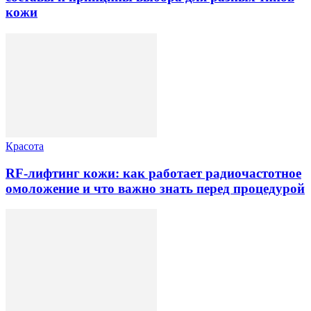
кожи
Красота
RF-лифтинг кожи: как работает радиочастотное
омоложение и что важно знать перед процедурой