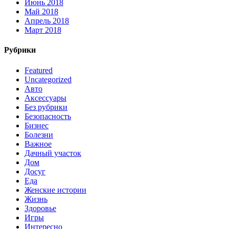
Июнь 2018
Май 2018
Апрель 2018
Март 2018
Рубрики
Featured
Uncategorized
Авто
Аксессуары
Без рубрики
Безопасность
Бизнес
Болезни
Важное
Дачный участок
Дом
Досуг
Еда
Женские истории
Жизнь
Здоровье
Игры
Интересно