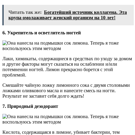
Читать так же:
Богатейший источник коллагена. Эта
крупа омолаживает женский организм на 10 лет!
6. Укрепитель и осветлитель ногтей
Лаки, химикаты, содержащиеся в средствах по уходу за домом
и другие факторы могут сказаться на ослаблении и/или
потемнении ногтей. Лимон прекрасно борется с этой
проблемой.
Смешайте чайную ложку лимонного сока с двумя столовыми
ложками оливкового масла и нанесите смесь на ногти.
Результат не заставит себя долго ждать!
7. Природный дезодорант
Кислота, содержащаяся в лимоне, убивает бактерии, тем