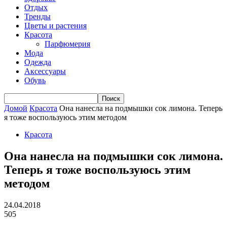
Отдых
Тренды
Цветы и растения
Красота
Парфюмерия
Мода
Одежда
Аксессуары
Обувь
Домой
Красота
Она нанесла на подмышки сок лимона. Теперь
я тоже воспользуюсь этим методом
Красота
Она нанесла на подмышки сок лимона.
Теперь я тоже воспользуюсь этим
методом
24.04.2018
505