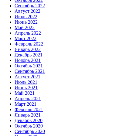
Октябрь 2022
Сентябрь 2022
Август 2022
Июль 2022
Июнь 2022
Май 2022
Апрель 2022
Март 2022
Февраль 2022
Январь 2022
Декабрь 2021
Ноябрь 2021
Октябрь 2021
Сентябрь 2021
Август 2021
Июль 2021
Июнь 2021
Май 2021
Апрель 2021
Март 2021
Февраль 2021
Январь 2021
Декабрь 2020
Октябрь 2020
Сентябрь 2020