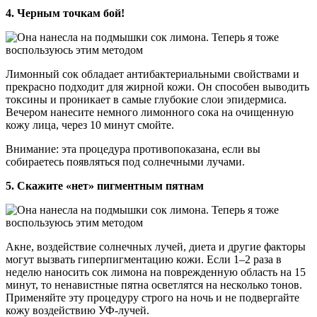
4. Черным точкам бой!
Лимонный сок обладает антибактериальными свойствами и
прекрасно подходит для жирной кожи. Он способен выводить
токсины и проникает в самые глубокие слои эпидермиса.
Вечером нанесите немного лимонного сока на очищенную
кожу лица, через 10 минут смойте.
Внимание: эта процедура противопоказана, если вы
собираетесь появляться под солнечными лучами.
5. Скажите «нет» пигментным пятнам
Акне, воздействие солнечных лучей, диета и другие факторы
могут вызвать гиперпигментацию кожи. Если 1–2 раза в
неделю наносить сок лимона на поврежденную область на 15
минут, то ненавистные пятна осветлятся на несколько тонов.
Применяйте эту процедуру строго на ночь и не подвергайте
кожу воздействию УФ-лучей.