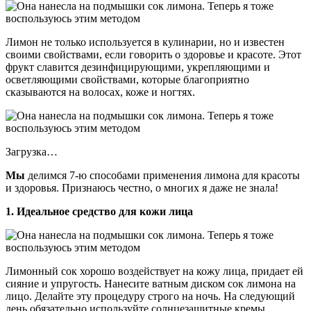
Лимон не только используется в кулинарии, но и известен
своими свойствами, если говорить о здоровье и красоте. Этот
фрукт славится дезинфицирующими, укрепляющими и
осветляющими свойствами, которые благоприятно
сказываются на волосах, коже и ногтях.
Загрузка…
Мы
делимся 7-ю способами применения лимона для красоты
и здоровья. Признаюсь честно, о многих я даже не знала!
1. Идеальное средство для кожи лица
Лимонный сок хорошо воздействует на кожу лица, придает ей
сияние и упругость. Нанесите ватным диском сок лимона на
лицо. Делайте эту процедуру строго на ночь. На следующий
день обязательно используйте солнцезащитные кремы.