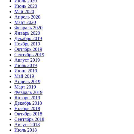
Июль 2020
Июнь 2020
Май 2020
Апрель 2020
Март 2020
Февраль 2020
Январь 2020
Декабрь 2019
Ноябрь 2019
Октябрь 2019
Сентябрь 2019
Август 2019
Июль 2019
Июнь 2019
Май 2019
Апрель 2019
Март 2019
Февраль 2019
Январь 2019
Декабрь 2018
Ноябрь 2018
Октябрь 2018
Сентябрь 2018
Август 2018
Июль 2018