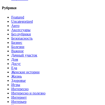
Рубрики
Featured
Uncategorized
Авто
Аксессуары
Без рубрики
Безопасность
Бизнес
Болезни
Важное
Дачный участок
Дом
Досуг
Еда
Женские истории
Жизнь
Здоровье
Игры
Интересно
Интересно и полезно
Интернет
Интерьер