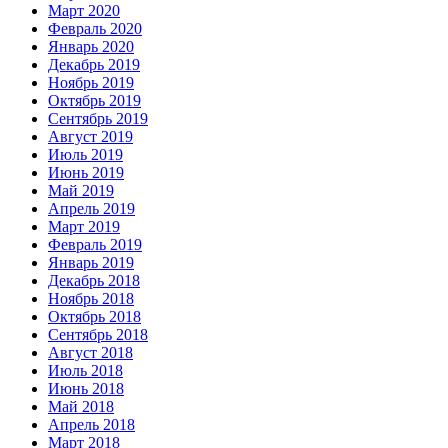
Март 2020
Февраль 2020
Январь 2020
Декабрь 2019
Ноябрь 2019
Октябрь 2019
Сентябрь 2019
Август 2019
Июль 2019
Июнь 2019
Май 2019
Апрель 2019
Март 2019
Февраль 2019
Январь 2019
Декабрь 2018
Ноябрь 2018
Октябрь 2018
Сентябрь 2018
Август 2018
Июль 2018
Июнь 2018
Май 2018
Апрель 2018
Март 2018