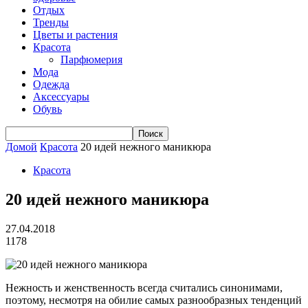
Отдых
Тренды
Цветы и растения
Красота
Парфюмерия
Мода
Одежда
Аксессуары
Обувь
Домой
Красота
20 идей нежного маникюра
Красота
20 идей нежного маникюра
27.04.2018
1178
Нежность и женственность всегда считались синонимами,
поэтому, несмотря на обилие самых разнообразных тенденций