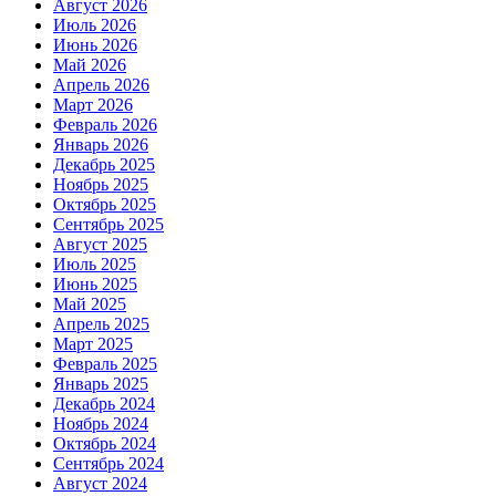
Август 2026
Июль 2026
Июнь 2026
Май 2026
Апрель 2026
Март 2026
Февраль 2026
Январь 2026
Декабрь 2025
Ноябрь 2025
Октябрь 2025
Сентябрь 2025
Август 2025
Июль 2025
Июнь 2025
Май 2025
Апрель 2025
Март 2025
Февраль 2025
Январь 2025
Декабрь 2024
Ноябрь 2024
Октябрь 2024
Сентябрь 2024
Август 2024