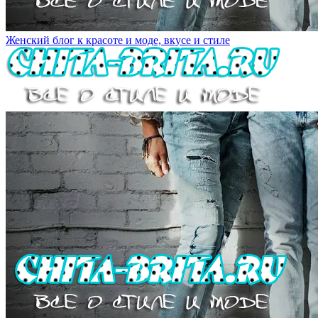
Женский блог к красоте и моде, вкусе и стиле