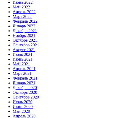
Июнь 2022
Май 2022
Апрель 2022
Март 2022
Февраль 2022
Январь 2022
Декабрь 2021
Ноябрь 2021
Октябрь 2021
Сентябрь 2021
Август 2021
Июль 2021
Июнь 2021
Май 2021
Апрель 2021
Март 2021
Февраль 2021
Январь 2021
Декабрь 2020
Октябрь 2020
Сентябрь 2020
Июль 2020
Июнь 2020
Май 2020
Апрель 2020