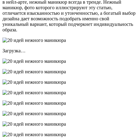
в нейл-арте, нежный маникюр всегда в тренде. Нежный
маникюр, фото которого иллюстрируют эту статью,
отличается изысканностью и утонченностью, а богатый выбор
дизайна дает возможность подобрать именно свой
уникальный вариант, который подчеркнет индивидуальность
образа.
Загрузка…