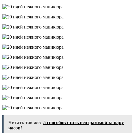
Читать так же:
5 способов стать неотразимой за пару
часов!