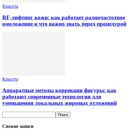
Красота
RF-лифтинг кожи: как работает радиочастотное
омоложение и что важно знать перед процедурой
Красота
Аппаратные методы коррекции фигуры: как
работают современные технологии для
уменьшения локальных жировых отложений
Свежие записи