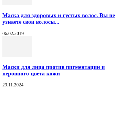
Маска для здоровых и густых волос. Вы не
узнаете свои волосы...
06.02.2019
Маски для лица против пигментации и
неровного цвета кожи
29.11.2024