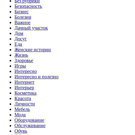
Без рубрики
Безопасность
Бизнес
Болезни
Важное
Дачный участок
Дом
Досуг
Еда
Женские истории
Жизнь
Здоровье
Игры
Интересно
Интересно и полезно
Интернет
Интерьер
Косметика
Красота
Личности
Мебель
Мода
Оборудование
Обслуживание
Обувь