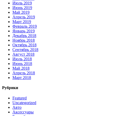
Июль 2019
Июнь 2019
Май 2019
Апрель 2019
Март 2019
Февраль 2019
Январь 2019
Декабрь 2018
Ноябрь 2018
Октябрь 2018
Сентябрь 2018
Август 2018
Июль 2018
Июнь 2018
Май 2018
Апрель 2018
Март 2018
Рубрики
Featured
Uncategorized
Авто
Аксессуары