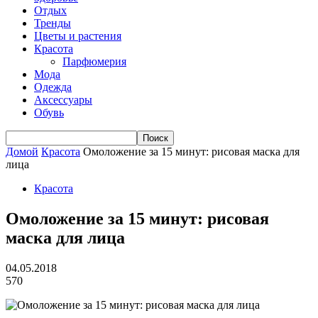
Отдых
Тренды
Цветы и растения
Красота
Парфюмерия
Мода
Одежда
Аксессуары
Обувь
Домой
Красота
Омоложение за 15 минут: рисовая маска для
лица
Красота
Омоложение за 15 минут: рисовая
маска для лица
04.05.2018
570