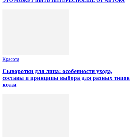
ЭТО МОЖЕТ БЫТЬ ИНТЕРЕСНО
ЕЩЕ ОТ АВТОРА
Красота
Сыворотки для лица: особенности ухода,
составы и принципы выбора для разных типов
кожи