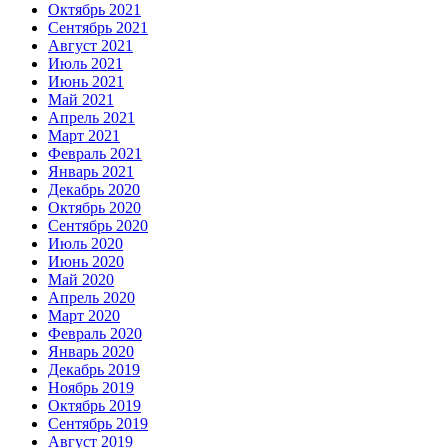
Октябрь 2021
Сентябрь 2021
Август 2021
Июль 2021
Июнь 2021
Май 2021
Апрель 2021
Март 2021
Февраль 2021
Январь 2021
Декабрь 2020
Октябрь 2020
Сентябрь 2020
Июль 2020
Июнь 2020
Май 2020
Апрель 2020
Март 2020
Февраль 2020
Январь 2020
Декабрь 2019
Ноябрь 2019
Октябрь 2019
Сентябрь 2019
Август 2019