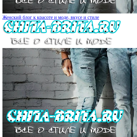
Женский блог к красоте и моде, вкусе и стиле