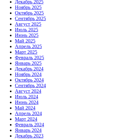
Декабрь 2025
Ноябрь 2025
Октябрь 2025
Сентябрь 2025
Август 2025
Июль 2025
Июнь 2025
Май 2025
Апрель 2025
Март 2025
Февраль 2025
Январь 2025
Декабрь 2024
Ноябрь 2024
Октябрь 2024
Сентябрь 2024
Август 2024
Июль 2024
Июнь 2024
Май 2024
Апрель 2024
Март 2024
Февраль 2024
Январь 2024
Декабрь 2023