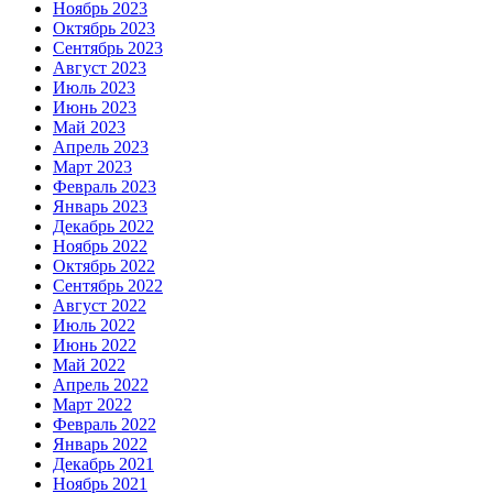
Ноябрь 2023
Октябрь 2023
Сентябрь 2023
Август 2023
Июль 2023
Июнь 2023
Май 2023
Апрель 2023
Март 2023
Февраль 2023
Январь 2023
Декабрь 2022
Ноябрь 2022
Октябрь 2022
Сентябрь 2022
Август 2022
Июль 2022
Июнь 2022
Май 2022
Апрель 2022
Март 2022
Февраль 2022
Январь 2022
Декабрь 2021
Ноябрь 2021