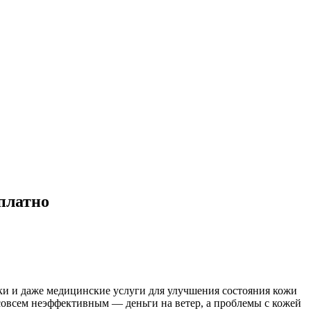
сплатно
ки и даже медицинские услуги для улучшения состояния кожи
 совсем неэффективным — деньги на ветер, а проблемы с кожей