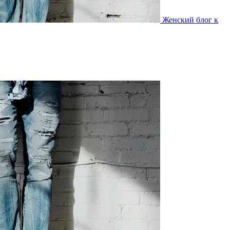
Женский блог к