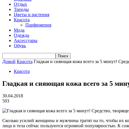
Отдых
Тренды
Цветы и растения
Красота
Парфюмерия
Мода
Одежда
Аксессуары
Обувь
Домой
Красота
Гладкая и сияющая кожа всего за 5 минут! Средс
Красота
Гладкая и сияющая кожа всего за 5 мину
30.04.2018
593
Сколько усилий женщины и мужчины тратят на то, чтобы их ко
лица и тела сейчас пользуются огромной популярностью. К сож