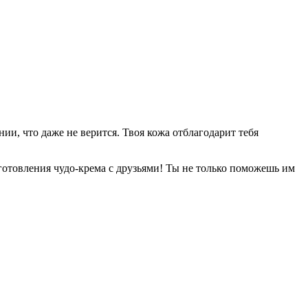
ии, что даже не верится. Твоя кожа отблагодарит тебя
риготовления чудо-крема с друзьями! Ты не только поможешь им