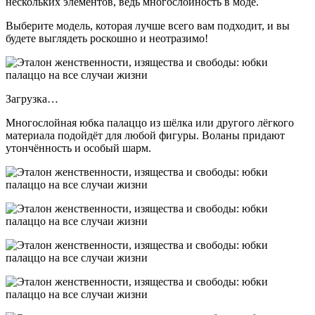
нескольких элементов, ведь многослойность в моде.
Выберите модель, которая лучше всего вам подходит, и вы
будете выглядеть роскошно и неотразимо!
Загрузка…
Многослойная юбка палаццо из шёлка или другого лёгкого
материала подойдёт для любой фигуры. Воланы придают
утончённость и особый шарм.