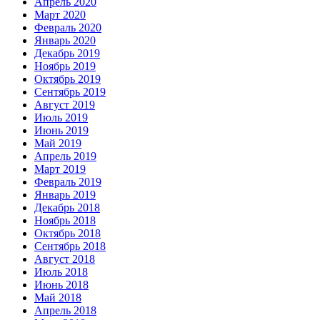
Апрель 2020
Март 2020
Февраль 2020
Январь 2020
Декабрь 2019
Ноябрь 2019
Октябрь 2019
Сентябрь 2019
Август 2019
Июль 2019
Июнь 2019
Май 2019
Апрель 2019
Март 2019
Февраль 2019
Январь 2019
Декабрь 2018
Ноябрь 2018
Октябрь 2018
Сентябрь 2018
Август 2018
Июль 2018
Июнь 2018
Май 2018
Апрель 2018