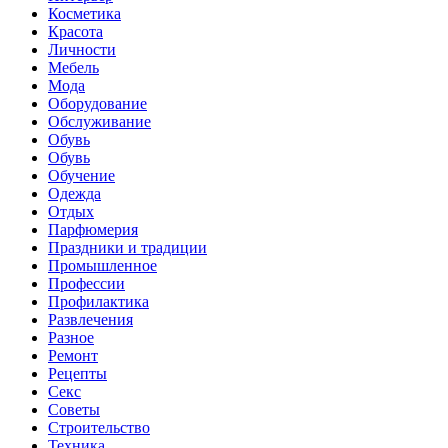
Косметика
Красота
Личности
Мебель
Мода
Оборудование
Обслуживание
Обувь
Обувь
Обучение
Одежда
Отдых
Парфюмерия
Праздники и традиции
Промышленное
Профессии
Профилактика
Развлечения
Разное
Ремонт
Рецепты
Секс
Советы
Строительство
Техника