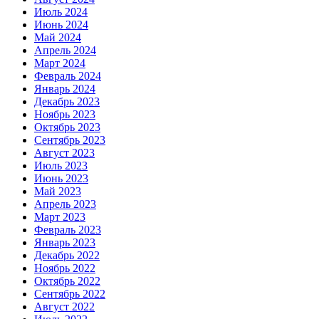
Июль 2024
Июнь 2024
Май 2024
Апрель 2024
Март 2024
Февраль 2024
Январь 2024
Декабрь 2023
Ноябрь 2023
Октябрь 2023
Сентябрь 2023
Август 2023
Июль 2023
Июнь 2023
Май 2023
Апрель 2023
Март 2023
Февраль 2023
Январь 2023
Декабрь 2022
Ноябрь 2022
Октябрь 2022
Сентябрь 2022
Август 2022