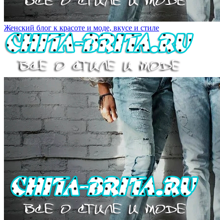
Женский блог к красоте и моде, вкусе и стиле