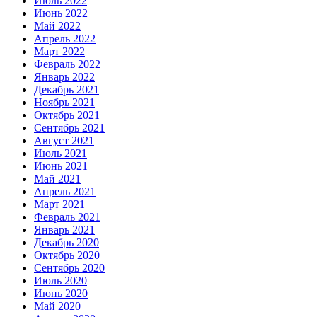
Июль 2022
Июнь 2022
Май 2022
Апрель 2022
Март 2022
Февраль 2022
Январь 2022
Декабрь 2021
Ноябрь 2021
Октябрь 2021
Сентябрь 2021
Август 2021
Июль 2021
Июнь 2021
Май 2021
Апрель 2021
Март 2021
Февраль 2021
Январь 2021
Декабрь 2020
Октябрь 2020
Сентябрь 2020
Июль 2020
Июнь 2020
Май 2020