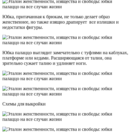
Юбка, притачанная к брюкам, не только делает образ
женственнее, но также изящно драпирует все излишки и
недостатки фигуры.
Юбка палаццо выглядит замечательно с туфлями на каблуках,
платформе или кедами. Расширяющаяся от талии, она
зрительно сужает талию и удлиняет ноги.
Схемы для выкройки