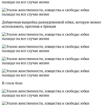
Добавочная выкройка разноуровневой юбки, которую можно
использовать, притачав к брюкам
В стиле бохо