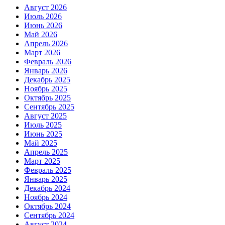
Август 2026
Июль 2026
Июнь 2026
Май 2026
Апрель 2026
Март 2026
Февраль 2026
Январь 2026
Декабрь 2025
Ноябрь 2025
Октябрь 2025
Сентябрь 2025
Август 2025
Июль 2025
Июнь 2025
Май 2025
Апрель 2025
Март 2025
Февраль 2025
Январь 2025
Декабрь 2024
Ноябрь 2024
Октябрь 2024
Сентябрь 2024
Август 2024