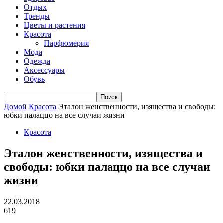
Отдых
Тренды
Цветы и растения
Красота
Парфюмерия
Мода
Одежда
Аксессуары
Обувь
Домой
Красота
Эталон женственности, изящества и свободы:
юбки палаццо на все случаи жизни
Красота
Эталон женственности, изящества и
свободы: юбки палаццо на все случаи
жизни
22.03.2018
619