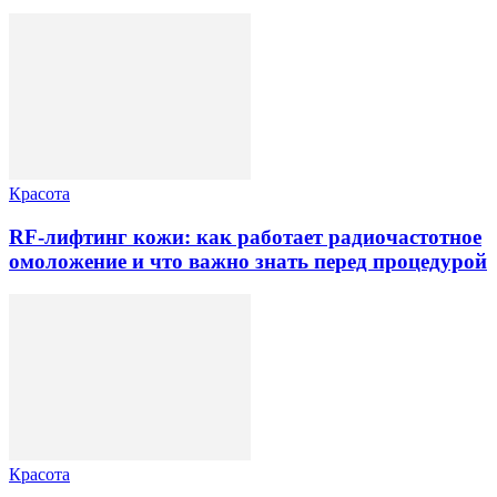
Красота
RF-лифтинг кожи: как работает радиочастотное
омоложение и что важно знать перед процедурой
Красота