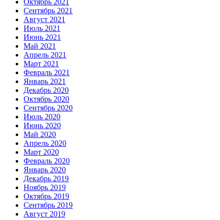
Октябрь 2021
Сентябрь 2021
Август 2021
Июль 2021
Июнь 2021
Май 2021
Апрель 2021
Март 2021
Февраль 2021
Январь 2021
Декабрь 2020
Октябрь 2020
Сентябрь 2020
Июль 2020
Июнь 2020
Май 2020
Апрель 2020
Март 2020
Февраль 2020
Январь 2020
Декабрь 2019
Ноябрь 2019
Октябрь 2019
Сентябрь 2019
Август 2019