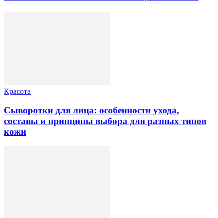
Красота
Сыворотки для лица: особенности ухода,
составы и принципы выбора для разных типов
кожи