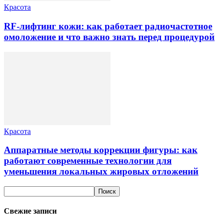
Красота
RF-лифтинг кожи: как работает радиочастотное
омоложение и что важно знать перед процедурой
Красота
Аппаратные методы коррекции фигуры: как
работают современные технологии для
уменьшения локальных жировых отложений
Свежие записи