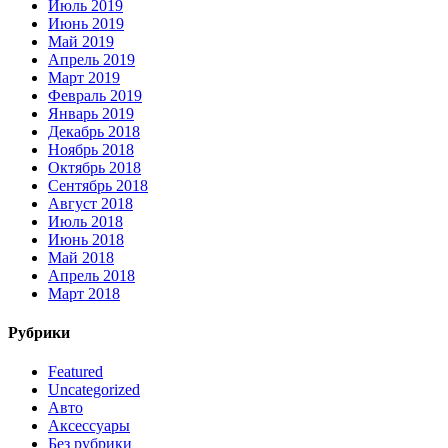
Июль 2019
Июнь 2019
Май 2019
Апрель 2019
Март 2019
Февраль 2019
Январь 2019
Декабрь 2018
Ноябрь 2018
Октябрь 2018
Сентябрь 2018
Август 2018
Июль 2018
Июнь 2018
Май 2018
Апрель 2018
Март 2018
Рубрики
Featured
Uncategorized
Авто
Аксессуары
Без рубрики