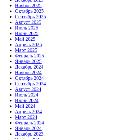
Ноябрь 2025
Октябрь 2025
Сентябрь 2025
Август 2025
Июль 2025
Июнь 2025
Май 2025
Апрель 2025
Март 2025
Февраль 2025
Январь 2025
Декабрь 2024
Ноябрь 2024
Октябрь 2024
Сентябрь 2024
Август 2024
Июль 2024
Июнь 2024
Май 2024
Апрель 2024
Март 2024
Февраль 2024
Январь 2024
Декабрь 2023