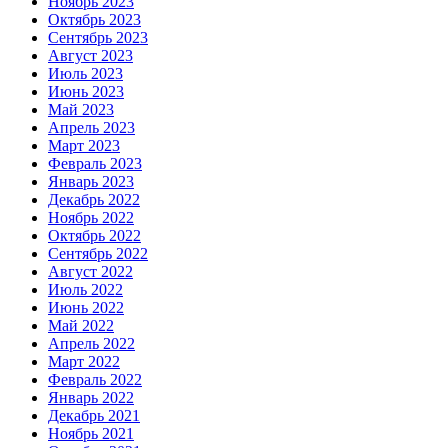
Ноябрь 2023
Октябрь 2023
Сентябрь 2023
Август 2023
Июль 2023
Июнь 2023
Май 2023
Апрель 2023
Март 2023
Февраль 2023
Январь 2023
Декабрь 2022
Ноябрь 2022
Октябрь 2022
Сентябрь 2022
Август 2022
Июль 2022
Июнь 2022
Май 2022
Апрель 2022
Март 2022
Февраль 2022
Январь 2022
Декабрь 2021
Ноябрь 2021