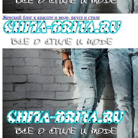
Женский блог к красоте и моде, вкусе и стиле