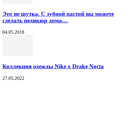
Это не шутка. С зубной пастой вы можете
сделать педикюр дома,...
04.05.2018
Коллекция одежды Nike x Drake Nocta
27.05.2022