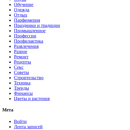
Обучение
Одежда
Отдых
Парфюмерия
Праздники и традиции
Промышленное
Профессии
Профилактика
Развлечения
Разное
Ремонт
Рецепты
Секс
Советы
Строительство
Техника
Тренды
Финансы
Цветы и растения
Мета
Войти
Лента записей