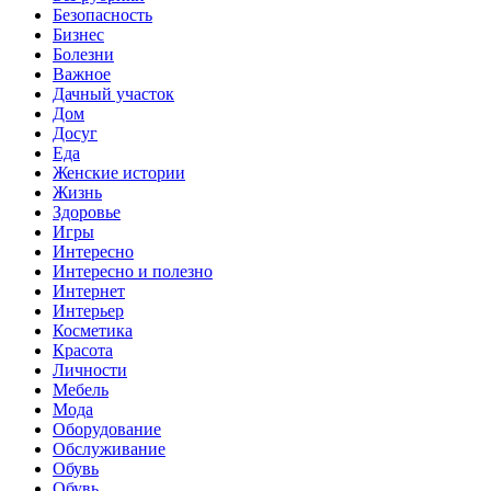
Безопасность
Бизнес
Болезни
Важное
Дачный участок
Дом
Досуг
Еда
Женские истории
Жизнь
Здоровье
Игры
Интересно
Интересно и полезно
Интернет
Интерьер
Косметика
Красота
Личности
Мебель
Мода
Оборудование
Обслуживание
Обувь
Обувь