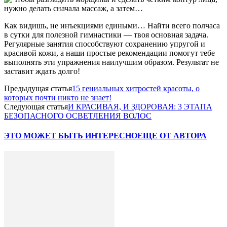
Как видишь, не инъекциями едиными… Найти всего полчаса
в сутки для полезной гимнастики — твоя основная задача.
Регулярные занятия способствуют сохранению упругой и
красивой кожи, а наши простые рекомендации помогут тебе
выполнять эти упражнения наилучшим образом. Результат не
заставит ждать долго!
Предыдущая статья
15 гениальных хитростей красоты, о
которых почти никто не знает!
Следующая статья
И КРАСИВАЯ, И ЗДОРОВАЯ: 3 ЭТАПА
БЕЗОПАСНОГО ОСВЕТЛЕНИЯ ВОЛОС
ЭТО МОЖЕТ БЫТЬ ИНТЕРЕСНО
ЕЩЕ ОТ АВТОРА