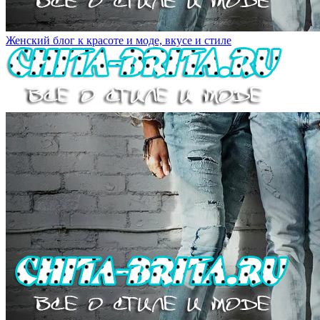
Женский блог к красоте и моде, вкусе и стиле