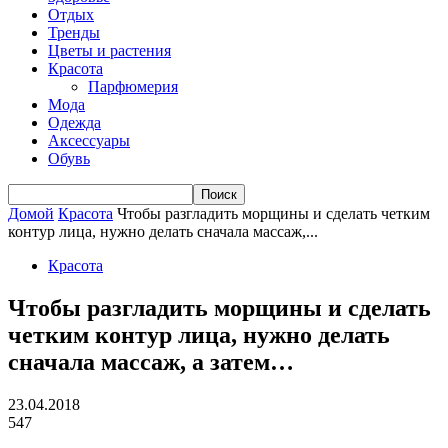
Отдых
Тренды
Цветы и растения
Красота
Парфюмерия
Мода
Одежда
Аксессуары
Обувь
Домой
Красота
Чтобы разгладить морщины и сделать четким
контур лица, нужно делать сначала массаж,...
Красота
Чтобы разгладить морщины и сделать
четким контур лица, нужно делать
сначала массаж, а затем…
23.04.2018
547