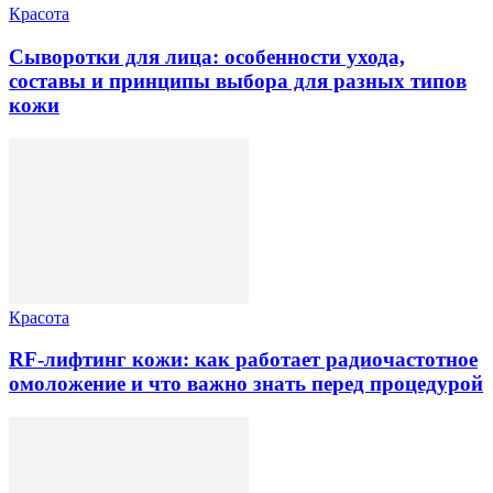
Красота
Сыворотки для лица: особенности ухода,
составы и принципы выбора для разных типов
кожи
Красота
RF-лифтинг кожи: как работает радиочастотное
омоложение и что важно знать перед процедурой