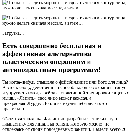
Загрузка…
Есть совершенно бесплатная и
эффективная альтернатива
пластическим операциям и
антивозрастным программам!
Ты когда-нибудь слышала о фейсбилдинге или йоге для лица?
А это, к слову, действенный способ надолго сохранить тонус
и упругость кожи, а всё за счет активной тренировки лицевых
мышц. «Лепить» свое лицо может каждая, а
прекрасная Лурдес Доплито научит тебя делать это
правильно.
67-летняя уроженка Филиппин разработала уникальную
гимнастику для лица, выполнять которую можно, не
отвлекаясь от своих повседневных занятий. Выдели всего 20