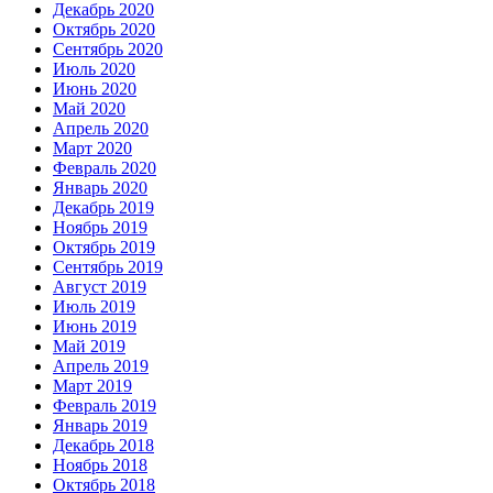
Декабрь 2020
Октябрь 2020
Сентябрь 2020
Июль 2020
Июнь 2020
Май 2020
Апрель 2020
Март 2020
Февраль 2020
Январь 2020
Декабрь 2019
Ноябрь 2019
Октябрь 2019
Сентябрь 2019
Август 2019
Июль 2019
Июнь 2019
Май 2019
Апрель 2019
Март 2019
Февраль 2019
Январь 2019
Декабрь 2018
Ноябрь 2018
Октябрь 2018