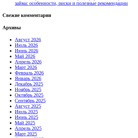
займа: особенности, риски и полезные рекомендации
Свежие комментарии
Архивы
Август 2026
Июль 2026
Июнь 2026
Май 2026
Апрель 2026
Март 2026
Февраль 2026
Январь 2026
Декабрь 2025
Ноябрь 2025
Октябрь 2025
Сентябрь 2025
Август 2025
Июль 2025
Июнь 2025
Май 2025
Апрель 2025
Март 2025