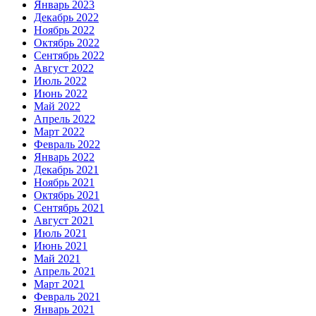
Январь 2023
Декабрь 2022
Ноябрь 2022
Октябрь 2022
Сентябрь 2022
Август 2022
Июль 2022
Июнь 2022
Май 2022
Апрель 2022
Март 2022
Февраль 2022
Январь 2022
Декабрь 2021
Ноябрь 2021
Октябрь 2021
Сентябрь 2021
Август 2021
Июль 2021
Июнь 2021
Май 2021
Апрель 2021
Март 2021
Февраль 2021
Январь 2021