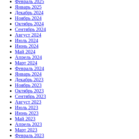
Февраль 2025
Январь 2025
Декабрь 2024
Ноябрь 2024
Октябрь 2024
Сентябрь 2024
Август 2024
Июль 2024
Июнь 2024
Май 2024
Апрель 2024
Март 2024
Февраль 2024
Январь 2024
Декабрь 2023
Ноябрь 2023
Октябрь 2023
Сентябрь 2023
Август 2023
Июль 2023
Июнь 2023
Май 2023
Апрель 2023
Март 2023
Февраль 2023