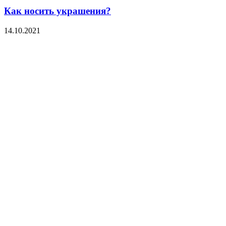
Как носить украшения?
14.10.2021