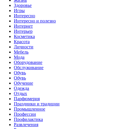
Жизнь
Здоровье
Игры
Интересно
Интересно и полезно
Интернет
Интерьер
Косметика
Красота
Личности
Мебель
Мода
Оборудование
Обслуживание
Обувь
Обувь
Обучение
Одежда
Отдых
Парфюмерия
Праздники и традиции
Промышленное
Профессии
Профилактика
Развлечения