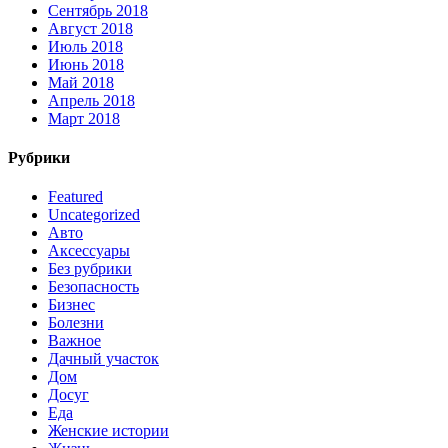
Сентябрь 2018
Август 2018
Июль 2018
Июнь 2018
Май 2018
Апрель 2018
Март 2018
Рубрики
Featured
Uncategorized
Авто
Аксессуары
Без рубрики
Безопасность
Бизнес
Болезни
Важное
Дачный участок
Дом
Досуг
Еда
Женские истории