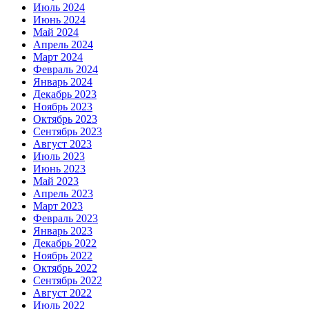
Июль 2024
Июнь 2024
Май 2024
Апрель 2024
Март 2024
Февраль 2024
Январь 2024
Декабрь 2023
Ноябрь 2023
Октябрь 2023
Сентябрь 2023
Август 2023
Июль 2023
Июнь 2023
Май 2023
Апрель 2023
Март 2023
Февраль 2023
Январь 2023
Декабрь 2022
Ноябрь 2022
Октябрь 2022
Сентябрь 2022
Август 2022
Июль 2022