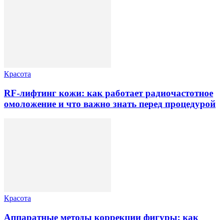
Красота
RF-лифтинг кожи: как работает радиочастотное
омоложение и что важно знать перед процедурой
Красота
Аппаратные методы коррекции фигуры: как