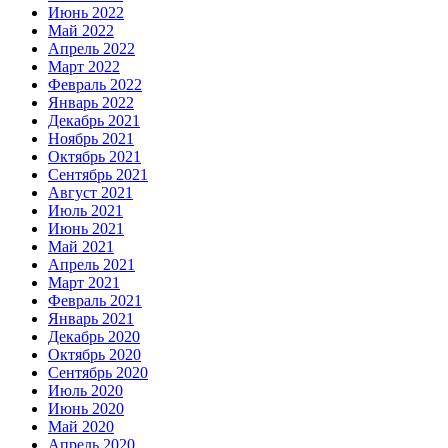
Июнь 2022
Май 2022
Апрель 2022
Март 2022
Февраль 2022
Январь 2022
Декабрь 2021
Ноябрь 2021
Октябрь 2021
Сентябрь 2021
Август 2021
Июль 2021
Июнь 2021
Май 2021
Апрель 2021
Март 2021
Февраль 2021
Январь 2021
Декабрь 2020
Октябрь 2020
Сентябрь 2020
Июль 2020
Июнь 2020
Май 2020
Апрель 2020