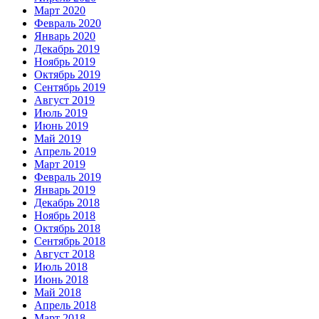
Март 2020
Февраль 2020
Январь 2020
Декабрь 2019
Ноябрь 2019
Октябрь 2019
Сентябрь 2019
Август 2019
Июль 2019
Июнь 2019
Май 2019
Апрель 2019
Март 2019
Февраль 2019
Январь 2019
Декабрь 2018
Ноябрь 2018
Октябрь 2018
Сентябрь 2018
Август 2018
Июль 2018
Июнь 2018
Май 2018
Апрель 2018
Март 2018