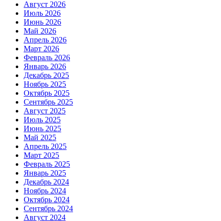
Август 2026
Июль 2026
Июнь 2026
Май 2026
Апрель 2026
Март 2026
Февраль 2026
Январь 2026
Декабрь 2025
Ноябрь 2025
Октябрь 2025
Сентябрь 2025
Август 2025
Июль 2025
Июнь 2025
Май 2025
Апрель 2025
Март 2025
Февраль 2025
Январь 2025
Декабрь 2024
Ноябрь 2024
Октябрь 2024
Сентябрь 2024
Август 2024