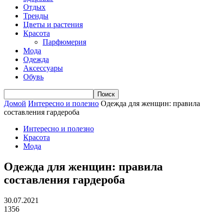
Отдых
Тренды
Цветы и растения
Красота
Парфюмерия
Мода
Одежда
Аксессуары
Обувь
Домой
Интересно и полезно
Одежда для женщин: правила
составления гардероба
Интересно и полезно
Красота
Мода
Одежда для женщин: правила
составления гардероба
30.07.2021
1356