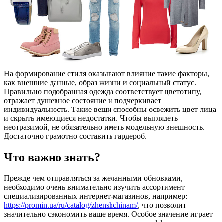
На формирование стиля оказывают влияние такие факторы,
как внешние данные, образ жизни и социальный статус.
Правильно подобранная одежда соответствует цветотипу,
отражает душевное состояние и подчеркивает
индивидуальность. Такие вещи способны освежить цвет лица
и скрыть имеющиеся недостатки. Чтобы выглядеть
неотразимой, не обязательно иметь модельную внешность.
Достаточно грамотно составить гардероб.
Что важно знать?
Прежде чем отправляться за желанными обновками,
необходимо очень внимательно изучить ассортимент
специализированных интернет-магазинов, например:
https://promin.ua/ru/catalog/zhenshchinam/
, что позволит
значительно сэкономить ваше время. Особое значение играет