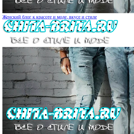
Женский блог к красоте и моде, вкусе и стиле