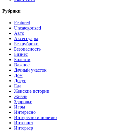
Рубрики
Featured
Uncategorized
Авто
Аксессуары
Без рубрики
Безопасность
Бизнес
Болезни
Важное
Дачный участок
Дом
Досуг
Еда
Женские истории
Жизнь
Здоровье
Игры
Интересно
Интересно и полезно
Интернет
Интерьер