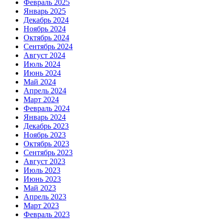
Февраль 2025
Январь 2025
Декабрь 2024
Ноябрь 2024
Октябрь 2024
Сентябрь 2024
Август 2024
Июль 2024
Июнь 2024
Май 2024
Апрель 2024
Март 2024
Февраль 2024
Январь 2024
Декабрь 2023
Ноябрь 2023
Октябрь 2023
Сентябрь 2023
Август 2023
Июль 2023
Июнь 2023
Май 2023
Апрель 2023
Март 2023
Февраль 2023