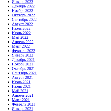
Январь 2023
Декабрь 2022
Ноябрь 2022
Октябрь 2022
Сентябрь 2022
Август 2022
Июль 2022
Июнь 2022
Май 2022
Апрель 2022
Март 2022
Февраль 2022
Январь 2022
Декабрь 2021
Ноябрь 2021
Октябрь 2021
Сентябрь 2021
Август 2021
Июль 2021
Июнь 2021
Май 2021
Апрель 2021
Март 2021
Февраль 2021
Январь 2021