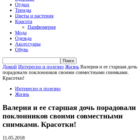
Отдых
Тренды
Цветы и растения
Красота
Парфюмерия
Мода
Одежда
Аксессуары
Обувь
Домой
Интересно и полезно
Жизнь
Валерия и ее старшая дочь
порадовали поклонников своими совместными снимками.
Красотки!
Интересно и полезно
Жизнь
Валерия и ее старшая дочь порадовали
поклонников своими совместными
снимками. Красотки!
11.05.2018