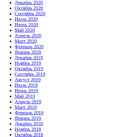
Декабрь 2020
Октябрь 2020
Сентябрь 2020
Июль 2020
Июнь 2020
Май 2020
Апрель 2020
Март 2020
Февраль 2020
Январь 2020
Декабрь 2019
Ноябрь 2019
Октябрь 2019
Сентябрь 2019
Август 2019
Июль 2019
Июнь 2019
Май 2019
Апрель 2019
Март 2019
Февраль 2019
Январь 2019
Декабрь 2018
Ноябрь 2018
Октябрь 2018