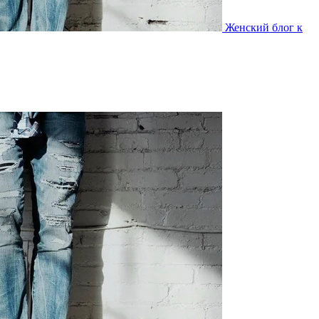
Женский блог к