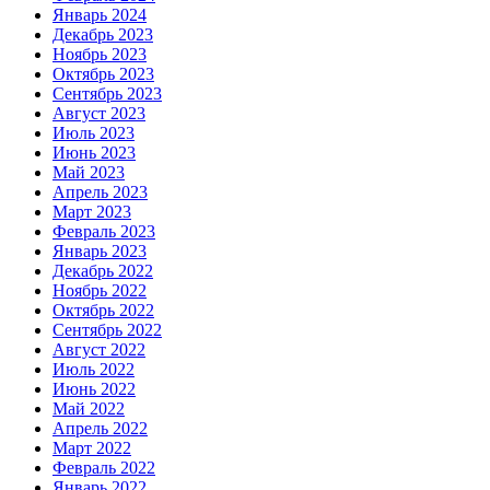
Январь 2024
Декабрь 2023
Ноябрь 2023
Октябрь 2023
Сентябрь 2023
Август 2023
Июль 2023
Июнь 2023
Май 2023
Апрель 2023
Март 2023
Февраль 2023
Январь 2023
Декабрь 2022
Ноябрь 2022
Октябрь 2022
Сентябрь 2022
Август 2022
Июль 2022
Июнь 2022
Май 2022
Апрель 2022
Март 2022
Февраль 2022
Январь 2022