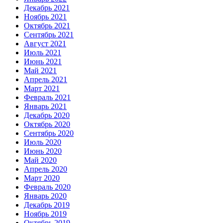
Декабрь 2021
Ноябрь 2021
Октябрь 2021
Сентябрь 2021
Август 2021
Июль 2021
Июнь 2021
Май 2021
Апрель 2021
Март 2021
Февраль 2021
Январь 2021
Декабрь 2020
Октябрь 2020
Сентябрь 2020
Июль 2020
Июнь 2020
Май 2020
Апрель 2020
Март 2020
Февраль 2020
Январь 2020
Декабрь 2019
Ноябрь 2019
Октябрь 2019