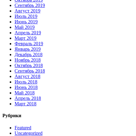
Сентябрь 2019
Август 2019
Июль 2019
Июнь 2019
Май 2019
Апрель 2019
Март 2019
Февраль 2019
Январь 2019
Декабрь 2018
Ноябрь 2018
Октябрь 2018
Сентябрь 2018
Август 2018
Июль 2018
Июнь 2018
Май 2018
Апрель 2018
Март 2018
Рубрики
Featured
Uncategorized