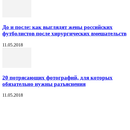
До и после: как выглядят жены российских
футболистов после хирургических вмешательств
11.05.2018
20 потрясающих фотографий, для которых
обязательно нужны разъяснения
11.05.2018