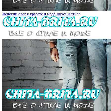
Женский блог к красоте и моде, вкусе и стиле