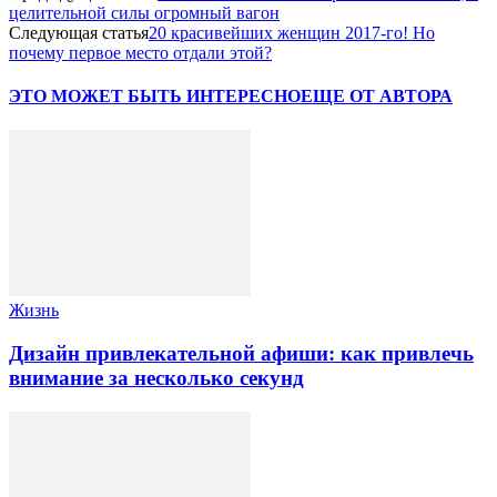
целительной силы огромный вагон
Следующая статья
20 красивейших женщин 2017-го! Но
почему первое место отдали этой?
ЭТО МОЖЕТ БЫТЬ ИНТЕРЕСНО
ЕЩЕ ОТ АВТОРА
Жизнь
Дизайн привлекательной афиши: как привлечь
внимание за несколько секунд