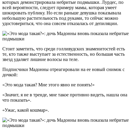
которых демонстрировала небритые подмышки. Лурдес, по
всей вероятности, следует примеру мамы, которая умеет
шокировать публику. Но если раньше девушка показывала
небольшую растительность под руками, то сейчас можно
удостовериться, что она совсем отказалась от депиляции.
Стоит заметить, что среди голливудских знаменитостей есть
те, кто также выступает за естественность, но большая часть
звезд удаляет лишние волосы на теле.
Подписчики Мадонны отреагировали на ее новый снимок с
дочкой:
«Это мода такая? Мне этого явно не понять!»
«Значит, я не в тренде, мне такое противно видеть, нашла она
что показать».
«Ужас, какой кошмар».