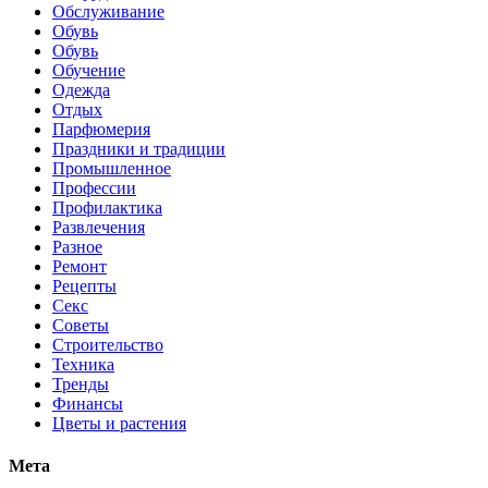
Обслуживание
Обувь
Обувь
Обучение
Одежда
Отдых
Парфюмерия
Праздники и традиции
Промышленное
Профессии
Профилактика
Развлечения
Разное
Ремонт
Рецепты
Секс
Советы
Строительство
Техника
Тренды
Финансы
Цветы и растения
Мета