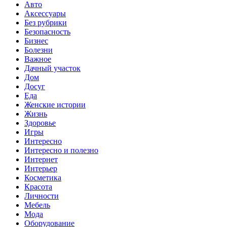
Авто
Аксессуары
Без рубрики
Безопасность
Бизнес
Болезни
Важное
Дачный участок
Дом
Досуг
Еда
Женские истории
Жизнь
Здоровье
Игры
Интересно
Интересно и полезно
Интернет
Интерьер
Косметика
Красота
Личности
Мебель
Мода
Оборудование