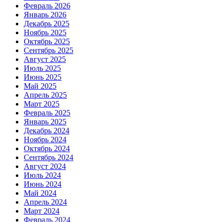
Февраль 2026
Январь 2026
Декабрь 2025
Ноябрь 2025
Октябрь 2025
Сентябрь 2025
Август 2025
Июль 2025
Июнь 2025
Май 2025
Апрель 2025
Март 2025
Февраль 2025
Январь 2025
Декабрь 2024
Ноябрь 2024
Октябрь 2024
Сентябрь 2024
Август 2024
Июль 2024
Июнь 2024
Май 2024
Апрель 2024
Март 2024
Февраль 2024