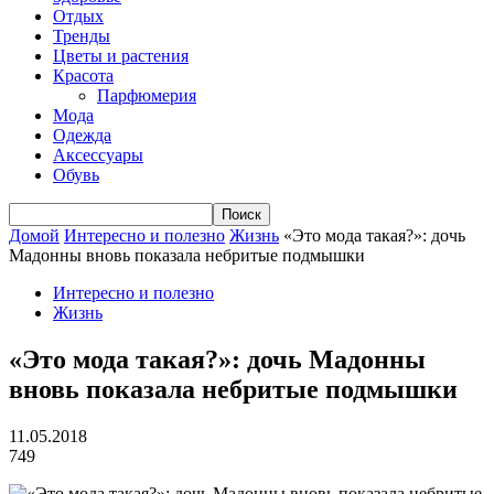
Отдых
Тренды
Цветы и растения
Красота
Парфюмерия
Мода
Одежда
Аксессуары
Обувь
Домой
Интересно и полезно
Жизнь
«Это мода такая?»: дочь
Мадонны вновь показала небритые подмышки
Интересно и полезно
Жизнь
«Это мода такая?»: дочь Мадонны
вновь показала небритые подмышки
11.05.2018
749