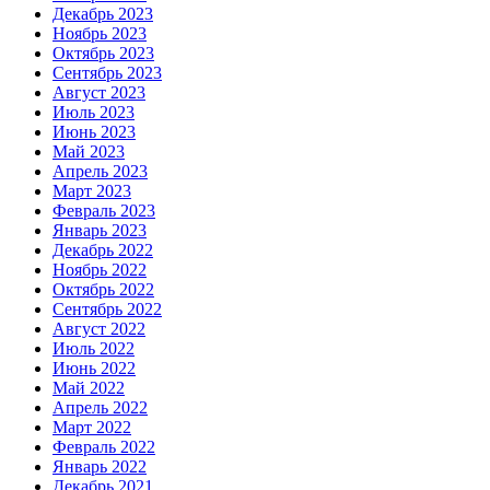
Декабрь 2023
Ноябрь 2023
Октябрь 2023
Сентябрь 2023
Август 2023
Июль 2023
Июнь 2023
Май 2023
Апрель 2023
Март 2023
Февраль 2023
Январь 2023
Декабрь 2022
Ноябрь 2022
Октябрь 2022
Сентябрь 2022
Август 2022
Июль 2022
Июнь 2022
Май 2022
Апрель 2022
Март 2022
Февраль 2022
Январь 2022
Декабрь 2021