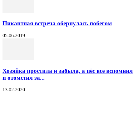
Пикантная встреча обернулась побегом
05.06.2019
Хозяйка простила и забыла, а пёс все вспомнил
и отомстил за...
13.02.2020