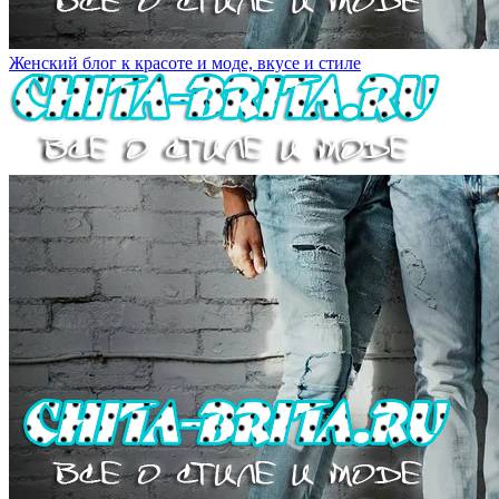
Женский блог к красоте и моде, вкусе и стиле