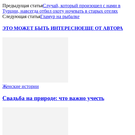
Предыдущая статья
Случай, который произошел с нами в
Турции, навсегда отбил охоту ночевать в старых отелях
Следующая статья
Гламур на рыбалке
ЭТО МОЖЕТ БЫТЬ ИНТЕРЕСНО
ЕЩЕ ОТ АВТОРА
Женские истории
Свадьба на природе: что важно учесть