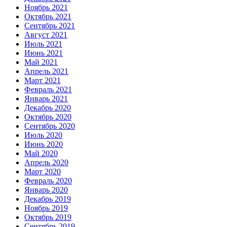
Ноябрь 2021
Октябрь 2021
Сентябрь 2021
Август 2021
Июль 2021
Июнь 2021
Май 2021
Апрель 2021
Март 2021
Февраль 2021
Январь 2021
Декабрь 2020
Октябрь 2020
Сентябрь 2020
Июль 2020
Июнь 2020
Май 2020
Апрель 2020
Март 2020
Февраль 2020
Январь 2020
Декабрь 2019
Ноябрь 2019
Октябрь 2019
Сентябрь 2019