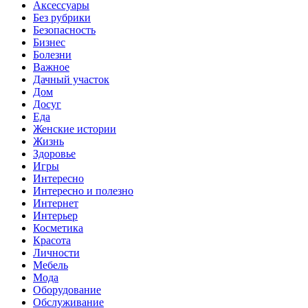
Аксессуары
Без рубрики
Безопасность
Бизнес
Болезни
Важное
Дачный участок
Дом
Досуг
Еда
Женские истории
Жизнь
Здоровье
Игры
Интересно
Интересно и полезно
Интернет
Интерьер
Косметика
Красота
Личности
Мебель
Мода
Оборудование
Обслуживание