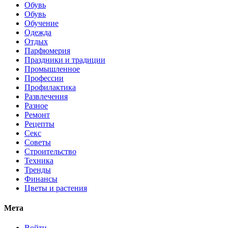
Обувь
Обувь
Обучение
Одежда
Отдых
Парфюмерия
Праздники и традиции
Промышленное
Профессии
Профилактика
Развлечения
Разное
Ремонт
Рецепты
Секс
Советы
Строительство
Техника
Тренды
Финансы
Цветы и растения
Мета
Войти