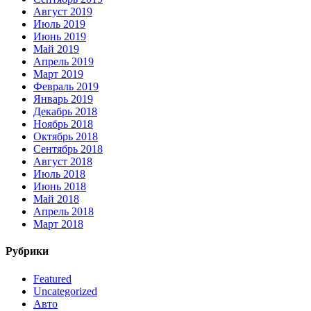
Август 2019
Июль 2019
Июнь 2019
Май 2019
Апрель 2019
Март 2019
Февраль 2019
Январь 2019
Декабрь 2018
Ноябрь 2018
Октябрь 2018
Сентябрь 2018
Август 2018
Июль 2018
Июнь 2018
Май 2018
Апрель 2018
Март 2018
Рубрики
Featured
Uncategorized
Авто