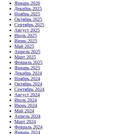
Январь 2026
Декабрь 2025
Ноябрь 2025
Октябрь 2025
Сентябрь 2025
Август 2025
Июль 2025
Июнь 2025
Май 2025
Апрель 2025
Март 2025
Февраль 2025
Январь 2025
Декабрь 2024
Ноябрь 2024
Октябрь 2024
Сентябрь 2024
Август 2024
Июль 2024
Июнь 2024
Май 2024
Апрель 2024
Март 2024
Февраль 2024
Январь 2024