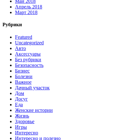
Май 2018
Апрель 2018
Март 2018
Рубрики
Featured
Uncategorized
Авто
Аксессуары
Без рубрики
Безопасность
Бизнес
Болезни
Важное
Дачный участок
Дом
Досуг
Еда
Женские истории
Жизнь
Здоровье
Игры
Интересно
Интересно и полезно