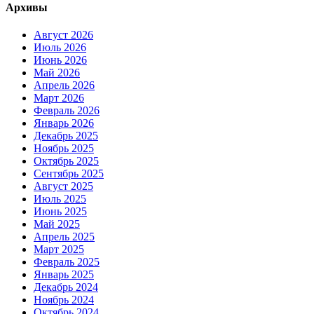
Архивы
Август 2026
Июль 2026
Июнь 2026
Май 2026
Апрель 2026
Март 2026
Февраль 2026
Январь 2026
Декабрь 2025
Ноябрь 2025
Октябрь 2025
Сентябрь 2025
Август 2025
Июль 2025
Июнь 2025
Май 2025
Апрель 2025
Март 2025
Февраль 2025
Январь 2025
Декабрь 2024
Ноябрь 2024
Октябрь 2024