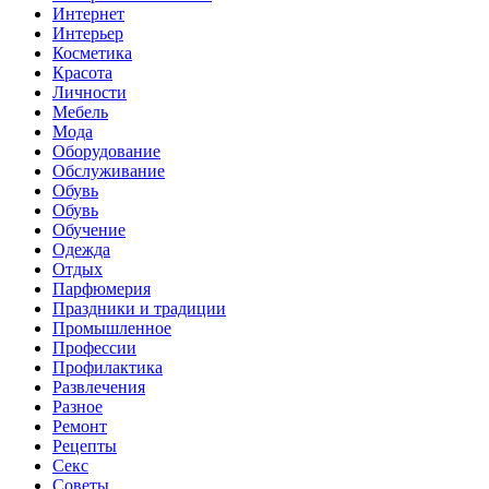
Интернет
Интерьер
Косметика
Красота
Личности
Мебель
Мода
Оборудование
Обслуживание
Обувь
Обувь
Обучение
Одежда
Отдых
Парфюмерия
Праздники и традиции
Промышленное
Профессии
Профилактика
Развлечения
Разное
Ремонт
Рецепты
Секс
Советы