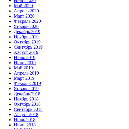
Июнь 2020
Май 2020
Апрель 2020
Март 2020
Февраль 2020
Январь 2020
Декабрь 2019
Ноябрь 2019
Октябрь 2019
Сентябрь 2019
Август 2019
Июль 2019
Июнь 2019
Май 2019
Апрель 2019
Март 2019
Февраль 2019
Январь 2019
Декабрь 2018
Ноябрь 2018
Октябрь 2018
Сентябрь 2018
Август 2018
Июль 2018
Июнь 2018