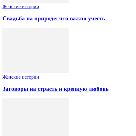
Женские истории
Свадьба на природе: что важно учесть
Женские истории
Заговоры на страсть и крепкую любовь