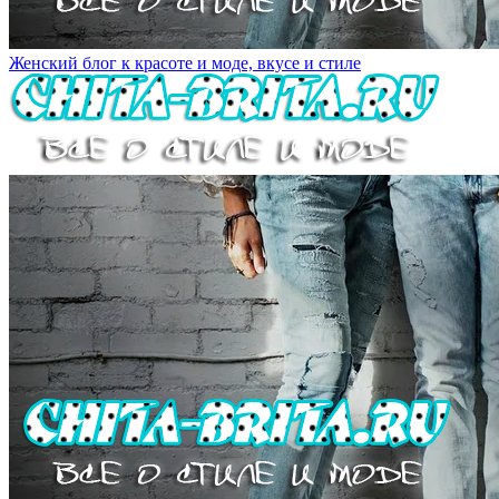
Женский блог к красоте и моде, вкусе и стиле