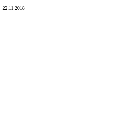
22.11.2018