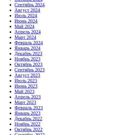
Сентябрь 2024
Август 2024
Июль 2024
Июнь 2024
Май 2024
Апрель 2024
Март 2024
Февраль 2024
Январь 2024
Декабрь 2023
Ноябрь 2023
Октябрь 2023
Сентябрь 2023
Август 2023
Июль 2023
Июнь 2023
Май 2023
Апрель 2023
Март 2023
Февраль 2023
Январь 2023
Декабрь 2022
Ноябрь 2022
Октябрь 2022
Сентябрь 2022