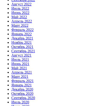
Август 2022
Июль 2022
Июнь 2022
Май 2022
Апрель 2022
Март 2022
Февраль 2022
Январь 2022
Декабрь 2021
Ноябрь 2021
Октябрь 2021
Сентябрь 2021
Август 2021
Июль 2021
Июнь 2021
Май 2021
Апрель 2021
Март 2021
Февраль 2021
Январь 2021
Декабрь 2020
Октябрь 2020
Сентябрь 2020
Июль 2020