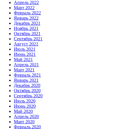
Апрель 2022
Март 2022
Февраль 2022
Январь 2022
Декабрь 2021
Ноябрь 2021
Октябрь 2021
Сентябрь 2021
Август 2021
Июль 2021
Июнь 2021
Май 2021
Апрель 2021
Март 2021
Февраль 2021
Январь 2021
Декабрь 2020
Октябрь 2020
Сентябрь 2020
Июль 2020
Июнь 2020
Май 2020
Апрель 2020
Март 2020
Февраль 2020