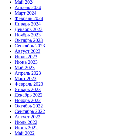
Май 2024
Апрель 2024
Март 2024
Февраль 2024
Январь 2024
Декабрь 2023
Ноябрь 2023
Октябрь 2023
Сентябрь 2023
Август 2023
Июль 2023
Июнь 2023
Май 2023
Апрель 2023
Март 2023
Февраль 2023
Январь 2023
Декабрь 2022
Ноябрь 2022
Октябрь 2022
Сентябрь 2022
Август 2022
Июль 2022
Июнь 2022
Май 2022