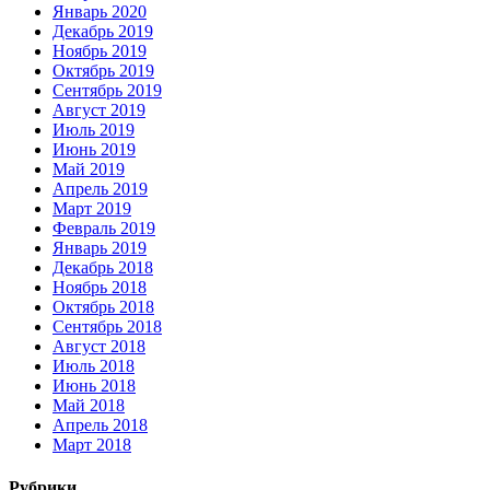
Январь 2020
Декабрь 2019
Ноябрь 2019
Октябрь 2019
Сентябрь 2019
Август 2019
Июль 2019
Июнь 2019
Май 2019
Апрель 2019
Март 2019
Февраль 2019
Январь 2019
Декабрь 2018
Ноябрь 2018
Октябрь 2018
Сентябрь 2018
Август 2018
Июль 2018
Июнь 2018
Май 2018
Апрель 2018
Март 2018
Рубрики