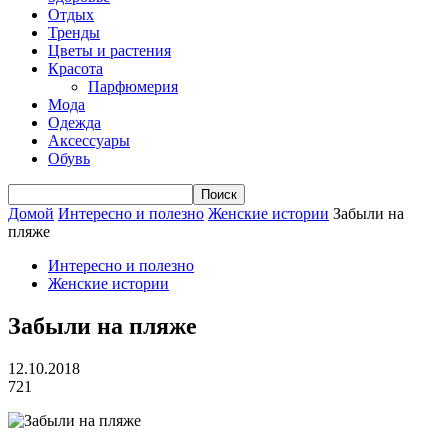
Отдых
Тренды
Цветы и растения
Красота
Парфюмерия
Мода
Одежда
Аксессуары
Обувь
Домой
Интересно и полезно
Женские истории
Забыли на
пляже
Интересно и полезно
Женские истории
Забыли на пляже
12.10.2018
721