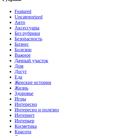
Featured
Uncategorized
Авто
Аксессуары
Без рубрики
Безопасность
Бизнес
Болезни
Важное
Дачный участок
Дом
Досуг
Еда
Женские истории
Жизнь
Здоровье
Игры
Интересно
Интересно и полезно
Интернет
Интерьер
Косметика
Красота