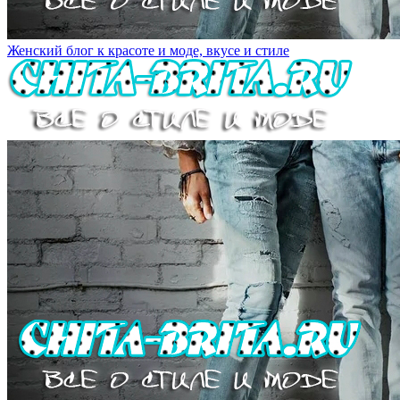
Женский блог к красоте и моде, вкусе и стиле