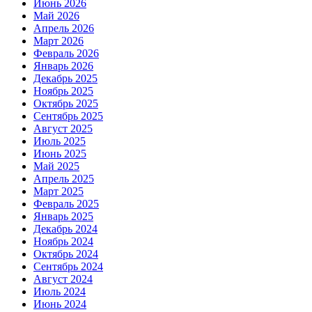
Июнь 2026
Май 2026
Апрель 2026
Март 2026
Февраль 2026
Январь 2026
Декабрь 2025
Ноябрь 2025
Октябрь 2025
Сентябрь 2025
Август 2025
Июль 2025
Июнь 2025
Май 2025
Апрель 2025
Март 2025
Февраль 2025
Январь 2025
Декабрь 2024
Ноябрь 2024
Октябрь 2024
Сентябрь 2024
Август 2024
Июль 2024
Июнь 2024