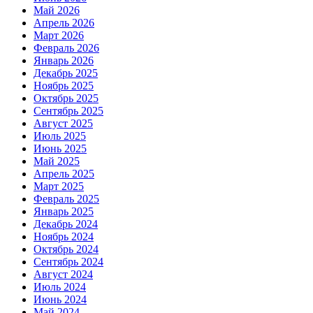
Май 2026
Апрель 2026
Март 2026
Февраль 2026
Январь 2026
Декабрь 2025
Ноябрь 2025
Октябрь 2025
Сентябрь 2025
Август 2025
Июль 2025
Июнь 2025
Май 2025
Апрель 2025
Март 2025
Февраль 2025
Январь 2025
Декабрь 2024
Ноябрь 2024
Октябрь 2024
Сентябрь 2024
Август 2024
Июль 2024
Июнь 2024
Май 2024