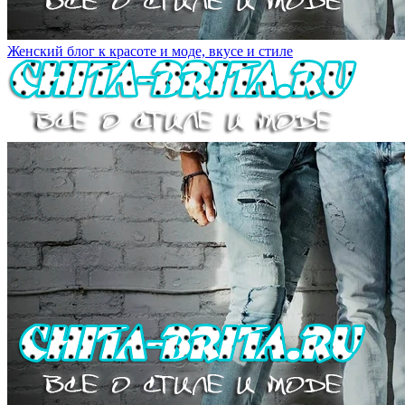
Женский блог к красоте и моде, вкусе и стиле