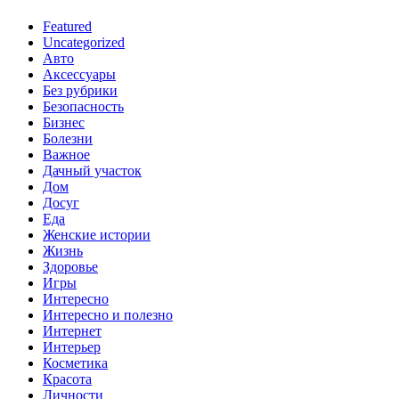
Featured
Uncategorized
Авто
Аксессуары
Без рубрики
Безопасность
Бизнес
Болезни
Важное
Дачный участок
Дом
Досуг
Еда
Женские истории
Жизнь
Здоровье
Игры
Интересно
Интересно и полезно
Интернет
Интерьер
Косметика
Красота
Личности