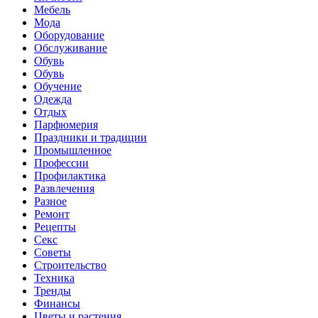
Мебель
Мода
Оборудование
Обслуживание
Обувь
Обувь
Обучение
Одежда
Отдых
Парфюмерия
Праздники и традиции
Промышленное
Профессии
Профилактика
Развлечения
Разное
Ремонт
Рецепты
Секс
Советы
Строительство
Техника
Тренды
Финансы
Цветы и растения