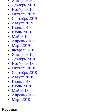
Январь 2020
Декабрь 2019
Ноябрь 2019
Октябрь 2019
Сентябрь 2019
Август 2019
Июль 2019
Июнь 2019
Май 2019
Апрель 2019
Март 2019
Февраль 2019
Январь 2019
Декабрь 2018
Ноябрь 2018
Октябрь 2018
Сентябрь 2018
Август 2018
Июль 2018
Июнь 2018
Май 2018
Апрель 2018
Март 2018
Рубрики