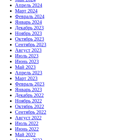
Апрель 2024
Март 2024
Февраль 2024
Январь 2024
Декабрь 2023
Ноябрь 2023
Октябрь 2023
Сентябрь 2023
Август 2023
Июль 2023
Июнь 2023
Май 2023
Апрель 2023
Март 2023
Февраль 2023
Январь 2023
Декабрь 2022
Ноябрь 2022
Октябрь 2022
Сентябрь 2022
Август 2022
Июль 2022
Июнь 2022
Май 2022