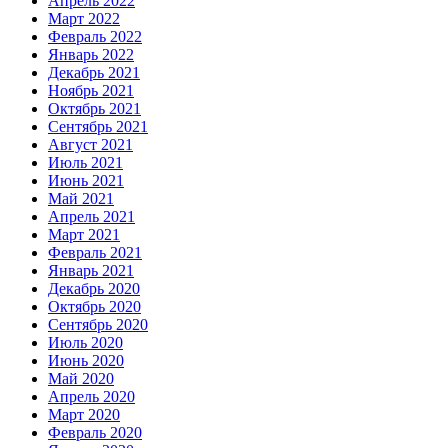
Апрель 2022
Март 2022
Февраль 2022
Январь 2022
Декабрь 2021
Ноябрь 2021
Октябрь 2021
Сентябрь 2021
Август 2021
Июль 2021
Июнь 2021
Май 2021
Апрель 2021
Март 2021
Февраль 2021
Январь 2021
Декабрь 2020
Октябрь 2020
Сентябрь 2020
Июль 2020
Июнь 2020
Май 2020
Апрель 2020
Март 2020
Февраль 2020