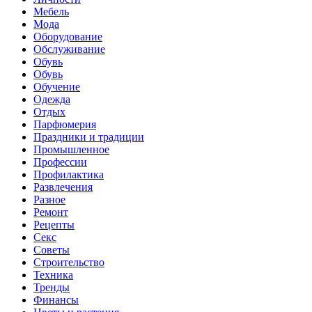
Мебель
Мода
Оборудование
Обслуживание
Обувь
Обувь
Обучение
Одежда
Отдых
Парфюмерия
Праздники и традиции
Промышленное
Профессии
Профилактика
Развлечения
Разное
Ремонт
Рецепты
Секс
Советы
Строительство
Техника
Тренды
Финансы