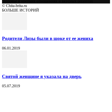
здоровье и крепких отношениях и вкусных рецептах
© Chita-brita.ru
БОЛЬШЕ ИСТОРИЙ
Родители Лизы были в шоке от ее жениха
06.01.2019
Святой женщине я указала на дверь
05.07.2019