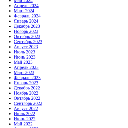
Май 2024
Апрель 2024
Март 2024
Февраль 2024
Январь 2024
Декабрь 2023
Ноябрь 2023
Октябрь 2023
Сентябрь 2023
Август 2023
Июль 2023
Июнь 2023
Май 2023
Апрель 2023
Март 2023
Февраль 2023
Январь 2023
Декабрь 2022
Ноябрь 2022
Октябрь 2022
Сентябрь 2022
Август 2022
Июль 2022
Июнь 2022
Май 2022