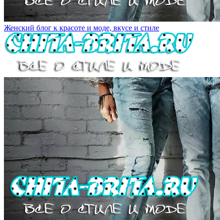
Женский блог к красоте и моде, вкусе и стиле