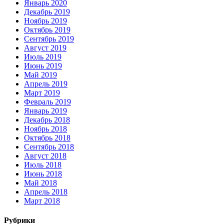
Январь 2020
Декабрь 2019
Ноябрь 2019
Октябрь 2019
Сентябрь 2019
Август 2019
Июль 2019
Июнь 2019
Май 2019
Апрель 2019
Март 2019
Февраль 2019
Январь 2019
Декабрь 2018
Ноябрь 2018
Октябрь 2018
Сентябрь 2018
Август 2018
Июль 2018
Июнь 2018
Май 2018
Апрель 2018
Март 2018
Рубрики