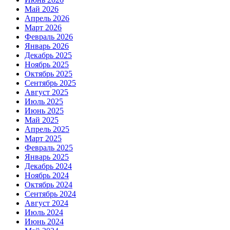
Май 2026
Апрель 2026
Март 2026
Февраль 2026
Январь 2026
Декабрь 2025
Ноябрь 2025
Октябрь 2025
Сентябрь 2025
Август 2025
Июль 2025
Июнь 2025
Май 2025
Апрель 2025
Март 2025
Февраль 2025
Январь 2025
Декабрь 2024
Ноябрь 2024
Октябрь 2024
Сентябрь 2024
Август 2024
Июль 2024
Июнь 2024