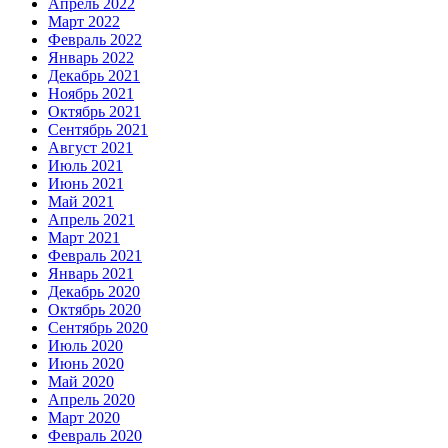
Апрель 2022
Март 2022
Февраль 2022
Январь 2022
Декабрь 2021
Ноябрь 2021
Октябрь 2021
Сентябрь 2021
Август 2021
Июль 2021
Июнь 2021
Май 2021
Апрель 2021
Март 2021
Февраль 2021
Январь 2021
Декабрь 2020
Октябрь 2020
Сентябрь 2020
Июль 2020
Июнь 2020
Май 2020
Апрель 2020
Март 2020
Февраль 2020