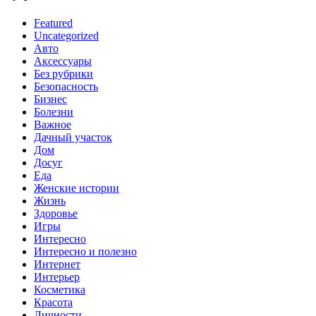
Featured
Uncategorized
Авто
Аксессуары
Без рубрики
Безопасность
Бизнес
Болезни
Важное
Дачный участок
Дом
Досуг
Еда
Женские истории
Жизнь
Здоровье
Игры
Интересно
Интересно и полезно
Интернет
Интерьер
Косметика
Красота
Личности