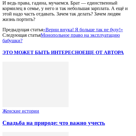
И ведь права, гадина, мучаемся. Брат — единственный
кормилец в семье, у него и так небольшая зарплата. А ещё и
этой надо часть отдавать. Зачем так делать? Зачем людям
жизнь портить?
Предыдущая статья
«Верни внука! Я больше так не буду!»
Следующая статья
Монопольное право на эксплуатацию
бабушки?
ЭТО МОЖЕТ БЫТЬ ИНТЕРЕСНО
ЕЩЕ ОТ АВТОРА
Женские истории
Свадьба на природе: что важно учесть