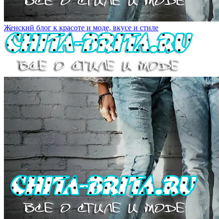
Женский блог к красоте и моде, вкусе и стиле