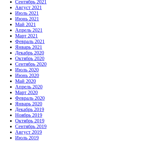
Сентябрь 2021
Август 2021
Июль 2021
Июнь 2021
Май 2021
Апрель 2021
Март 2021
Февраль 2021
Январь 2021
Декабрь 2020
Октябрь 2020
Сентябрь 2020
Июль 2020
Июнь 2020
Май 2020
Апрель 2020
Март 2020
Февраль 2020
Январь 2020
Декабрь 2019
Ноябрь 2019
Октябрь 2019
Сентябрь 2019
Август 2019
Июль 2019