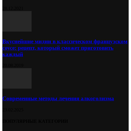
28.12.2021
Вкуснейшие мидии в классическом французском
соусе: рецепт, который сможет приготовить
каждый
20.08.2019
Современные методы лечения алкоголизма
23.02.2025
ПОПУЛЯРНЫЕ КАТЕГОРИИ