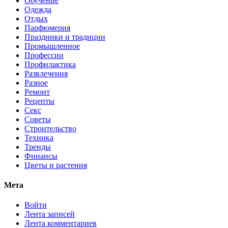
Обучение
Одежда
Отдых
Парфюмерия
Праздники и традиции
Промышленное
Профессии
Профилактика
Развлечения
Разное
Ремонт
Рецепты
Секс
Советы
Строительство
Техника
Тренды
Финансы
Цветы и растения
Мета
Войти
Лента записей
Лента комментариев