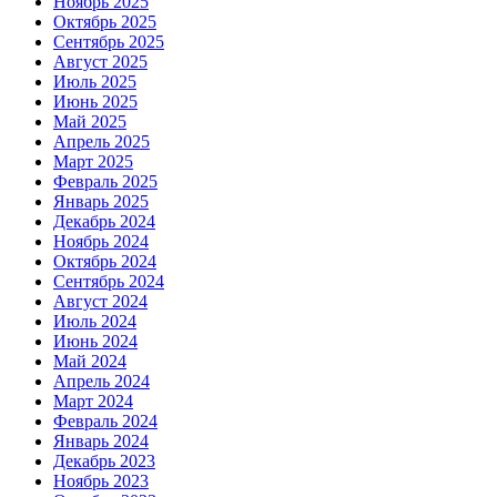
Ноябрь 2025
Октябрь 2025
Сентябрь 2025
Август 2025
Июль 2025
Июнь 2025
Май 2025
Апрель 2025
Март 2025
Февраль 2025
Январь 2025
Декабрь 2024
Ноябрь 2024
Октябрь 2024
Сентябрь 2024
Август 2024
Июль 2024
Июнь 2024
Май 2024
Апрель 2024
Март 2024
Февраль 2024
Январь 2024
Декабрь 2023
Ноябрь 2023