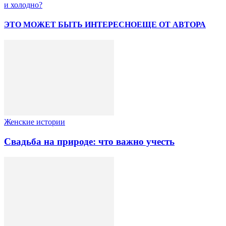
и холодно?
ЭТО МОЖЕТ БЫТЬ ИНТЕРЕСНО
ЕЩЕ ОТ АВТОРА
Женские истории
Свадьба на природе: что важно учесть