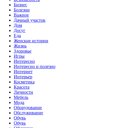
Бизнес
Болезни
Важное
Дачный участок
Дом
Досуг
Еда
Женские истории
Жизнь
Здоровье
Игры
Интересно
Интересно и полезно
Интернет
Интерьер
Косметика
Красота
Личности
Мебель
Мода
Оборудование
Обслуживание
Обувь
Обувь