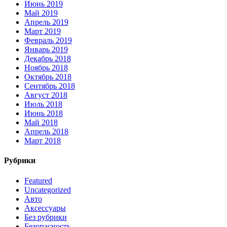
Июнь 2019
Май 2019
Апрель 2019
Март 2019
Февраль 2019
Январь 2019
Декабрь 2018
Ноябрь 2018
Октябрь 2018
Сентябрь 2018
Август 2018
Июль 2018
Июнь 2018
Май 2018
Апрель 2018
Март 2018
Рубрики
Featured
Uncategorized
Авто
Аксессуары
Без рубрики
Безопасность