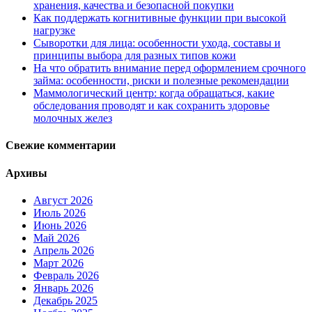
хранения, качества и безопасной покупки
Как поддержать когнитивные функции при высокой
нагрузке
Сыворотки для лица: особенности ухода, составы и
принципы выбора для разных типов кожи
На что обратить внимание перед оформлением срочного
займа: особенности, риски и полезные рекомендации
Маммологический центр: когда обращаться, какие
обследования проводят и как сохранить здоровье
молочных желез
Свежие комментарии
Архивы
Август 2026
Июль 2026
Июнь 2026
Май 2026
Апрель 2026
Март 2026
Февраль 2026
Январь 2026
Декабрь 2025