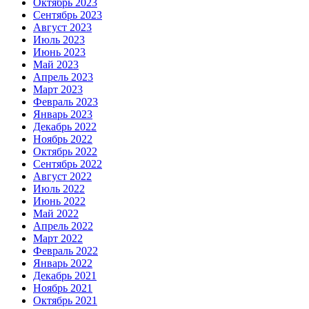
Октябрь 2023
Сентябрь 2023
Август 2023
Июль 2023
Июнь 2023
Май 2023
Апрель 2023
Март 2023
Февраль 2023
Январь 2023
Декабрь 2022
Ноябрь 2022
Октябрь 2022
Сентябрь 2022
Август 2022
Июль 2022
Июнь 2022
Май 2022
Апрель 2022
Март 2022
Февраль 2022
Январь 2022
Декабрь 2021
Ноябрь 2021
Октябрь 2021