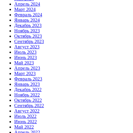
Апрель 2024
Март 2024
Февраль 2024
Январь 2024
Декабрь 2023
Ноябрь 2023
Октябрь 2023
Сентябрь 2023
Август 2023
Июль 2023
Июнь 2023
Май 2023
Апрель 2023
Март 2023
Февраль 2023
Январь 2023
Декабрь 2022
Ноябрь 2022
Октябрь 2022
Сентябрь 2022
Август 2022
Июль 2022
Июнь 2022
Май 2022
Апрель 2022