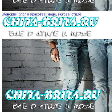
Женский блог к красоте и моде, вкусе и стиле