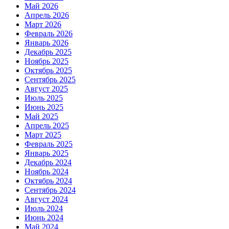
Май 2026
Апрель 2026
Март 2026
Февраль 2026
Январь 2026
Декабрь 2025
Ноябрь 2025
Октябрь 2025
Сентябрь 2025
Август 2025
Июль 2025
Июнь 2025
Май 2025
Апрель 2025
Март 2025
Февраль 2025
Январь 2025
Декабрь 2024
Ноябрь 2024
Октябрь 2024
Сентябрь 2024
Август 2024
Июль 2024
Июнь 2024
Май 2024