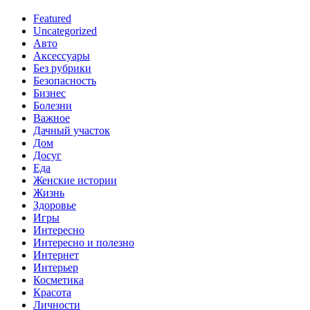
Featured
Uncategorized
Авто
Аксессуары
Без рубрики
Безопасность
Бизнес
Болезни
Важное
Дачный участок
Дом
Досуг
Еда
Женские истории
Жизнь
Здоровье
Игры
Интересно
Интересно и полезно
Интернет
Интерьер
Косметика
Красота
Личности