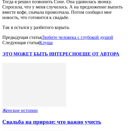
Тогда я решил позвонить Соне. Она удивилась звонку.
Спросила, что у меня случилось. А на предложение выпить
вместе кофе, сначала промолчала. Потом сообщил мне
новость, что готовится к свадьбе.
Так я остался у разбитого корыта.
Предыдущая статья
Любите человека с глубокой душой
Следующая статья
Клуша
ЭТО МОЖЕТ БЫТЬ ИНТЕРЕСНО
ЕЩЕ ОТ АВТОРА
Женские истории
Свадьба на природе: что важно учесть