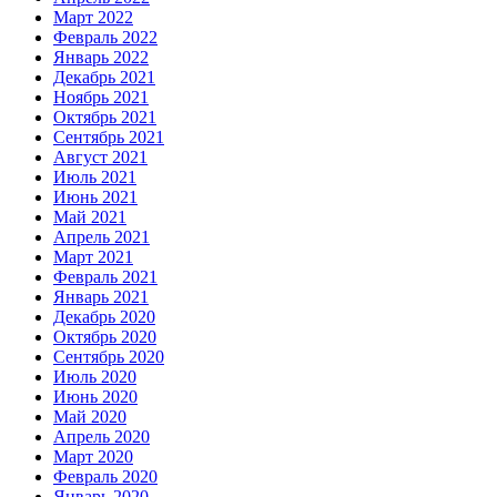
Март 2022
Февраль 2022
Январь 2022
Декабрь 2021
Ноябрь 2021
Октябрь 2021
Сентябрь 2021
Август 2021
Июль 2021
Июнь 2021
Май 2021
Апрель 2021
Март 2021
Февраль 2021
Январь 2021
Декабрь 2020
Октябрь 2020
Сентябрь 2020
Июль 2020
Июнь 2020
Май 2020
Апрель 2020
Март 2020
Февраль 2020
Январь 2020