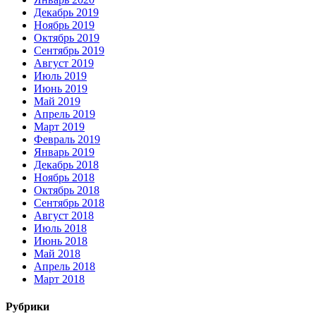
Декабрь 2019
Ноябрь 2019
Октябрь 2019
Сентябрь 2019
Август 2019
Июль 2019
Июнь 2019
Май 2019
Апрель 2019
Март 2019
Февраль 2019
Январь 2019
Декабрь 2018
Ноябрь 2018
Октябрь 2018
Сентябрь 2018
Август 2018
Июль 2018
Июнь 2018
Май 2018
Апрель 2018
Март 2018
Рубрики