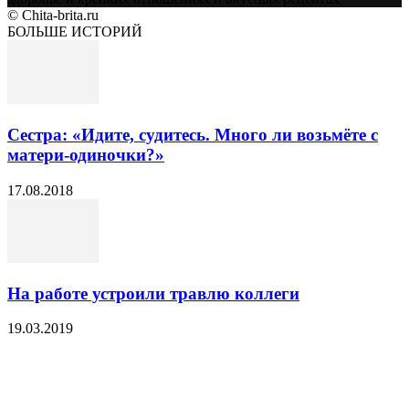
© Chita-brita.ru
БОЛЬШЕ ИСТОРИЙ
Сестра: «Идите, судитесь. Много ли возьмёте с
матери-одиночки?»
17.08.2018
На работе устроили травлю коллеги
19.03.2019