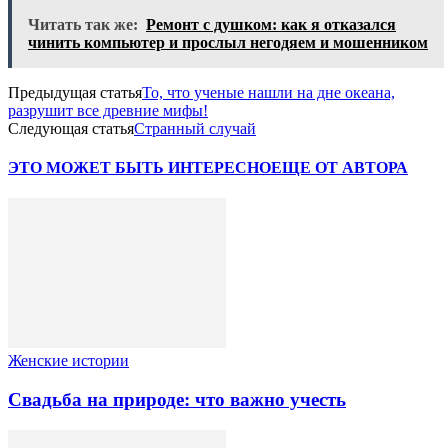
Читать так же:
Ремонт с душком: как я отказался
чинить компьютер и прослыл негодяем и мошенником
Предыдущая статья
То, что ученые нашли на дне океана,
разрушит все древние мифы!
Следующая статья
Странный случай
ЭТО МОЖЕТ БЫТЬ ИНТЕРЕСНО
ЕЩЕ ОТ АВТОРА
Женские истории
Свадьба на природе: что важно учесть