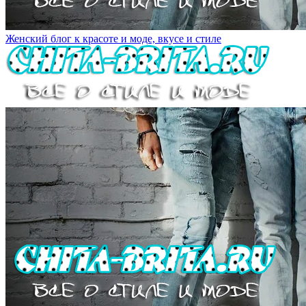
Женский блог к красоте и моде, вкусе и стиле