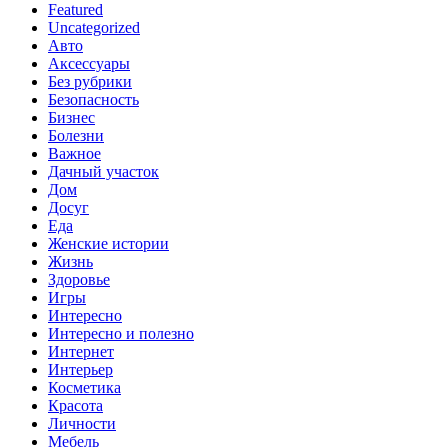
Featured
Uncategorized
Авто
Аксессуары
Без рубрики
Безопасность
Бизнес
Болезни
Важное
Дачный участок
Дом
Досуг
Еда
Женские истории
Жизнь
Здоровье
Игры
Интересно
Интересно и полезно
Интернет
Интерьер
Косметика
Красота
Личности
Мебель