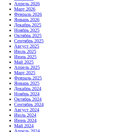
Апрель 2026
Март 2026
Февраль 2026
Январь 2026
Декабрь 2025
Ноябрь 2025
Октябрь 2025
Сентябрь 2025
Август 2025
Июль 2025
Июнь 2025
Май 2025
Апрель 2025
Март 2025
Февраль 2025
Январь 2025
Декабрь 2024
Ноябрь 2024
Октябрь 2024
Сентябрь 2024
Август 2024
Июль 2024
Июнь 2024
Май 2024
Апрель 2024