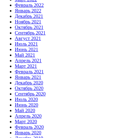
Февраль 2022
Январь 2022
Декабрь 2021
Ноябрь 2021
Октябрь 2021
Сентябрь 2021
Август 2021
Июль 2021
Июнь 2021
Май 2021
Апрель 2021
Март 2021
Февраль 2021
Январь 2021
Декабрь 2020
Октябрь 2020
Сентябрь 2020
Июль 2020
Июнь 2020
Май 2020
Апрель 2020
Март 2020
Февраль 2020
Январь 2020