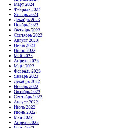
Март 2024
Февраль 2024
Январь 2024
Декабрь 2023
Ноябрь 2023
Октябрь 2023
Сентябрь 2023
Август 2023
Июль 2023
Июнь 2023
Май 2023
Апрель 2023
Март 2023
Февраль 2023
Январь 2023
Декабрь 2022
Ноябрь 2022
Октябрь 2022
Сентябрь 2022
Август 2022
Июль 2022
Июнь 2022
Май 2022
Апрель 2022
Март 2022