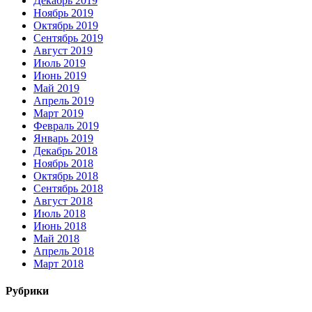
Декабрь 2019
Ноябрь 2019
Октябрь 2019
Сентябрь 2019
Август 2019
Июль 2019
Июнь 2019
Май 2019
Апрель 2019
Март 2019
Февраль 2019
Январь 2019
Декабрь 2018
Ноябрь 2018
Октябрь 2018
Сентябрь 2018
Август 2018
Июль 2018
Июнь 2018
Май 2018
Апрель 2018
Март 2018
Рубрики