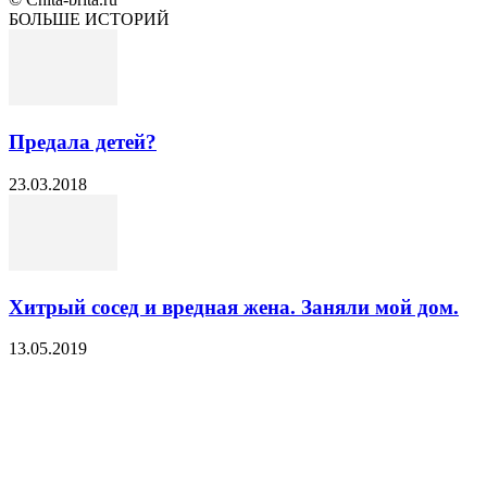
БОЛЬШЕ ИСТОРИЙ
Предала детей?
23.03.2018
Хитрый сосед и вредная жена. Заняли мой дом.
13.05.2019