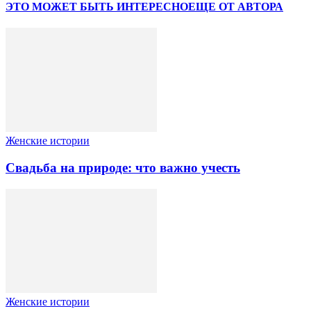
ЭТО МОЖЕТ БЫТЬ ИНТЕРЕСНО
ЕЩЕ ОТ АВТОРА
Женские истории
Свадьба на природе: что важно учесть
Женские истории