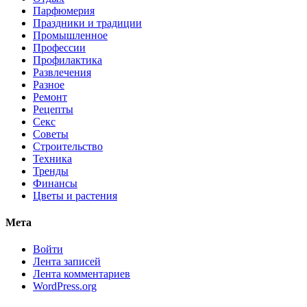
Парфюмерия
Праздники и традиции
Промышленное
Профессии
Профилактика
Развлечения
Разное
Ремонт
Рецепты
Секс
Советы
Строительство
Техника
Тренды
Финансы
Цветы и растения
Мета
Войти
Лента записей
Лента комментариев
WordPress.org