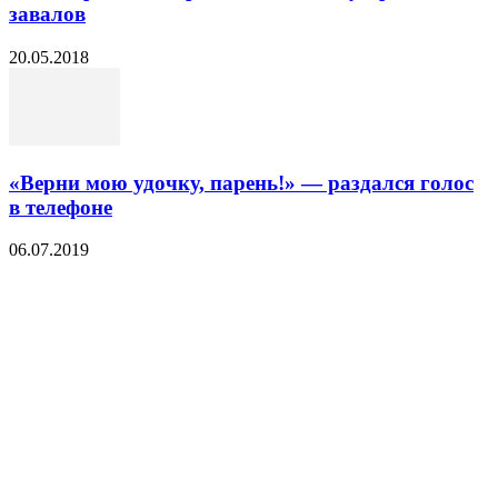
завалов
20.05.2018
«Верни мою удочку, парень!» — раздался голос
в телефоне
06.07.2019