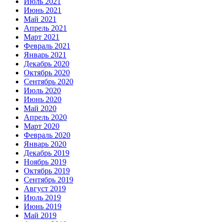
Июль 2021
Июнь 2021
Май 2021
Апрель 2021
Март 2021
Февраль 2021
Январь 2021
Декабрь 2020
Октябрь 2020
Сентябрь 2020
Июль 2020
Июнь 2020
Май 2020
Апрель 2020
Март 2020
Февраль 2020
Январь 2020
Декабрь 2019
Ноябрь 2019
Октябрь 2019
Сентябрь 2019
Август 2019
Июль 2019
Июнь 2019
Май 2019