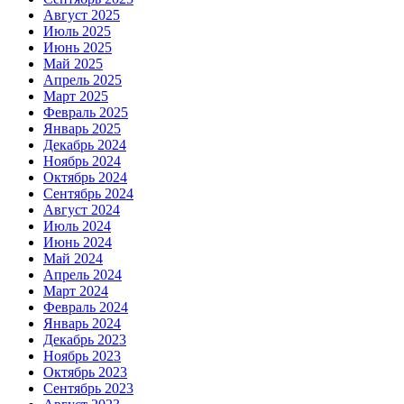
Август 2025
Июль 2025
Июнь 2025
Май 2025
Апрель 2025
Март 2025
Февраль 2025
Январь 2025
Декабрь 2024
Ноябрь 2024
Октябрь 2024
Сентябрь 2024
Август 2024
Июль 2024
Июнь 2024
Май 2024
Апрель 2024
Март 2024
Февраль 2024
Январь 2024
Декабрь 2023
Ноябрь 2023
Октябрь 2023
Сентябрь 2023