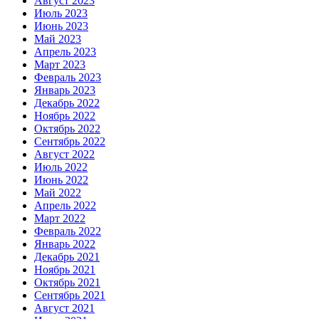
Август 2023
Июль 2023
Июнь 2023
Май 2023
Апрель 2023
Март 2023
Февраль 2023
Январь 2023
Декабрь 2022
Ноябрь 2022
Октябрь 2022
Сентябрь 2022
Август 2022
Июль 2022
Июнь 2022
Май 2022
Апрель 2022
Март 2022
Февраль 2022
Январь 2022
Декабрь 2021
Ноябрь 2021
Октябрь 2021
Сентябрь 2021
Август 2021