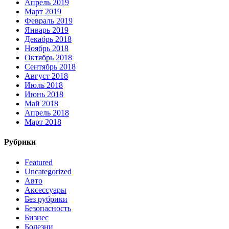
Апрель 2019
Март 2019
Февраль 2019
Январь 2019
Декабрь 2018
Ноябрь 2018
Октябрь 2018
Сентябрь 2018
Август 2018
Июль 2018
Июнь 2018
Май 2018
Апрель 2018
Март 2018
Рубрики
Featured
Uncategorized
Авто
Аксессуары
Без рубрики
Безопасность
Бизнес
Болезни