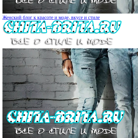
Женский блог к красоте и моде, вкусе и стиле