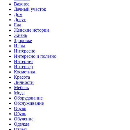
Важное
Дачный участок
Дом
Досуг
Еда
Женские истории
Жизнь
Здоровье
Игры
Интересно
Интересно и полезно
Интернет
Интерьер
Косметика
Красота
Личности
Мебель
Мода
Оборудование
Обслуживание
Обувь
Обувь
Обучение
Одежда
Отдых