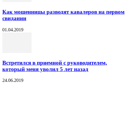
Как мошенницы разводят кавалеров на первом
свидании
01.04.2019
Встретился в приемной с руководителем,
который меня уволил 5 лет назад
24.06.2019