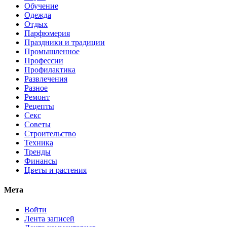
Обучение
Одежда
Отдых
Парфюмерия
Праздники и традиции
Промышленное
Профессии
Профилактика
Развлечения
Разное
Ремонт
Рецепты
Секс
Советы
Строительство
Техника
Тренды
Финансы
Цветы и растения
Мета
Войти
Лента записей