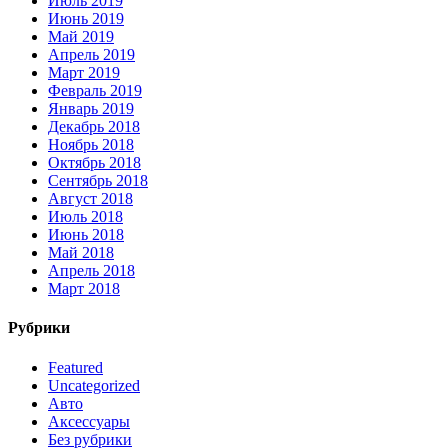
Июль 2019
Июнь 2019
Май 2019
Апрель 2019
Март 2019
Февраль 2019
Январь 2019
Декабрь 2018
Ноябрь 2018
Октябрь 2018
Сентябрь 2018
Август 2018
Июль 2018
Июнь 2018
Май 2018
Апрель 2018
Март 2018
Рубрики
Featured
Uncategorized
Авто
Аксессуары
Без рубрики