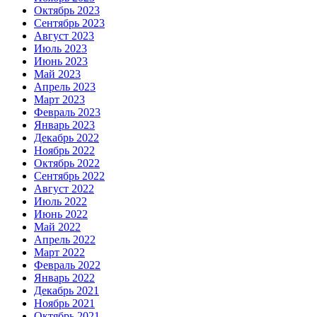
Октябрь 2023
Сентябрь 2023
Август 2023
Июль 2023
Июнь 2023
Май 2023
Апрель 2023
Март 2023
Февраль 2023
Январь 2023
Декабрь 2022
Ноябрь 2022
Октябрь 2022
Сентябрь 2022
Август 2022
Июль 2022
Июнь 2022
Май 2022
Апрель 2022
Март 2022
Февраль 2022
Январь 2022
Декабрь 2021
Ноябрь 2021
Октябрь 2021