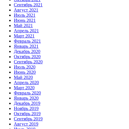
Сентябрь 2021
Август 2021
Июль 2021
Июнь 2021
Май 2021
Апрель 2021
Март 2021
Февраль 2021
Январь 2021
Декабрь 2020
Октябрь 2020
Сентябрь 2020
Июль 2020
Июнь 2020
Май 2020
Апрель 2020
Март 2020
Февраль 2020
Январь 2020
Декабрь 2019
Ноябрь 2019
Октябрь 2019
Сентябрь 2019
Август 2019