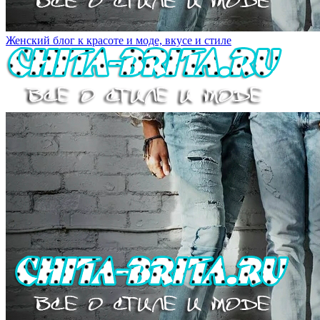
Женский блог к красоте и моде, вкусе и стиле