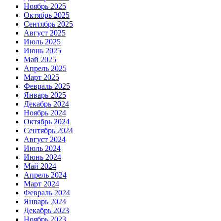
Ноябрь 2025
Октябрь 2025
Сентябрь 2025
Август 2025
Июль 2025
Июнь 2025
Май 2025
Апрель 2025
Март 2025
Февраль 2025
Январь 2025
Декабрь 2024
Ноябрь 2024
Октябрь 2024
Сентябрь 2024
Август 2024
Июль 2024
Июнь 2024
Май 2024
Апрель 2024
Март 2024
Февраль 2024
Январь 2024
Декабрь 2023
Ноябрь 2023