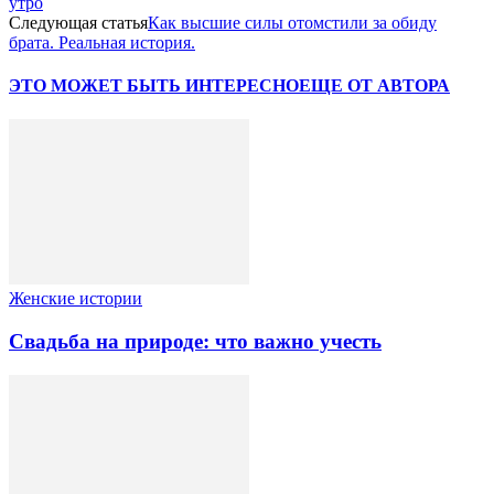
утро
Следующая статья
Как высшие силы отомстили за обиду
брата. Реальная история.
ЭТО МОЖЕТ БЫТЬ ИНТЕРЕСНО
ЕЩЕ ОТ АВТОРА
Женские истории
Свадьба на природе: что важно учесть