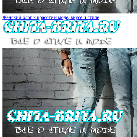
Женский блог к красоте и моде, вкусе и стиле