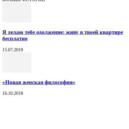
Я делаю тебе одолжение: живу в твоей квартире
бесплатно
15.07.2019
«Новая женская философия»
16.10.2018