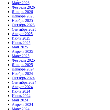
Март 2026
Февраль 2026
Январь 2026
Декабрь 2025
Ноябрь 2025
Октябрь 2025
Сентябрь 2025
Август 2025
Июль 2025
Июнь 2025
Май 2025
Апрель 2025
Март 2025
Февраль 2025
Январь 2025
Декабрь 2024
Ноябрь 2024
Октябрь 2024
Сентябрь 2024
Август 2024
Июль 2024
Июнь 2024
Май 2024
Апрель 2024
Март 2024