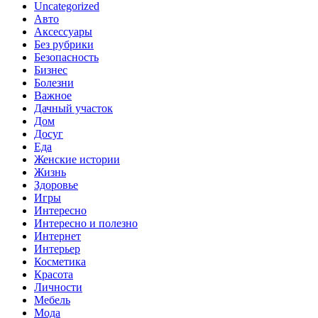
Uncategorized
Авто
Аксессуары
Без рубрики
Безопасность
Бизнес
Болезни
Важное
Дачный участок
Дом
Досуг
Еда
Женские истории
Жизнь
Здоровье
Игры
Интересно
Интересно и полезно
Интернет
Интерьер
Косметика
Красота
Личности
Мебель
Мода