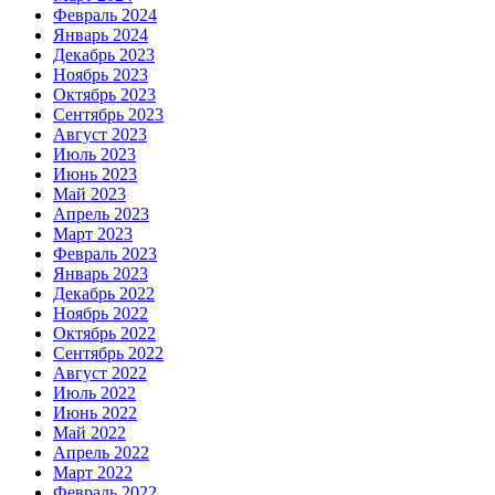
Февраль 2024
Январь 2024
Декабрь 2023
Ноябрь 2023
Октябрь 2023
Сентябрь 2023
Август 2023
Июль 2023
Июнь 2023
Май 2023
Апрель 2023
Март 2023
Февраль 2023
Январь 2023
Декабрь 2022
Ноябрь 2022
Октябрь 2022
Сентябрь 2022
Август 2022
Июль 2022
Июнь 2022
Май 2022
Апрель 2022
Март 2022
Февраль 2022