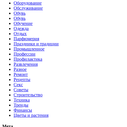
Оборудование
Обслуживание
Обувь
Обувь
Обучение
Одежда
Отдых
Парфюмерия
Праздники и традиции
Промышленное
Профессии
Профилактика
Развлечения
Разное
Ремонт
Рецепты
Секс
Советы
Строительство
Техника
Тренды
Финансы
Цветы и растения
Мета