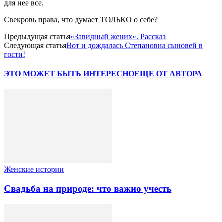
для нее все.
Свекровь права, что думает ТОЛЬКО о себе?
Предыдущая статья
«Завидный жених». Рассказ
Следующая статья
Вот и дождалась Степановна сыновей в
гости!
ЭТО МОЖЕТ БЫТЬ ИНТЕРЕСНО
ЕЩЕ ОТ АВТОРА
Женские истории
Свадьба на природе: что важно учесть