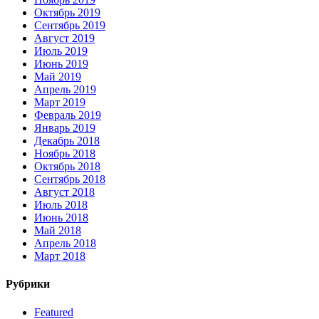
Октябрь 2019
Сентябрь 2019
Август 2019
Июль 2019
Июнь 2019
Май 2019
Апрель 2019
Март 2019
Февраль 2019
Январь 2019
Декабрь 2018
Ноябрь 2018
Октябрь 2018
Сентябрь 2018
Август 2018
Июль 2018
Июнь 2018
Май 2018
Апрель 2018
Март 2018
Рубрики
Featured