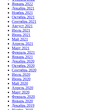
Январь 2022
Декабрь 2021
Ноябрь 2021
Октябрь 2021
Сентябрь 2021
Август 2021
Июль 2021
Июнь 2021
Май 2021
Апрель 2021
Март 2021
Февраль 2021
Январь 2021
Декабрь 2020
Октябрь 2020
Сентябрь 2020
Июль 2020
Июнь 2020
Май 2020
Апрель 2020
Март 2020
Февраль 2020
Январь 2020
Декабрь 2019
Ноябрь 2019