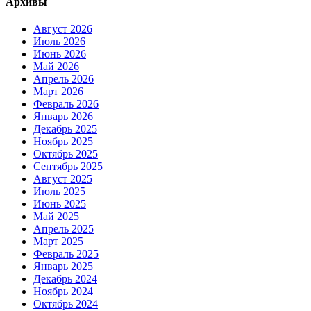
Архивы
Август 2026
Июль 2026
Июнь 2026
Май 2026
Апрель 2026
Март 2026
Февраль 2026
Январь 2026
Декабрь 2025
Ноябрь 2025
Октябрь 2025
Сентябрь 2025
Август 2025
Июль 2025
Июнь 2025
Май 2025
Апрель 2025
Март 2025
Февраль 2025
Январь 2025
Декабрь 2024
Ноябрь 2024
Октябрь 2024