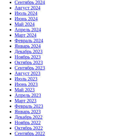
Сентябрь 2024
Август 2024
Июль 2024
Июнь 2024
Май 2024
Апрель 2024
Март 2024
Февраль 2024
Январь 2024
Декабрь 2023
Ноябрь 2023
Октябрь 2023
Сентябрь 2023
Август 2023
Июль 2023
Июнь 2023
Май 2023
Апрель 2023
Март 2023
Февраль 2023
Январь 2023
Декабрь 2022
Ноябрь 2022
Октябрь 2022
Сентябрь 2022