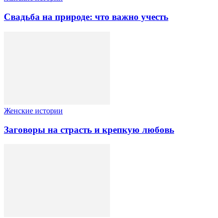
Свадьба на природе: что важно учесть
Женские истории
Заговоры на страсть и крепкую любовь