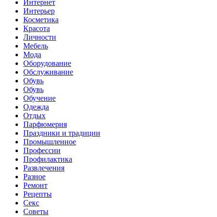
Интернет
Интерьер
Косметика
Красота
Личности
Мебель
Мода
Оборудование
Обслуживание
Обувь
Обувь
Обучение
Одежда
Отдых
Парфюмерия
Праздники и традиции
Промышленное
Профессии
Профилактика
Развлечения
Разное
Ремонт
Рецепты
Секс
Советы