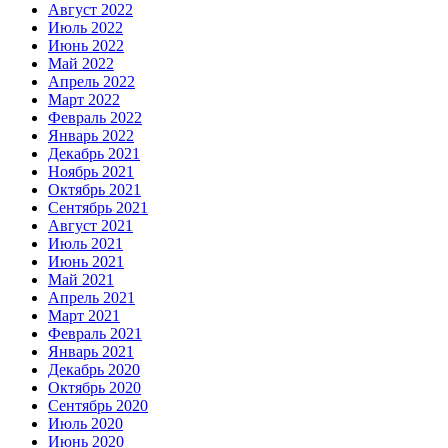
Август 2022
Июль 2022
Июнь 2022
Май 2022
Апрель 2022
Март 2022
Февраль 2022
Январь 2022
Декабрь 2021
Ноябрь 2021
Октябрь 2021
Сентябрь 2021
Август 2021
Июль 2021
Июнь 2021
Май 2021
Апрель 2021
Март 2021
Февраль 2021
Январь 2021
Декабрь 2020
Октябрь 2020
Сентябрь 2020
Июль 2020
Июнь 2020