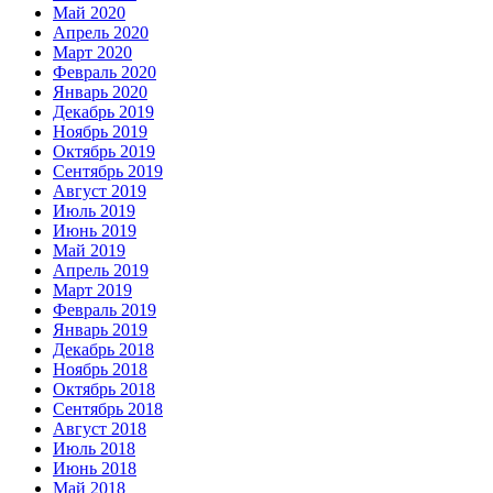
Май 2020
Апрель 2020
Март 2020
Февраль 2020
Январь 2020
Декабрь 2019
Ноябрь 2019
Октябрь 2019
Сентябрь 2019
Август 2019
Июль 2019
Июнь 2019
Май 2019
Апрель 2019
Март 2019
Февраль 2019
Январь 2019
Декабрь 2018
Ноябрь 2018
Октябрь 2018
Сентябрь 2018
Август 2018
Июль 2018
Июнь 2018
Май 2018