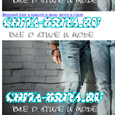
Женский блог к красоте и моде, вкусе и стиле