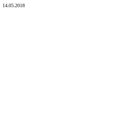
14.05.2018