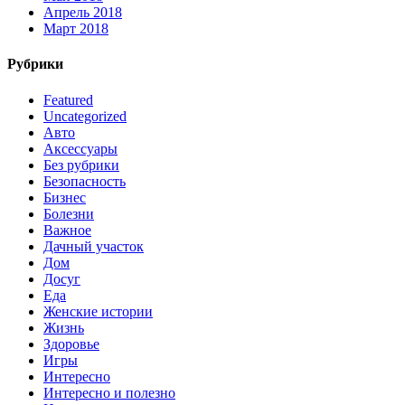
Апрель 2018
Март 2018
Рубрики
Featured
Uncategorized
Авто
Аксессуары
Без рубрики
Безопасность
Бизнес
Болезни
Важное
Дачный участок
Дом
Досуг
Еда
Женские истории
Жизнь
Здоровье
Игры
Интересно
Интересно и полезно