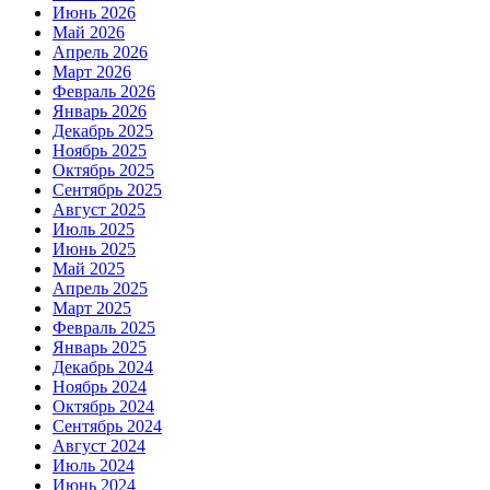
Июнь 2026
Май 2026
Апрель 2026
Март 2026
Февраль 2026
Январь 2026
Декабрь 2025
Ноябрь 2025
Октябрь 2025
Сентябрь 2025
Август 2025
Июль 2025
Июнь 2025
Май 2025
Апрель 2025
Март 2025
Февраль 2025
Январь 2025
Декабрь 2024
Ноябрь 2024
Октябрь 2024
Сентябрь 2024
Август 2024
Июль 2024
Июнь 2024