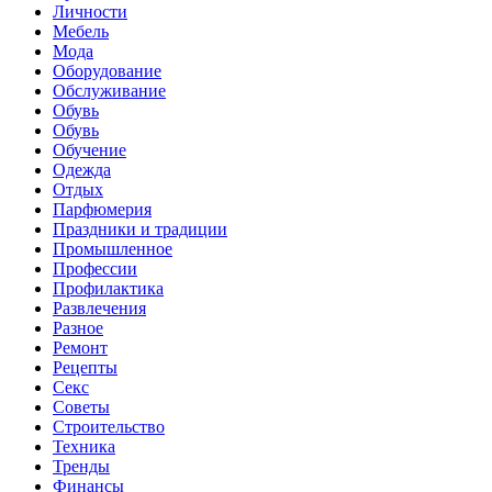
Личности
Мебель
Мода
Оборудование
Обслуживание
Обувь
Обувь
Обучение
Одежда
Отдых
Парфюмерия
Праздники и традиции
Промышленное
Профессии
Профилактика
Развлечения
Разное
Ремонт
Рецепты
Секс
Советы
Строительство
Техника
Тренды
Финансы