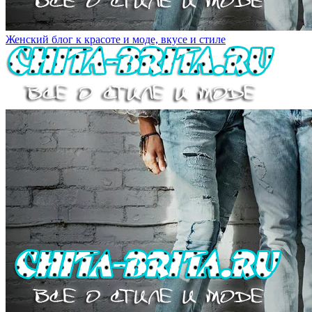
Женский блог к красоте и моде, вкусе и стиле