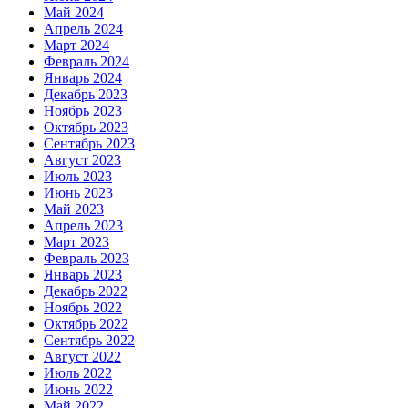
Май 2024
Апрель 2024
Март 2024
Февраль 2024
Январь 2024
Декабрь 2023
Ноябрь 2023
Октябрь 2023
Сентябрь 2023
Август 2023
Июль 2023
Июнь 2023
Май 2023
Апрель 2023
Март 2023
Февраль 2023
Январь 2023
Декабрь 2022
Ноябрь 2022
Октябрь 2022
Сентябрь 2022
Август 2022
Июль 2022
Июнь 2022
Май 2022