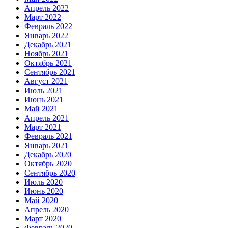
Апрель 2022
Март 2022
Февраль 2022
Январь 2022
Декабрь 2021
Ноябрь 2021
Октябрь 2021
Сентябрь 2021
Август 2021
Июль 2021
Июнь 2021
Май 2021
Апрель 2021
Март 2021
Февраль 2021
Январь 2021
Декабрь 2020
Октябрь 2020
Сентябрь 2020
Июль 2020
Июнь 2020
Май 2020
Апрель 2020
Март 2020
Февраль 2020