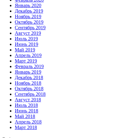
Январь 2020
Декабрь 2019
Ноябрь 2019
Октябрь 2019
Сентябрь 2019
Август 2019
Июль 2019
Июнь 2019
Май 2019
Апрель 2019
Март 2019
Февраль 2019
Январь 2019
Декабрь 2018
Ноябрь 2018
Октябрь 2018
Сентябрь 2018
Август 2018
Июль 2018
Июнь 2018
Май 2018
Апрель 2018
Март 2018