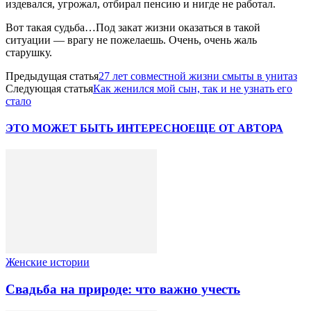
издевался, угрожал, отбирал пенсию и нигде не работал.
Вот такая судьба…Под закат жизни оказаться в такой
ситуации — врагу не пожелаешь. Очень, очень жаль
старушку.
Предыдущая статья
27 лет совместной жизни смыты в унитаз
Следующая статья
Как женился мой сын, так и не узнать его
стало
ЭТО МОЖЕТ БЫТЬ ИНТЕРЕСНО
ЕЩЕ ОТ АВТОРА
Женские истории
Свадьба на природе: что важно учесть