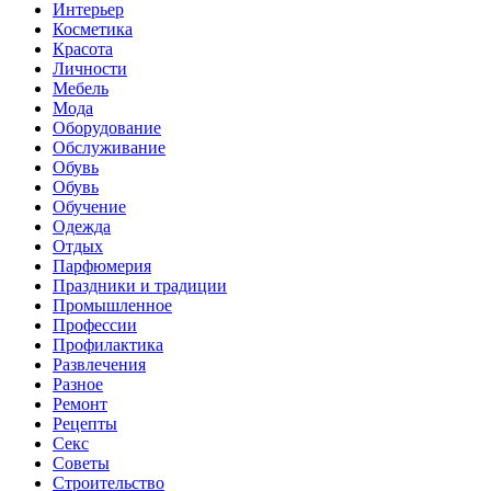
Интерьер
Косметика
Красота
Личности
Мебель
Мода
Оборудование
Обслуживание
Обувь
Обувь
Обучение
Одежда
Отдых
Парфюмерия
Праздники и традиции
Промышленное
Профессии
Профилактика
Развлечения
Разное
Ремонт
Рецепты
Секс
Советы
Строительство