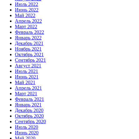
Июль 2022
Июнь 2022
Май 2022
Апрель 2022
Март 2022
Февраль 2022
Январь 2022
Декабрь 2021
Ноябрь 2021
Октябрь 2021
Сентябрь 2021
Август 2021
Июль 2021
Июнь 2021
Май 2021
Апрель 2021
Март 2021
Февраль 2021
Январь 2021
Декабрь 2020
Октябрь 2020
Сентябрь 2020
Июль 2020
Июнь 2020
Май 2020