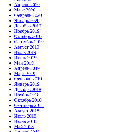
Апрель 2020
Март 2020
Февраль 2020
Январь 2020
Декабрь 2019
Ноябрь 2019
Октябрь 2019
Сентябрь 2019
Август 2019
Июль 2019
Июнь 2019
Май 2019
Апрель 2019
Март 2019
Февраль 2019
Январь 2019
Декабрь 2018
Ноябрь 2018
Октябрь 2018
Сентябрь 2018
Август 2018
Июль 2018
Июнь 2018
Май 2018
Апрель 2018