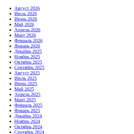
Август 2026
Июль 2026
Июнь 2026
Май 2026
Апрель 2026
Март 2026
Февраль 2026
Январь 2026
Декабрь 2025
Ноябрь 2025
Октябрь 2025
Сентябрь 2025
Август 2025
Июль 2025
Июнь 2025
Май 2025
Апрель 2025
Март 2025
Февраль 2025
Январь 2025
Декабрь 2024
Ноябрь 2024
Октябрь 2024
Сентябрь 2024