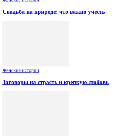
Свадьба на природе: что важно учесть
Женские истории
Заговоры на страсть и крепкую любовь