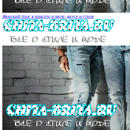
Женский блог к красоте и моде, вкусе и стиле