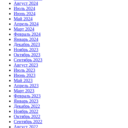
Август 2024
Июль 2024
Июнь 2024
Май 2024
Апрель 2024
Март 2024
Февраль 2024
Январь 2024
Декабрь 2023
Ноябрь 2023
Октябрь 2023
Сентябрь 2023
Август 2023
Июль 2023
Июнь 2023
Май 2023
Апрель 2023
Март 2023
Февраль 2023
Январь 2023
Декабрь 2022
Ноябрь 2022
Октябрь 2022
Сентябрь 2022
Август 2022