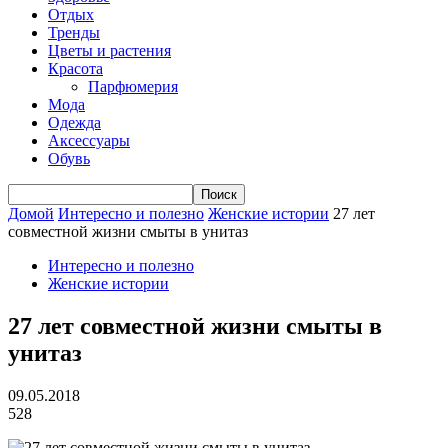
Отдых
Тренды
Цветы и растения
Красота
Парфюмерия
Мода
Одежда
Аксессуары
Обувь
Домой
Интересно и полезно
Женские истории
27 лет
совместной жизни смыты в унитаз
Интересно и полезно
Женские истории
27 лет совместной жизни смыты в
унитаз
09.05.2018
528