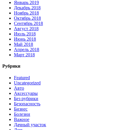
Январь 2019
Декабрь 2018
Ноябрь 2018
Октябрь 2018
Сентябрь 2018
Август 2018
Июль 2018
Июнь 2018
Май 2018
Апрель 2018
Март 2018
Рубрики
Featured
Uncategorized
Авто
Аксессуары
Без рубрики
Безопасность
Бизнес
Болезни
Важное
Дачный участок
Дом