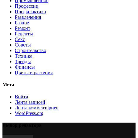
Промышленное
Профессии
Профилактика
Развлечения
Разное
Ремонт
Рецепты
Секс
Советы
Строительство
Техника
Тренды
Финансы
Цветы и растения
Мета
Войти
Лента записей
Лента комментариев
WordPress.org
Выбор редактора