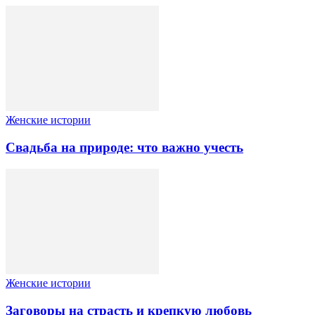
Женские истории
Свадьба на природе: что важно учесть
Женские истории
Заговоры на страсть и крепкую любовь