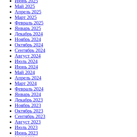
Июнь 2025
Май 2025
Апрель 2025
Март 2025
Февраль 2025
Январь 2025
Декабрь 2024
Ноябрь 2024
Октябрь 2024
Сентябрь 2024
Август 2024
Июль 2024
Июнь 2024
Май 2024
Апрель 2024
Март 2024
Февраль 2024
Январь 2024
Декабрь 2023
Ноябрь 2023
Октябрь 2023
Сентябрь 2023
Август 2023
Июль 2023
Июнь 2023