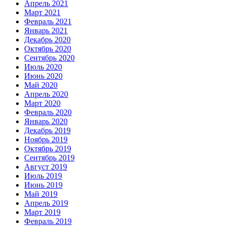
Апрель 2021
Март 2021
Февраль 2021
Январь 2021
Декабрь 2020
Октябрь 2020
Сентябрь 2020
Июль 2020
Июнь 2020
Май 2020
Апрель 2020
Март 2020
Февраль 2020
Январь 2020
Декабрь 2019
Ноябрь 2019
Октябрь 2019
Сентябрь 2019
Август 2019
Июль 2019
Июнь 2019
Май 2019
Апрель 2019
Март 2019
Февраль 2019