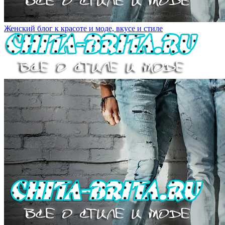
Женский блог к красоте и моде, вкусе и стиле