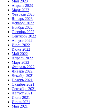
Май 2023
Апрель 2023
Март 2023
Февраль 2023
Январь 2023
Декабрь 2022
Ноябрь 2022
Октябрь 2022
Сентябрь 2022
Август 2022
Июль 2022
Июнь 2022
Май 2022
Апрель 2022
Март 2022
Февраль 2022
Январь 2022
Декабрь 2021
Ноябрь 2021
Октябрь 2021
Сентябрь 2021
Август 2021
Июль 2021
Июнь 2021
Май 2021