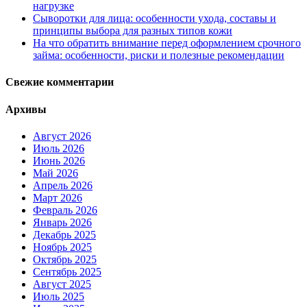
нагрузке
Сыворотки для лица: особенности ухода, составы и
принципы выбора для разных типов кожи
На что обратить внимание перед оформлением срочного
займа: особенности, риски и полезные рекомендации
Свежие комментарии
Архивы
Август 2026
Июль 2026
Июнь 2026
Май 2026
Апрель 2026
Март 2026
Февраль 2026
Январь 2026
Декабрь 2025
Ноябрь 2025
Октябрь 2025
Сентябрь 2025
Август 2025
Июль 2025