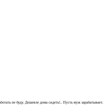
тать не буду. Дешевле дома сидеть!.. Пусть муж зарабатывает.