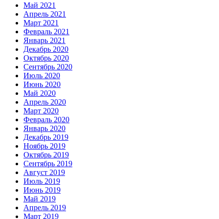
Май 2021
Апрель 2021
Март 2021
Февраль 2021
Январь 2021
Декабрь 2020
Октябрь 2020
Сентябрь 2020
Июль 2020
Июнь 2020
Май 2020
Апрель 2020
Март 2020
Февраль 2020
Январь 2020
Декабрь 2019
Ноябрь 2019
Октябрь 2019
Сентябрь 2019
Август 2019
Июль 2019
Июнь 2019
Май 2019
Апрель 2019
Март 2019