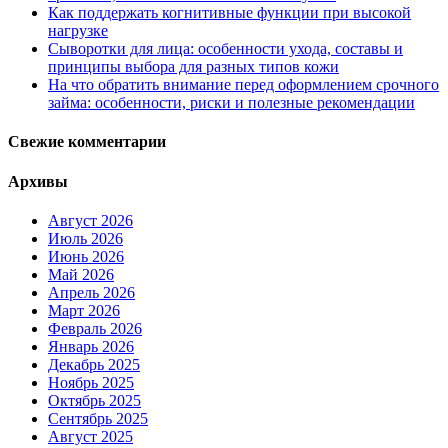
Как поддержать когнитивные функции при высокой
нагрузке
Сыворотки для лица: особенности ухода, составы и
принципы выбора для разных типов кожи
На что обратить внимание перед оформлением срочного
займа: особенности, риски и полезные рекомендации
Свежие комментарии
Архивы
Август 2026
Июль 2026
Июнь 2026
Май 2026
Апрель 2026
Март 2026
Февраль 2026
Январь 2026
Декабрь 2025
Ноябрь 2025
Октябрь 2025
Сентябрь 2025
Август 2025