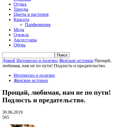
Отдых
Тренды
Цветы и растения
Красота
Парфюмерия
Мода
Одежда
Аксессуары
Обувь
Домой
Интересно и полезно
Женские истории
Прощай,
любимая, нам не по пути! Подлость и предательство.
Интересно и полезно
Женские истории
Прощай, любимая, нам не по пути!
Подлость и предательство.
30.06.2019
565