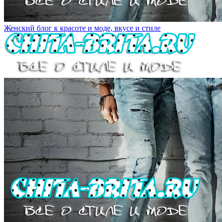
Женский блог к красоте и моде, вкусе и стиле