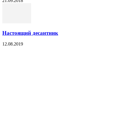
21.09.2018
Настоящий десантник
12.08.2019