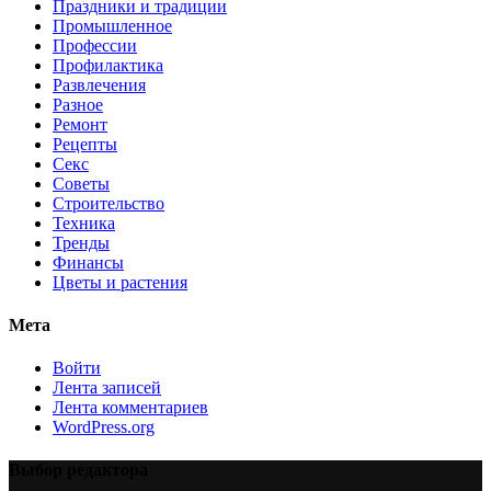
Праздники и традиции
Промышленное
Профессии
Профилактика
Развлечения
Разное
Ремонт
Рецепты
Секс
Советы
Строительство
Техника
Тренды
Финансы
Цветы и растения
Мета
Войти
Лента записей
Лента комментариев
WordPress.org
Выбор редактора