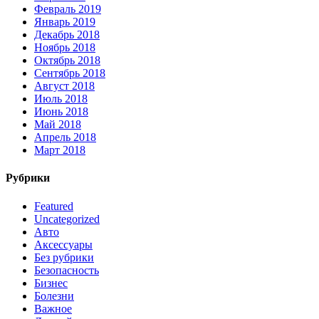
Февраль 2019
Январь 2019
Декабрь 2018
Ноябрь 2018
Октябрь 2018
Сентябрь 2018
Август 2018
Июль 2018
Июнь 2018
Май 2018
Апрель 2018
Март 2018
Рубрики
Featured
Uncategorized
Авто
Аксессуары
Без рубрики
Безопасность
Бизнес
Болезни
Важное