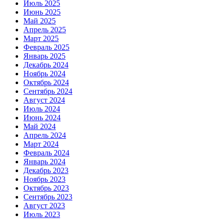
Июль 2025
Июнь 2025
Май 2025
Апрель 2025
Март 2025
Февраль 2025
Январь 2025
Декабрь 2024
Ноябрь 2024
Октябрь 2024
Сентябрь 2024
Август 2024
Июль 2024
Июнь 2024
Май 2024
Апрель 2024
Март 2024
Февраль 2024
Январь 2024
Декабрь 2023
Ноябрь 2023
Октябрь 2023
Сентябрь 2023
Август 2023
Июль 2023