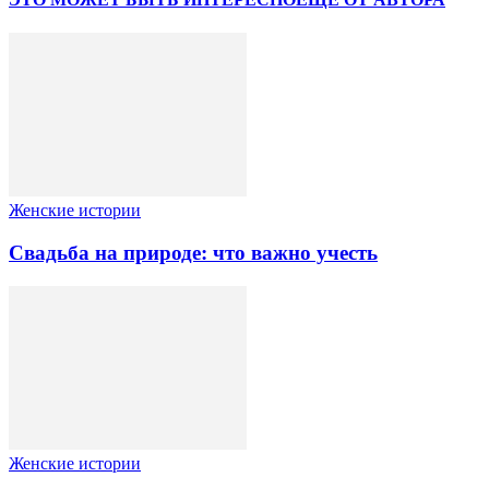
Женские истории
Свадьба на природе: что важно учесть
Женские истории