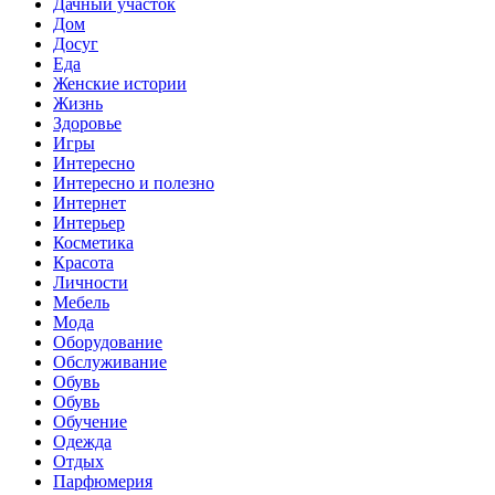
Дачный участок
Дом
Досуг
Еда
Женские истории
Жизнь
Здоровье
Игры
Интересно
Интересно и полезно
Интернет
Интерьер
Косметика
Красота
Личности
Мебель
Мода
Оборудование
Обслуживание
Обувь
Обувь
Обучение
Одежда
Отдых
Парфюмерия