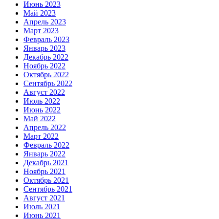
Июнь 2023
Май 2023
Апрель 2023
Март 2023
Февраль 2023
Январь 2023
Декабрь 2022
Ноябрь 2022
Октябрь 2022
Сентябрь 2022
Август 2022
Июль 2022
Июнь 2022
Май 2022
Апрель 2022
Март 2022
Февраль 2022
Январь 2022
Декабрь 2021
Ноябрь 2021
Октябрь 2021
Сентябрь 2021
Август 2021
Июль 2021
Июнь 2021