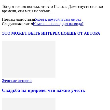
Тогда я только поняла, что это Пальма. Даже спустя столько
времени, она меня не забыла…
Предыдущая статья
Ушел к другой и сам не рад
Следующая статья
Измена — повод для развода?
ЭТО МОЖЕТ БЫТЬ ИНТЕРЕСНО
ЕЩЕ ОТ АВТОРА
Женские истории
Свадьба на природе: что важно учесть