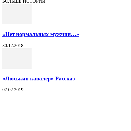
БОЛЬШЕ ИСТОРИЙ
«Нет нормальных мужчин…»
30.12.2018
«Люськин кавалер» Рассказ
07.02.2019