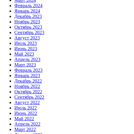
Март 2024
Февраль 2024
Январь 2024
Декабрь 2023
Ноябрь 2023
Октябрь 2023
Сентябрь 2023
Август 2023
Июль 2023
Июнь 2023
Май 2023
Апрель 2023
Март 2023
Февраль 2023
Январь 2023
Декабрь 2022
Ноябрь 2022
Октябрь 2022
Сентябрь 2022
Август 2022
Июль 2022
Июнь 2022
Май 2022
Апрель 2022
Март 2022