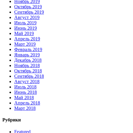
Ноябрь 2019
Октябрь 2019
Сентябрь 2019
Август 2019
Июль 2019
Июнь 2019
Май 2019
Апрель 2019
Март 2019
Февраль 2019
Январь 2019
Декабрь 2018
Ноябрь 2018
Октябрь 2018
Сентябрь 2018
Август 2018
Июль 2018
Июнь 2018
Май 2018
Апрель 2018
Март 2018
Рубрики
Featured