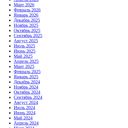
Март 2026
Февраль 2026
Январь 2026
Декабрь 2025
Ноябрь 2025
Октябрь 2025
Сентябрь 2025
Август 2025
Июль 2025
Июнь 2025
Май 2025
Апрель 2025
Март 2025
Февраль 2025
Январь 2025
Декабрь 2024
Ноябрь 2024
Октябрь 2024
Сентябрь 2024
Август 2024
Июль 2024
Июнь 2024
Май 2024
Апрель 2024