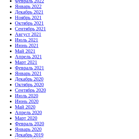
Февраль 2022
Январь 2022
Декабрь 2021
Ноябрь 2021
Октябрь 2021
Сентябрь 2021
Август 2021
Июль 2021
Июнь 2021
Май 2021
Апрель 2021
Март 2021
Февраль 2021
Январь 2021
Декабрь 2020
Октябрь 2020
Сентябрь 2020
Июль 2020
Июнь 2020
Май 2020
Апрель 2020
Март 2020
Февраль 2020
Январь 2020
Декабрь 2019