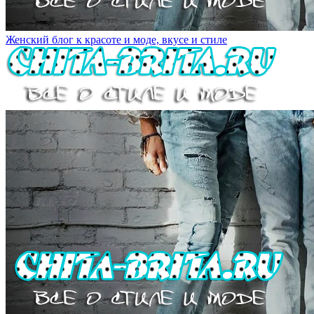
Женский блог к красоте и моде, вкусе и стиле