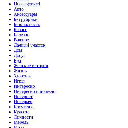
Uncategorized
Авто
Аксессуары
Без рубрики
Безопасность
Бизнес
Болезни
Важное
Дачный участок
Дом
Досуг
Еда
Женские истории
Жизнь
Здоровье
Игры
Интересно
Интересно и полезно
Интернет
Интерьер
Косметика
Красота
Личности
Мебель
Мода