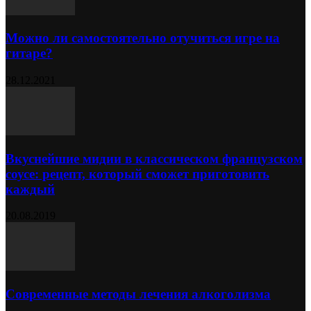
Можно ли самостоятельно отучиться игре на
гитаре?
28.12.2021
Вкуснейшие мидии в классическом французском
соусе: рецепт, который сможет приготовить
каждый
20.08.2019
Современные методы лечения алкоголизма