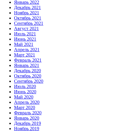
Январь 2022
Декабрь 2021
Ноябрь 2021
Октябрь 2021
Сентябрь 2021
Август 2021
Июль 2021
Июнь 2021
Май 2021
Апрель 2021
Март 2021
Февраль 2021
Январь 2021
Декабрь 2020
Октябрь 2020
Сентябрь 2020
Июль 2020
Июнь 2020
Май 2020
Апрель 2020
Март 2020
Февраль 2020
Январь 2020
Декабрь 2019
Ноябрь 2019