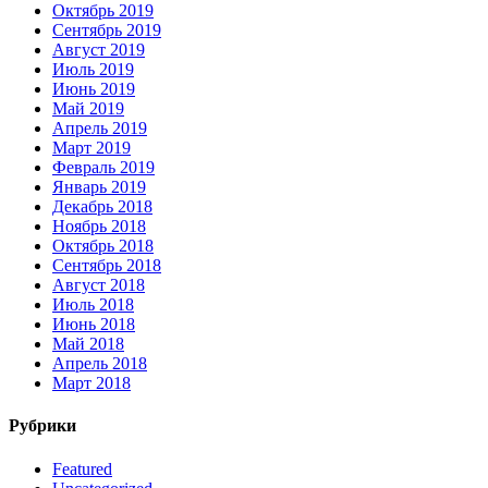
Октябрь 2019
Сентябрь 2019
Август 2019
Июль 2019
Июнь 2019
Май 2019
Апрель 2019
Март 2019
Февраль 2019
Январь 2019
Декабрь 2018
Ноябрь 2018
Октябрь 2018
Сентябрь 2018
Август 2018
Июль 2018
Июнь 2018
Май 2018
Апрель 2018
Март 2018
Рубрики
Featured