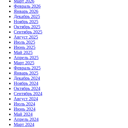
Март 2026
Февраль 2026
Январь 2026
Декабрь 2025
Ноябрь 2025
Октябрь 2025
Сентябрь 2025
Август 2025
Июль 2025
Июнь 2025
Май 2025
Апрель 2025
Март 2025
Февраль 2025
Январь 2025
Декабрь 2024
Ноябрь 2024
Октябрь 2024
Сентябрь 2024
Август 2024
Июль 2024
Июнь 2024
Май 2024
Апрель 2024
Март 2024