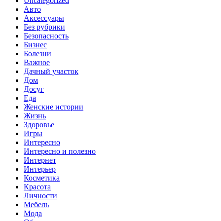
Uncategorized
Авто
Аксессуары
Без рубрики
Безопасность
Бизнес
Болезни
Важное
Дачный участок
Дом
Досуг
Еда
Женские истории
Жизнь
Здоровье
Игры
Интересно
Интересно и полезно
Интернет
Интерьер
Косметика
Красота
Личности
Мебель
Мода