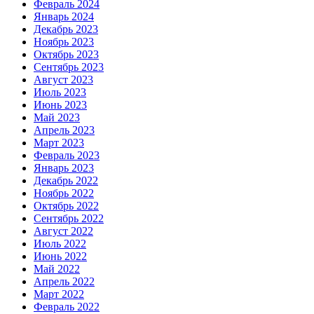
Февраль 2024
Январь 2024
Декабрь 2023
Ноябрь 2023
Октябрь 2023
Сентябрь 2023
Август 2023
Июль 2023
Июнь 2023
Май 2023
Апрель 2023
Март 2023
Февраль 2023
Январь 2023
Декабрь 2022
Ноябрь 2022
Октябрь 2022
Сентябрь 2022
Август 2022
Июль 2022
Июнь 2022
Май 2022
Апрель 2022
Март 2022
Февраль 2022