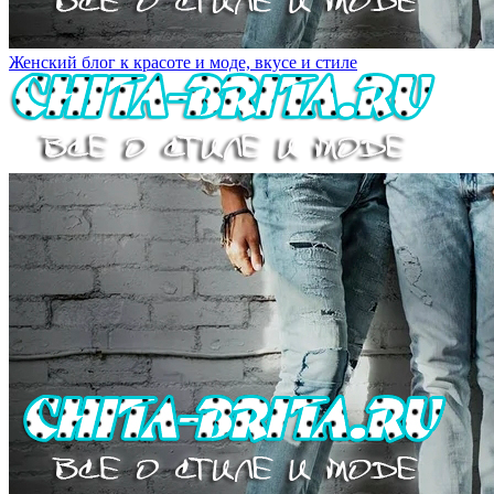
Женский блог к красоте и моде, вкусе и стиле