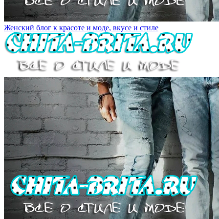
Женский блог к красоте и моде, вкусе и стиле