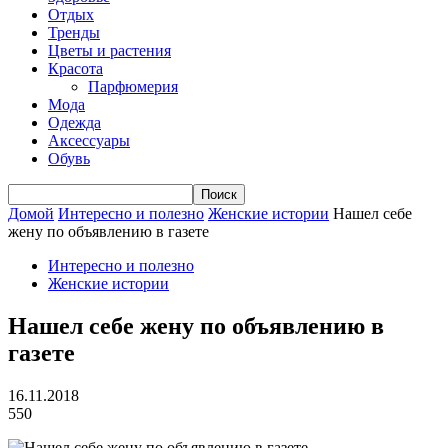
Отдых
Тренды
Цветы и растения
Красота
Парфюмерия
Мода
Одежда
Аксессуары
Обувь
Домой
Интересно и полезно
Женские истории
Нашел себе
жену по объявлению в газете
Интересно и полезно
Женские истории
Нашел себе жену по объявлению в
газете
16.11.2018
550