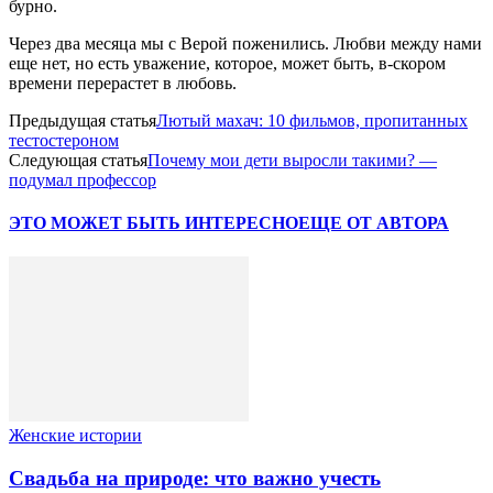
бурно.
Через два месяца мы с Верой поженились. Любви между нами
еще нет, но есть уважение, которое, может быть, в-скором
времени перерастет в любовь.
Предыдущая статья
Лютый махач: 10 фильмов, пропитанных
тестостероном
Следующая статья
Почему мои дети выросли такими? —
подумал профессор
ЭТО МОЖЕТ БЫТЬ ИНТЕРЕСНО
ЕЩЕ ОТ АВТОРА
Женские истории
Свадьба на природе: что важно учесть