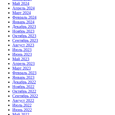
Май 2024
Апрель 2024
Март 2024
Февраль 2024
Январь 2024
Декабрь 2023
Ноябрь 2023
Октябрь 2023
Сентябрь 2023
Август 2023
Июль 2023
Июнь 2023
Май 2023
Апрель 2023
Март 2023
Февраль 2023
Январь 2023
Декабрь 2022
Ноябрь 2022
Октябрь 2022
Сентябрь 2022
Август 2022
Июль 2022
Июнь 2022
Май 2022