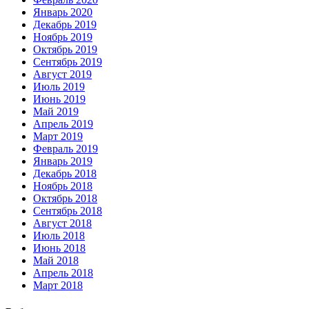
Январь 2020
Декабрь 2019
Ноябрь 2019
Октябрь 2019
Сентябрь 2019
Август 2019
Июль 2019
Июнь 2019
Май 2019
Апрель 2019
Март 2019
Февраль 2019
Январь 2019
Декабрь 2018
Ноябрь 2018
Октябрь 2018
Сентябрь 2018
Август 2018
Июль 2018
Июнь 2018
Май 2018
Апрель 2018
Март 2018