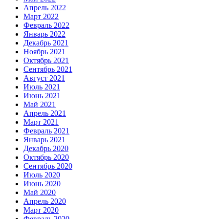
Апрель 2022
Март 2022
Февраль 2022
Январь 2022
Декабрь 2021
Ноябрь 2021
Октябрь 2021
Сентябрь 2021
Август 2021
Июль 2021
Июнь 2021
Май 2021
Апрель 2021
Март 2021
Февраль 2021
Январь 2021
Декабрь 2020
Октябрь 2020
Сентябрь 2020
Июль 2020
Июнь 2020
Май 2020
Апрель 2020
Март 2020
Февраль 2020