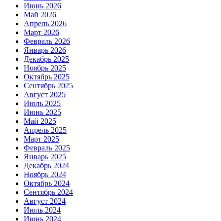
Июнь 2026
Май 2026
Апрель 2026
Март 2026
Февраль 2026
Январь 2026
Декабрь 2025
Ноябрь 2025
Октябрь 2025
Сентябрь 2025
Август 2025
Июль 2025
Июнь 2025
Май 2025
Апрель 2025
Март 2025
Февраль 2025
Январь 2025
Декабрь 2024
Ноябрь 2024
Октябрь 2024
Сентябрь 2024
Август 2024
Июль 2024
Июнь 2024