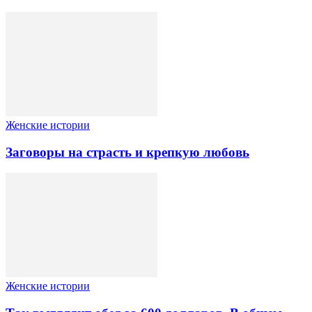
Женские истории
Заговоры на страсть и крепкую любовь
Женские истории