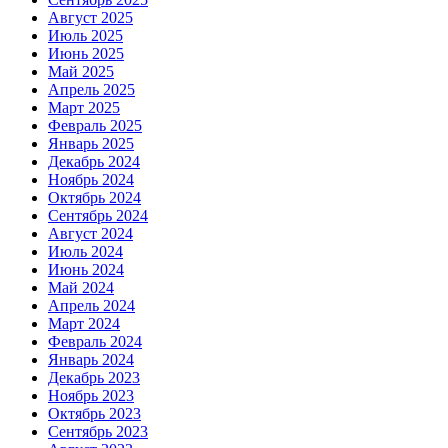
Август 2025
Июль 2025
Июнь 2025
Май 2025
Апрель 2025
Март 2025
Февраль 2025
Январь 2025
Декабрь 2024
Ноябрь 2024
Октябрь 2024
Сентябрь 2024
Август 2024
Июль 2024
Июнь 2024
Май 2024
Апрель 2024
Март 2024
Февраль 2024
Январь 2024
Декабрь 2023
Ноябрь 2023
Октябрь 2023
Сентябрь 2023