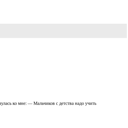
улась ко мне: — Мальчиков с детства надо учить