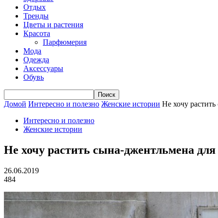
Отдых
Тренды
Цветы и растения
Красота
Парфюмерия
Мода
Одежда
Аксессуары
Обувь
Домой
Интересно и полезно
Женские истории
Не хочу растить
Интересно и полезно
Женские истории
Не хочу растить сына-джентльмена дл
26.06.2019
484