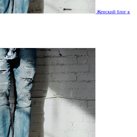
Женский блог к