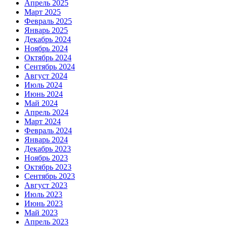
Апрель 2025
Март 2025
Февраль 2025
Январь 2025
Декабрь 2024
Ноябрь 2024
Октябрь 2024
Сентябрь 2024
Август 2024
Июль 2024
Июнь 2024
Май 2024
Апрель 2024
Март 2024
Февраль 2024
Январь 2024
Декабрь 2023
Ноябрь 2023
Октябрь 2023
Сентябрь 2023
Август 2023
Июль 2023
Июнь 2023
Май 2023
Апрель 2023