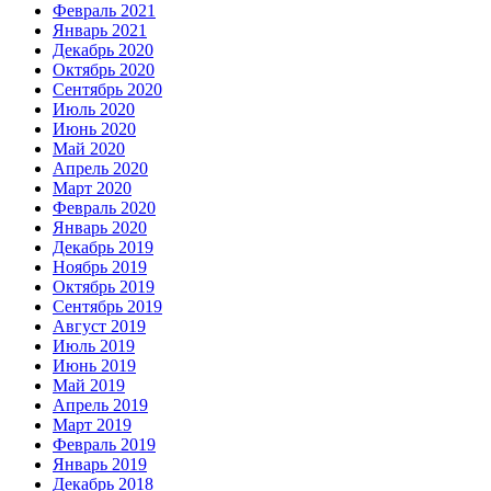
Февраль 2021
Январь 2021
Декабрь 2020
Октябрь 2020
Сентябрь 2020
Июль 2020
Июнь 2020
Май 2020
Апрель 2020
Март 2020
Февраль 2020
Январь 2020
Декабрь 2019
Ноябрь 2019
Октябрь 2019
Сентябрь 2019
Август 2019
Июль 2019
Июнь 2019
Май 2019
Апрель 2019
Март 2019
Февраль 2019
Январь 2019
Декабрь 2018