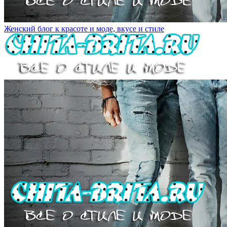
Женский блог к красоте и моде, вкусе и стиле