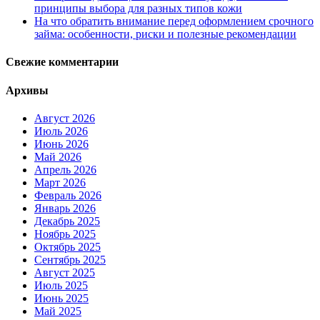
принципы выбора для разных типов кожи
На что обратить внимание перед оформлением срочного
займа: особенности, риски и полезные рекомендации
Свежие комментарии
Архивы
Август 2026
Июль 2026
Июнь 2026
Май 2026
Апрель 2026
Март 2026
Февраль 2026
Январь 2026
Декабрь 2025
Ноябрь 2025
Октябрь 2025
Сентябрь 2025
Август 2025
Июль 2025
Июнь 2025
Май 2025