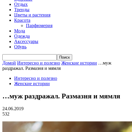
Отдых
Тренды
Цветы и растения
Красота
Парфюмерия
Мода
Одежда
Аксессуары
Обувь
Домой
Интересно и полезно
Женские истории
…муж
раздражал. Размазня и мямля
Интересно и полезно
Женские истории
…муж раздражал. Размазня и мямля
24.06.2019
532