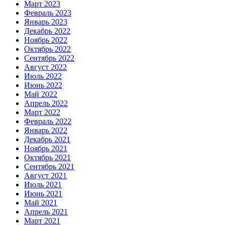
Март 2023
Февраль 2023
Январь 2023
Декабрь 2022
Ноябрь 2022
Октябрь 2022
Сентябрь 2022
Август 2022
Июль 2022
Июнь 2022
Май 2022
Апрель 2022
Март 2022
Февраль 2022
Январь 2022
Декабрь 2021
Ноябрь 2021
Октябрь 2021
Сентябрь 2021
Август 2021
Июль 2021
Июнь 2021
Май 2021
Апрель 2021
Март 2021