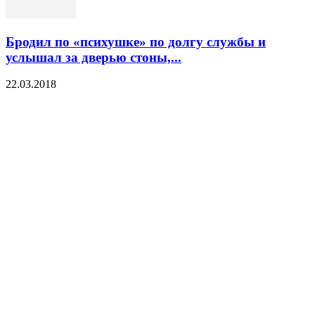
Бродил по «психушке» по долгу службы и
услышал за дверью стоны,...
22.03.2018