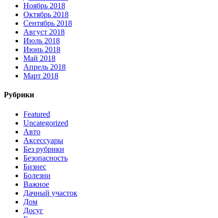
Ноябрь 2018
Октябрь 2018
Сентябрь 2018
Август 2018
Июль 2018
Июнь 2018
Май 2018
Апрель 2018
Март 2018
Рубрики
Featured
Uncategorized
Авто
Аксессуары
Без рубрики
Безопасность
Бизнес
Болезни
Важное
Дачный участок
Дом
Досуг