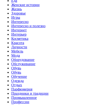
Еда
Женские истории
Жизнь
Здоровье
Игры
Интересно
Интересно и полезно
Интернет
Интерьер
Косметика
Красота
Личности
Мебель
Мода
Оборудование
Обслуживание
Обувь
Обувь
Обучение
Одежда
Отдых
Парфюмерия
Праздники и традиции
Промышленное
Профессии