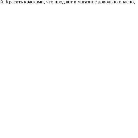
й. Красить красками, что продают в магазине довольно опасно,