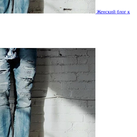
Женский блог к