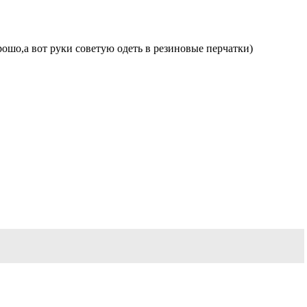
орошо,а вот руки советую одеть в резиновые перчатки)