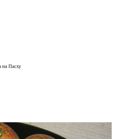
 на Пасху