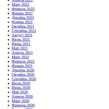
Апрель 2022
Март 2022
Февраль 2022
Январь 2022
Декабрь 2021
Ноябрь 2021
Октябрь 2021
Сентябрь 2021
Август 2021
Июль 2021
Июнь 2021
Май 2021
Апрель 2021
Март 2021
Февраль 2021
Январь 2021
Декабрь 2020
Октябрь 2020
Сентябрь 2020
Июль 2020
Июнь 2020
Май 2020
Апрель 2020
Март 2020
Февраль 2020