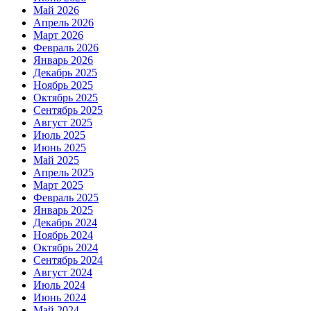
Май 2026
Апрель 2026
Март 2026
Февраль 2026
Январь 2026
Декабрь 2025
Ноябрь 2025
Октябрь 2025
Сентябрь 2025
Август 2025
Июль 2025
Июнь 2025
Май 2025
Апрель 2025
Март 2025
Февраль 2025
Январь 2025
Декабрь 2024
Ноябрь 2024
Октябрь 2024
Сентябрь 2024
Август 2024
Июль 2024
Июнь 2024
Май 2024