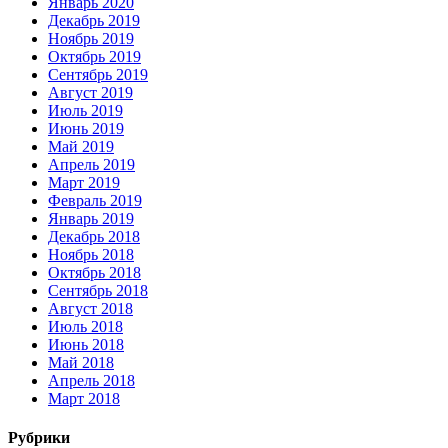
Январь 2020
Декабрь 2019
Ноябрь 2019
Октябрь 2019
Сентябрь 2019
Август 2019
Июль 2019
Июнь 2019
Май 2019
Апрель 2019
Март 2019
Февраль 2019
Январь 2019
Декабрь 2018
Ноябрь 2018
Октябрь 2018
Сентябрь 2018
Август 2018
Июль 2018
Июнь 2018
Май 2018
Апрель 2018
Март 2018
Рубрики