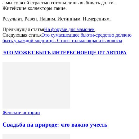
а мы со всей страстью готовы лишь выбивать долги.
Житейские коллекторы такие.
Результат. Равен. Нашим. Истинным. Намерениям.
Предыдущая статья
На форуме для мамочек
Следующая статья
Это сумасшедшее бьюти-средство должно
быть у каждой модницы. Стоит только окрасить волосы
ЭТО МОЖЕТ БЫТЬ ИНТЕРЕСНО
ЕЩЕ ОТ АВТОРА
Женские истории
Свадьба на природе: что важно учесть