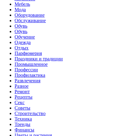
Мебель
Мода
Оборудование
Обслуживание
Обувь
Обувь
Обучение
Одежда
Отдых
Парфюмерия
Праздники и традиции
Промышленное
Профессии
Профилактика
Развлечения
Разное
Ремонт
Рецепты
Секс
Советы
Строительство
Техника
Тренды
Финансы
Цветы и растения