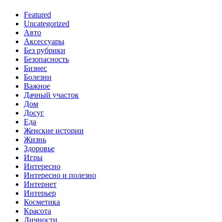
Featured
Uncategorized
Авто
Аксессуары
Без рубрики
Безопасность
Бизнес
Болезни
Важное
Дачный участок
Дом
Досуг
Еда
Женские истории
Жизнь
Здоровье
Игры
Интересно
Интересно и полезно
Интернет
Интерьер
Косметика
Красота
Личности