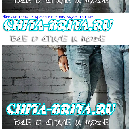
Женский блог к красоте и моде, вкусе и стиле