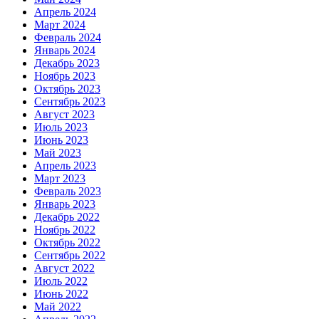
Апрель 2024
Март 2024
Февраль 2024
Январь 2024
Декабрь 2023
Ноябрь 2023
Октябрь 2023
Сентябрь 2023
Август 2023
Июль 2023
Июнь 2023
Май 2023
Апрель 2023
Март 2023
Февраль 2023
Январь 2023
Декабрь 2022
Ноябрь 2022
Октябрь 2022
Сентябрь 2022
Август 2022
Июль 2022
Июнь 2022
Май 2022