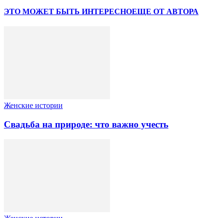
ЭТО МОЖЕТ БЫТЬ ИНТЕРЕСНО
ЕЩЕ ОТ АВТОРА
Женские истории
Свадьба на природе: что важно учесть