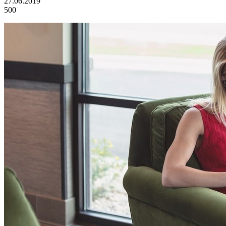
27.06.2019
500