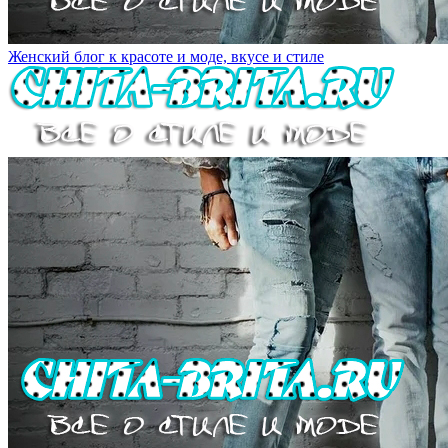
Женский блог к красоте и моде, вкусе и стиле