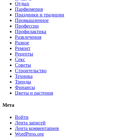
Отдых
Парфюмерия
Праздники и традиции
Промышленное
Профессии
Профилактика
Развлечения
Разное
Ремонт
Рецепты
Секс
Советы
Строительство
Техника
Тренды
Финансы
Цветы и растения
Мета
Войти
Лента записей
Лента комментариев
WordPress.org