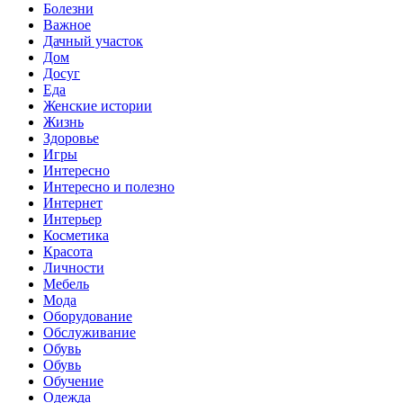
Болезни
Важное
Дачный участок
Дом
Досуг
Еда
Женские истории
Жизнь
Здоровье
Игры
Интересно
Интересно и полезно
Интернет
Интерьер
Косметика
Красота
Личности
Мебель
Мода
Оборудование
Обслуживание
Обувь
Обувь
Обучение
Одежда