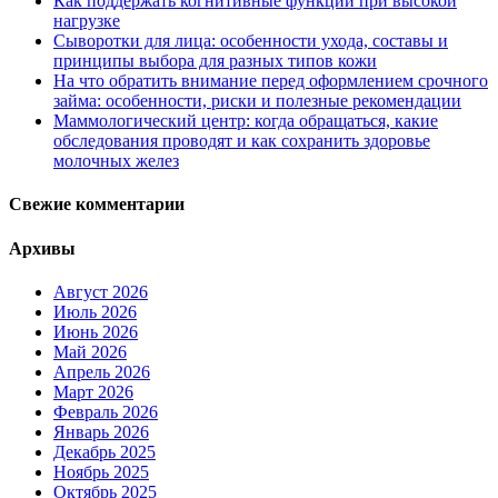
Как поддержать когнитивные функции при высокой
нагрузке
Сыворотки для лица: особенности ухода, составы и
принципы выбора для разных типов кожи
На что обратить внимание перед оформлением срочного
займа: особенности, риски и полезные рекомендации
Маммологический центр: когда обращаться, какие
обследования проводят и как сохранить здоровье
молочных желез
Свежие комментарии
Архивы
Август 2026
Июль 2026
Июнь 2026
Май 2026
Апрель 2026
Март 2026
Февраль 2026
Январь 2026
Декабрь 2025
Ноябрь 2025
Октябрь 2025