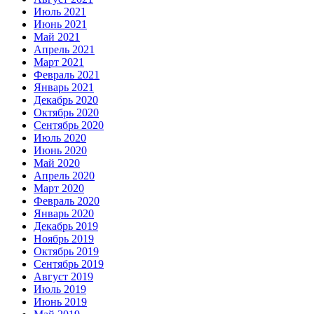
Июль 2021
Июнь 2021
Май 2021
Апрель 2021
Март 2021
Февраль 2021
Январь 2021
Декабрь 2020
Октябрь 2020
Сентябрь 2020
Июль 2020
Июнь 2020
Май 2020
Апрель 2020
Март 2020
Февраль 2020
Январь 2020
Декабрь 2019
Ноябрь 2019
Октябрь 2019
Сентябрь 2019
Август 2019
Июль 2019
Июнь 2019