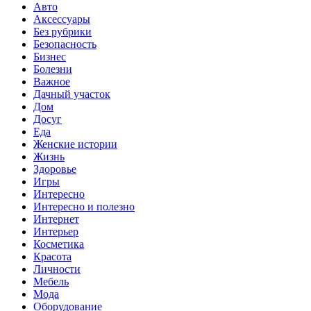
Авто
Аксессуары
Без рубрики
Безопасность
Бизнес
Болезни
Важное
Дачный участок
Дом
Досуг
Еда
Женские истории
Жизнь
Здоровье
Игры
Интересно
Интересно и полезно
Интернет
Интерьер
Косметика
Красота
Личности
Мебель
Мода
Оборудование