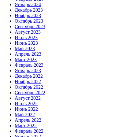
Январь 2024
Декабрь 2023
Ноябрь 2023
Октябрь 2023
Сентябрь 2023
Август 2023
Июль 2023
Июнь 2023
Май 2023
Апрель 2023
Март 2023
Февраль 2023
Январь 2023
Декабрь 2022
Ноябрь 2022
Октябрь 2022
Сентябрь 2022
Август 2022
Июль 2022
Июнь 2022
Май 2022
Апрель 2022
Март 2022
Февраль 2022
Январь 2022