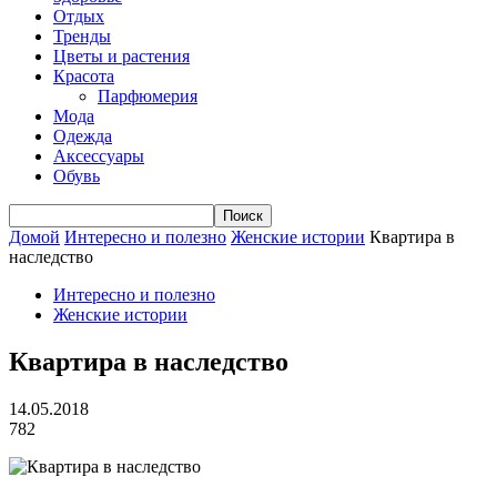
Отдых
Тренды
Цветы и растения
Красота
Парфюмерия
Мода
Одежда
Аксессуары
Обувь
Домой
Интересно и полезно
Женские истории
Квартира в
наследство
Интересно и полезно
Женские истории
Квартира в наследство
14.05.2018
782