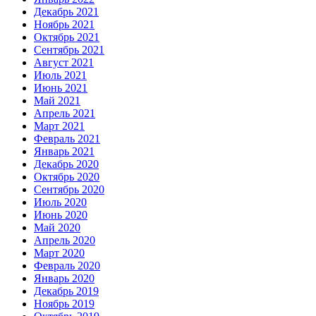
Декабрь 2021
Ноябрь 2021
Октябрь 2021
Сентябрь 2021
Август 2021
Июль 2021
Июнь 2021
Май 2021
Апрель 2021
Март 2021
Февраль 2021
Январь 2021
Декабрь 2020
Октябрь 2020
Сентябрь 2020
Июль 2020
Июнь 2020
Май 2020
Апрель 2020
Март 2020
Февраль 2020
Январь 2020
Декабрь 2019
Ноябрь 2019