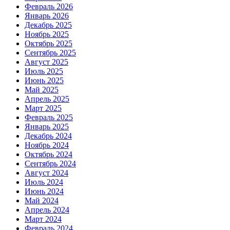
Февраль 2026
Январь 2026
Декабрь 2025
Ноябрь 2025
Октябрь 2025
Сентябрь 2025
Август 2025
Июль 2025
Июнь 2025
Май 2025
Апрель 2025
Март 2025
Февраль 2025
Январь 2025
Декабрь 2024
Ноябрь 2024
Октябрь 2024
Сентябрь 2024
Август 2024
Июль 2024
Июнь 2024
Май 2024
Апрель 2024
Март 2024
Февраль 2024