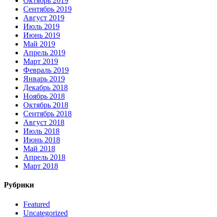
Октябрь 2019
Сентябрь 2019
Август 2019
Июль 2019
Июнь 2019
Май 2019
Апрель 2019
Март 2019
Февраль 2019
Январь 2019
Декабрь 2018
Ноябрь 2018
Октябрь 2018
Сентябрь 2018
Август 2018
Июль 2018
Июнь 2018
Май 2018
Апрель 2018
Март 2018
Рубрики
Featured
Uncategorized