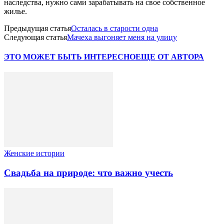
наследства, нужно сами зарабатывать на свое собственное
жилье.
Предыдущая статья
Осталась в старости одна
Следующая статья
Мачеха выгоняет меня на улицу
ЭТО МОЖЕТ БЫТЬ ИНТЕРЕСНО
ЕЩЕ ОТ АВТОРА
Женские истории
Свадьба на природе: что важно учесть