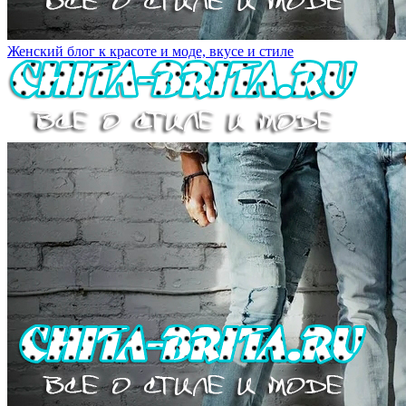
Женский блог к красоте и моде, вкусе и стиле