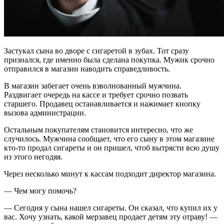
Застукал сына во дворе с сигаретой в зубах. Тот сразу
признался, где именно была сделана покупка. Мужик срочно
отправился в магазин наводить справедливость.
В магазин забегает очень взволнованный мужчина.
Раздвигает очередь на кассе и требует срочно позвать
старшего. Продавец останавливается и нажимает кнопку
вызова администрации.
Остальным покупателям становится интересно, что же
случилось. Мужчина сообщает, что его сыну в этом магазине
кто-то продал сигареты и он пришел, чтоб вытрясти всю душу
из этого негодяя.
Через несколько минут к кассам подходит директор магазина.
— Чем могу помочь?
— Сегодня у сына нашел сигареты. Он сказал, что купил их у
вас. Хочу узнать, какой мерзавец продает детям эту отраву! —