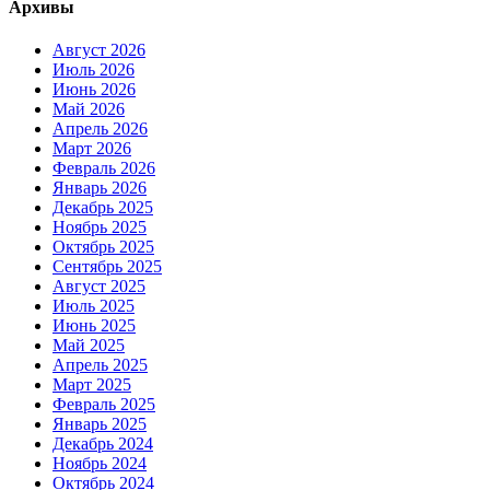
Архивы
Август 2026
Июль 2026
Июнь 2026
Май 2026
Апрель 2026
Март 2026
Февраль 2026
Январь 2026
Декабрь 2025
Ноябрь 2025
Октябрь 2025
Сентябрь 2025
Август 2025
Июль 2025
Июнь 2025
Май 2025
Апрель 2025
Март 2025
Февраль 2025
Январь 2025
Декабрь 2024
Ноябрь 2024
Октябрь 2024