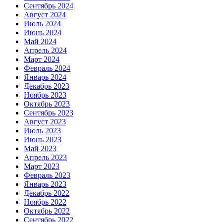
Сентябрь 2024
Август 2024
Июль 2024
Июнь 2024
Май 2024
Апрель 2024
Март 2024
Февраль 2024
Январь 2024
Декабрь 2023
Ноябрь 2023
Октябрь 2023
Сентябрь 2023
Август 2023
Июль 2023
Июнь 2023
Май 2023
Апрель 2023
Март 2023
Февраль 2023
Январь 2023
Декабрь 2022
Ноябрь 2022
Октябрь 2022
Сентябрь 2022