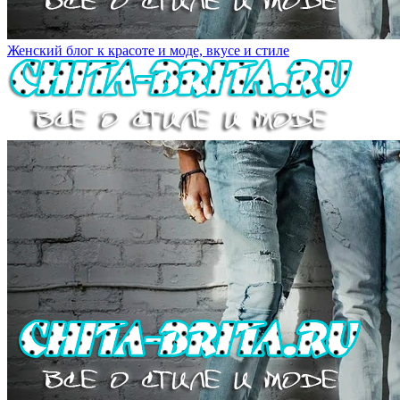
Женский блог к красоте и моде, вкусе и стиле