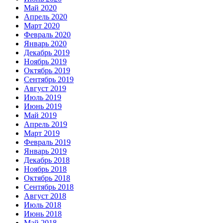
Май 2020
Апрель 2020
Март 2020
Февраль 2020
Январь 2020
Декабрь 2019
Ноябрь 2019
Октябрь 2019
Сентябрь 2019
Август 2019
Июль 2019
Июнь 2019
Май 2019
Апрель 2019
Март 2019
Февраль 2019
Январь 2019
Декабрь 2018
Ноябрь 2018
Октябрь 2018
Сентябрь 2018
Август 2018
Июль 2018
Июнь 2018
Май 2018