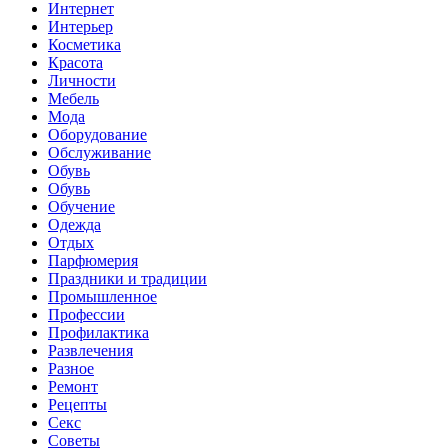
Интернет
Интерьер
Косметика
Красота
Личности
Мебель
Мода
Оборудование
Обслуживание
Обувь
Обувь
Обучение
Одежда
Отдых
Парфюмерия
Праздники и традиции
Промышленное
Профессии
Профилактика
Развлечения
Разное
Ремонт
Рецепты
Секс
Советы