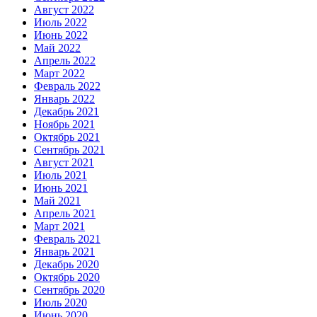
Август 2022
Июль 2022
Июнь 2022
Май 2022
Апрель 2022
Март 2022
Февраль 2022
Январь 2022
Декабрь 2021
Ноябрь 2021
Октябрь 2021
Сентябрь 2021
Август 2021
Июль 2021
Июнь 2021
Май 2021
Апрель 2021
Март 2021
Февраль 2021
Январь 2021
Декабрь 2020
Октябрь 2020
Сентябрь 2020
Июль 2020
Июнь 2020