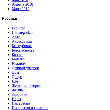
Апрель 2018
Март 2018
Рубрики
Featured
Uncategorized
Авто
Аксессуары
Без рубрики
Безопасность
Бизнес
Болезни
Важное
Дачный участок
Дом
Досуг
Еда
Женские истории
Жизнь
Здоровье
Игры
Интересно
Интересно и полезно