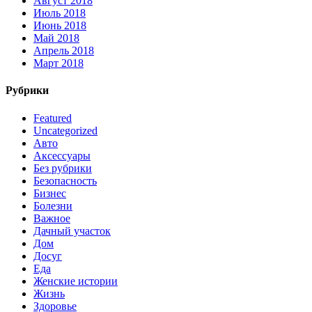
Август 2018
Июль 2018
Июнь 2018
Май 2018
Апрель 2018
Март 2018
Рубрики
Featured
Uncategorized
Авто
Аксессуары
Без рубрики
Безопасность
Бизнес
Болезни
Важное
Дачный участок
Дом
Досуг
Еда
Женские истории
Жизнь
Здоровье