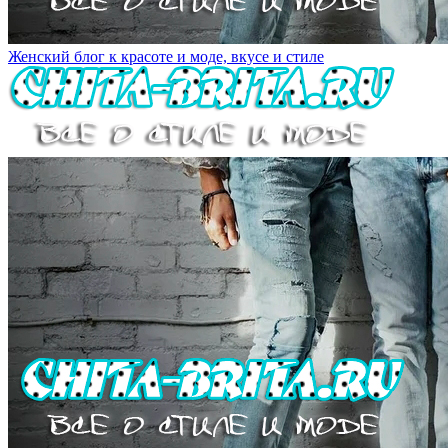
Женский блог к красоте и моде, вкусе и стиле