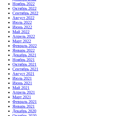
Ноябрь 2022
Октябрь 2022
Сентябрь 2022
Август 2022
Июль 2022
Июнь 2022
Май 2022
Апрель 2022
Март 2022
Февраль 2022
Январь 2022
Декабрь 2021
Ноябрь 2021
Октябрь 2021
Сентябрь 2021
Август 2021
Июль 2021
Июнь 2021
Май 2021
Апрель 2021
Март 2021
Февраль 2021
Январь 2021
Декабрь 2020
Октябрь 2020