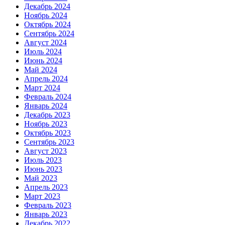
Декабрь 2024
Ноябрь 2024
Октябрь 2024
Сентябрь 2024
Август 2024
Июль 2024
Июнь 2024
Май 2024
Апрель 2024
Март 2024
Февраль 2024
Январь 2024
Декабрь 2023
Ноябрь 2023
Октябрь 2023
Сентябрь 2023
Август 2023
Июль 2023
Июнь 2023
Май 2023
Апрель 2023
Март 2023
Февраль 2023
Январь 2023
Декабрь 2022