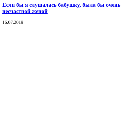
Если бы я слушалась бабушку, была бы очень
несчастной женой
16.07.2019