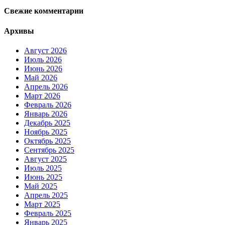
Свежие комментарии
Архивы
Август 2026
Июль 2026
Июнь 2026
Май 2026
Апрель 2026
Март 2026
Февраль 2026
Январь 2026
Декабрь 2025
Ноябрь 2025
Октябрь 2025
Сентябрь 2025
Август 2025
Июль 2025
Июнь 2025
Май 2025
Апрель 2025
Март 2025
Февраль 2025
Январь 2025