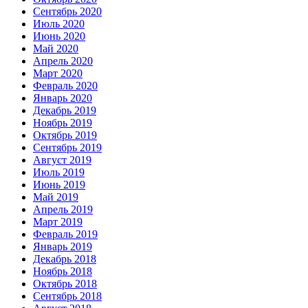
Сентябрь 2020
Июль 2020
Июнь 2020
Май 2020
Апрель 2020
Март 2020
Февраль 2020
Январь 2020
Декабрь 2019
Ноябрь 2019
Октябрь 2019
Сентябрь 2019
Август 2019
Июль 2019
Июнь 2019
Май 2019
Апрель 2019
Март 2019
Февраль 2019
Январь 2019
Декабрь 2018
Ноябрь 2018
Октябрь 2018
Сентябрь 2018