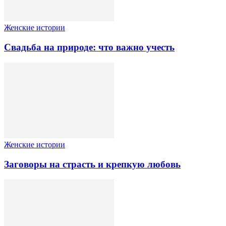
Женские истории
Свадьба на природе: что важно учесть
Женские истории
Заговоры на страсть и крепкую любовь