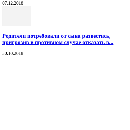
07.12.2018
Родители потребовали от сына развестись,
пригрозив в противном случае отказать в...
30.10.2018