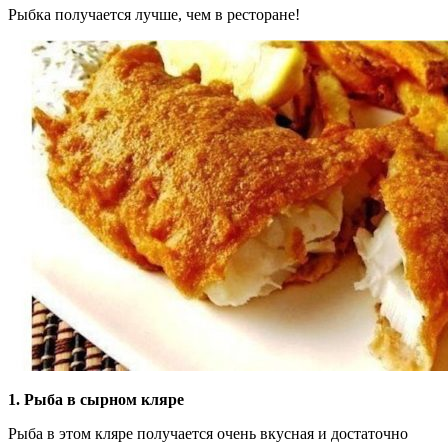
Рыбка получается лучше, чем в ресторане!
1. Рыба в сырном кляре
Рыба в этом кляре получается очень вкусная и достаточно