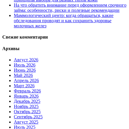
На что обратить внимание перед оформлением срочного
займа: особенности, риски и полезные рекомендации
Маммологический центр: когда обращаться, какие
обследования проводят и как сохранить здоровье
молочных желез
Свежие комментарии
Архивы
Август 2026
Июль 2026
Июнь 2026
Май 2026
Апрель 2026
Март 2026
Февраль 2026
Январь 2026
Декабрь 2025
Ноябрь 2025
Октябрь 2025
Сентябрь 2025
Август 2025
Июль 2025