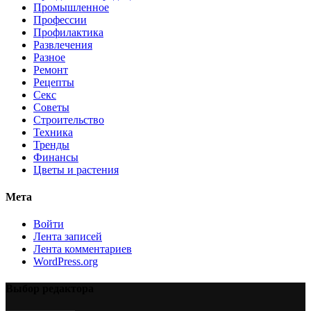
Промышленное
Профессии
Профилактика
Развлечения
Разное
Ремонт
Рецепты
Секс
Советы
Строительство
Техника
Тренды
Финансы
Цветы и растения
Мета
Войти
Лента записей
Лента комментариев
WordPress.org
Выбор редактора