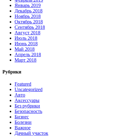
Январь 2019
Декабрь 2018
Ноябрь 2018
Октябрь 2018
Сентябрь 2018
Август 2018
Июль 2018
Июнь 2018
Май 2018
Апрель 2018
Март 2018
Рубрики
Featured
Uncategorized
Авто
Аксессуары
Без рубрики
Безопасность
Бизнес
Болезни
Важное
Дачный участок