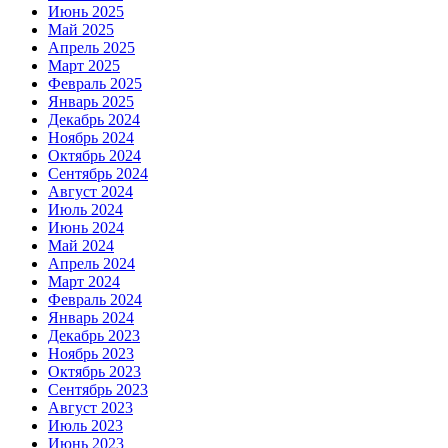
Июнь 2025
Май 2025
Апрель 2025
Март 2025
Февраль 2025
Январь 2025
Декабрь 2024
Ноябрь 2024
Октябрь 2024
Сентябрь 2024
Август 2024
Июль 2024
Июнь 2024
Май 2024
Апрель 2024
Март 2024
Февраль 2024
Январь 2024
Декабрь 2023
Ноябрь 2023
Октябрь 2023
Сентябрь 2023
Август 2023
Июль 2023
Июнь 2023