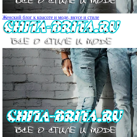
Женский блог к красоте и моде, вкусе и стиле