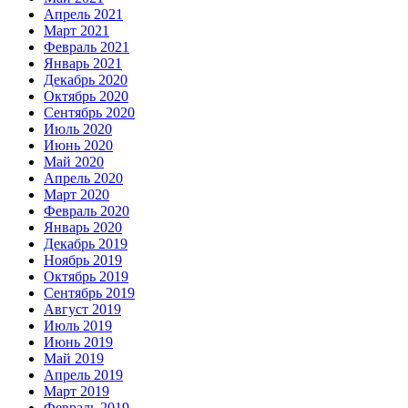
Апрель 2021
Март 2021
Февраль 2021
Январь 2021
Декабрь 2020
Октябрь 2020
Сентябрь 2020
Июль 2020
Июнь 2020
Май 2020
Апрель 2020
Март 2020
Февраль 2020
Январь 2020
Декабрь 2019
Ноябрь 2019
Октябрь 2019
Сентябрь 2019
Август 2019
Июль 2019
Июнь 2019
Май 2019
Апрель 2019
Март 2019
Февраль 2019