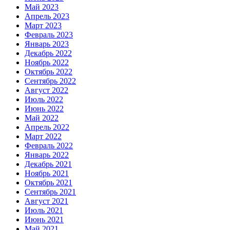
Май 2023
Апрель 2023
Март 2023
Февраль 2023
Январь 2023
Декабрь 2022
Ноябрь 2022
Октябрь 2022
Сентябрь 2022
Август 2022
Июль 2022
Июнь 2022
Май 2022
Апрель 2022
Март 2022
Февраль 2022
Январь 2022
Декабрь 2021
Ноябрь 2021
Октябрь 2021
Сентябрь 2021
Август 2021
Июль 2021
Июнь 2021
Май 2021