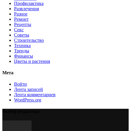
Профилактика
Развлечения
Разное
Ремонт
Рецепты
Секс
Советы
Строительство
Техника
Тренды
Финансы
Цветы и растения
Мета
Войти
Лента записей
Лента комментариев
WordPress.org
Выбор редактора