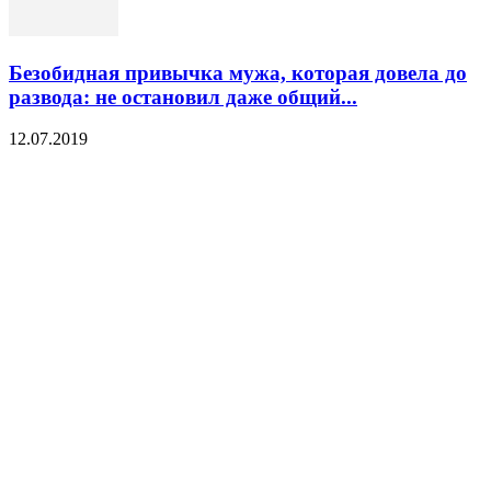
Безобидная привычка мужа, которая довела до
развода: не остановил даже общий...
12.07.2019