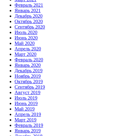
Февраль 2021
Январь 2021
Декабрь 2020
Октябрь 2020
Сентябрь 2020
Июль 2020
Июнь 2020
Май 2020
Апрель 2020
Март 2020
Февраль 2020
Январь 2020
Декабрь 2019
Ноябрь 2019
Октябрь 2019
Сентябрь 2019
Август 2019
Июль 2019
Июнь 2019
Май 2019
Апрель 2019
Март 2019
Февраль 2019
Январь 2019