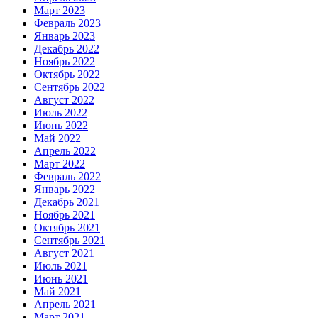
Март 2023
Февраль 2023
Январь 2023
Декабрь 2022
Ноябрь 2022
Октябрь 2022
Сентябрь 2022
Август 2022
Июль 2022
Июнь 2022
Май 2022
Апрель 2022
Март 2022
Февраль 2022
Январь 2022
Декабрь 2021
Ноябрь 2021
Октябрь 2021
Сентябрь 2021
Август 2021
Июль 2021
Июнь 2021
Май 2021
Апрель 2021
Март 2021