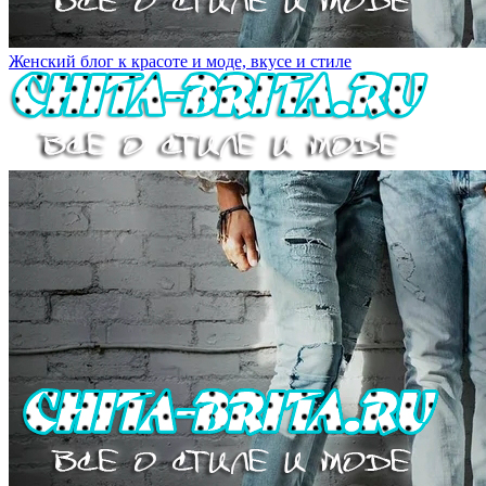
Женский блог к красоте и моде, вкусе и стиле