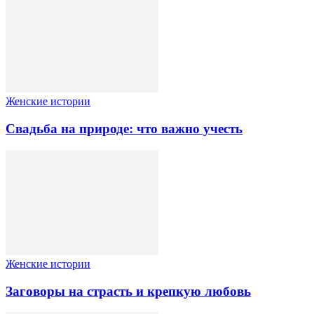
Женские истории
Свадьба на природе: что важно учесть
Женские истории
Заговоры на страсть и крепкую любовь