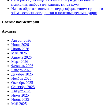
Сыворотки для лица: особенности ухода, составы и
принципы выбора для разных типов кожи
На что обратить внимание перед оформлением срочного
займа: особенности, риски и полезные рекомендации
Свежие комментарии
Архивы
Август 2026
Июль 2026
Июнь 2026
Май 2026
Апрель 2026
Март 2026
Февраль 2026
Январь 2026
Декабрь 2025
Ноябрь 2025
Октябрь 2025
Сентябрь 2025
Август 2025
Июль 2025
Июнь 2025
Май 2025