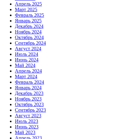
Апрель 2025
Март 2025
Февраль 2025
Январь 2025
Декабрь 2024
Ноябрь 2024
Октябрь 2024
Сентябрь 2024
Август 2024
Июль 2024
Июнь 2024
Май 2024
Апрель 2024
Март 2024
Февраль 2024
Январь 2024
Декабрь 2023
Ноябрь 2023
Октябрь 2023
Сентябрь 2023
Август 2023
Июль 2023
Июнь 2023
Май 2023
Апрель 2023