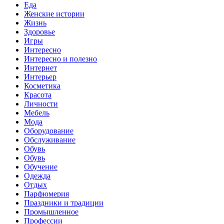
Еда
Женские истории
Жизнь
Здоровье
Игры
Интересно
Интересно и полезно
Интернет
Интерьер
Косметика
Красота
Личности
Мебель
Мода
Оборудование
Обслуживание
Обувь
Обувь
Обучение
Одежда
Отдых
Парфюмерия
Праздники и традиции
Промышленное
Профессии