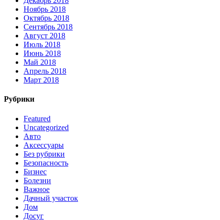
Декабрь 2018
Ноябрь 2018
Октябрь 2018
Сентябрь 2018
Август 2018
Июль 2018
Июнь 2018
Май 2018
Апрель 2018
Март 2018
Рубрики
Featured
Uncategorized
Авто
Аксессуары
Без рубрики
Безопасность
Бизнес
Болезни
Важное
Дачный участок
Дом
Досуг