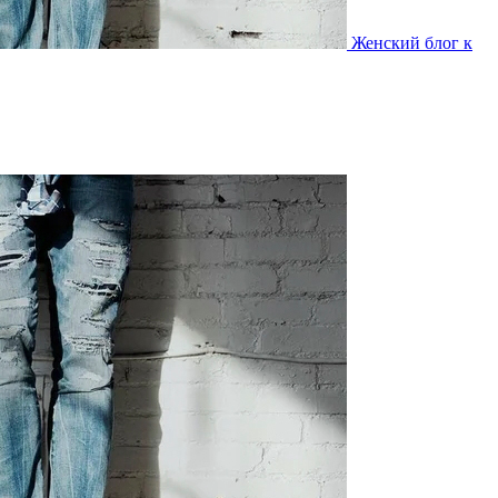
Женский блог к