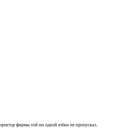
 директор фирмы той ни одной юбки не пропускал.