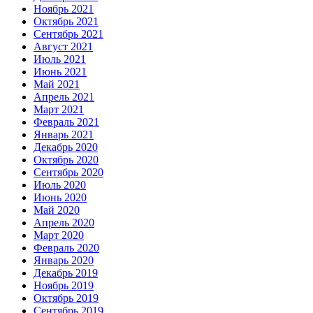
Ноябрь 2021
Октябрь 2021
Сентябрь 2021
Август 2021
Июль 2021
Июнь 2021
Май 2021
Апрель 2021
Март 2021
Февраль 2021
Январь 2021
Декабрь 2020
Октябрь 2020
Сентябрь 2020
Июль 2020
Июнь 2020
Май 2020
Апрель 2020
Март 2020
Февраль 2020
Январь 2020
Декабрь 2019
Ноябрь 2019
Октябрь 2019
Сентябрь 2019