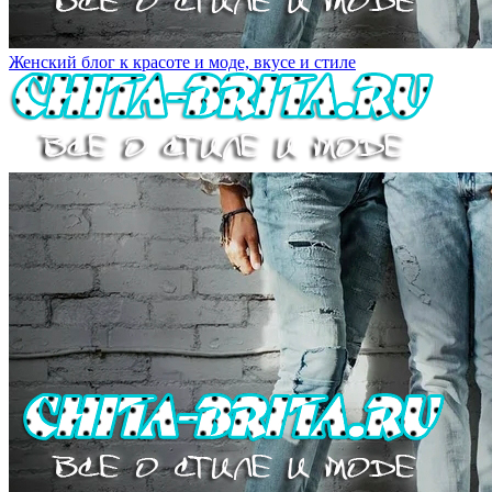
Женский блог к красоте и моде, вкусе и стиле