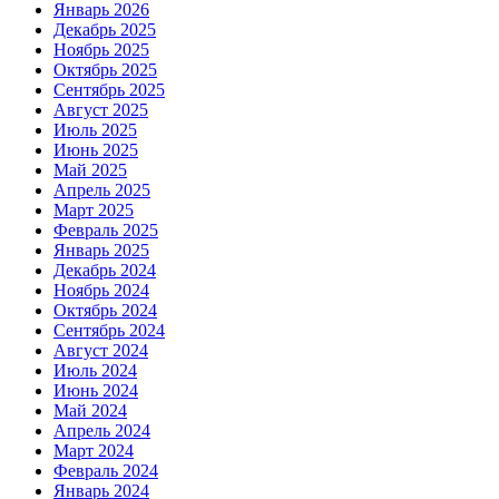
Январь 2026
Декабрь 2025
Ноябрь 2025
Октябрь 2025
Сентябрь 2025
Август 2025
Июль 2025
Июнь 2025
Май 2025
Апрель 2025
Март 2025
Февраль 2025
Январь 2025
Декабрь 2024
Ноябрь 2024
Октябрь 2024
Сентябрь 2024
Август 2024
Июль 2024
Июнь 2024
Май 2024
Апрель 2024
Март 2024
Февраль 2024
Январь 2024