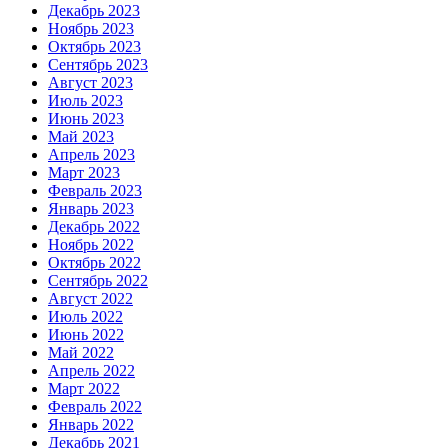
Декабрь 2023
Ноябрь 2023
Октябрь 2023
Сентябрь 2023
Август 2023
Июль 2023
Июнь 2023
Май 2023
Апрель 2023
Март 2023
Февраль 2023
Январь 2023
Декабрь 2022
Ноябрь 2022
Октябрь 2022
Сентябрь 2022
Август 2022
Июль 2022
Июнь 2022
Май 2022
Апрель 2022
Март 2022
Февраль 2022
Январь 2022
Декабрь 2021