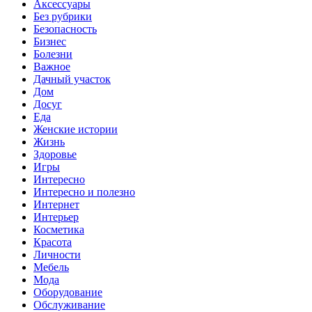
Аксессуары
Без рубрики
Безопасность
Бизнес
Болезни
Важное
Дачный участок
Дом
Досуг
Еда
Женские истории
Жизнь
Здоровье
Игры
Интересно
Интересно и полезно
Интернет
Интерьер
Косметика
Красота
Личности
Мебель
Мода
Оборудование
Обслуживание