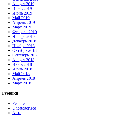
Август 2019
Июль 2019
Июнь 2019
Май 2019
Апрель 2019
Март 2019
Февраль 2019
Январь 2019
Декабрь 2018
Ноябрь 2018
Октябрь 2018
Сентябрь 2018
Август 2018
Июль 2018
Июнь 2018
Май 2018
Апрель 2018
Март 2018
Рубрики
Featured
Uncategorized
Авто