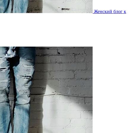
Женский блог к