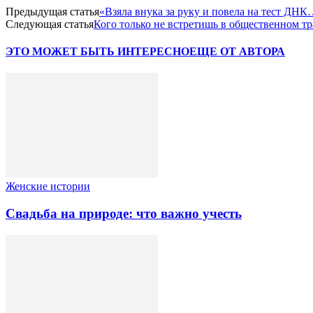
Предыдущая статья
«Взяла внука за руку и повела на тест ДН
Следующая статья
Кого только не встретишь в общественном 
ЭТО МОЖЕТ БЫТЬ ИНТЕРЕСНО
ЕЩЕ ОТ АВТОРА
Женские истории
Свадьба на природе: что важно учесть