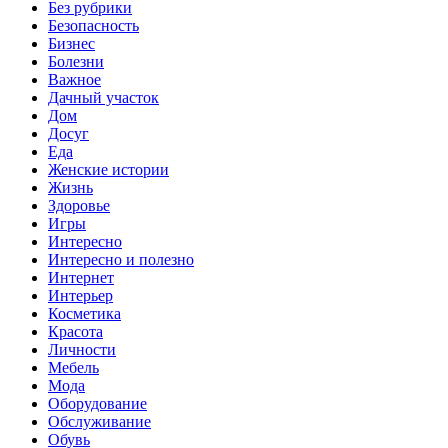
Без рубрики
Безопасность
Бизнес
Болезни
Важное
Дачный участок
Дом
Досуг
Еда
Женские истории
Жизнь
Здоровье
Игры
Интересно
Интересно и полезно
Интернет
Интерьер
Косметика
Красота
Личности
Мебель
Мода
Оборудование
Обслуживание
Обувь