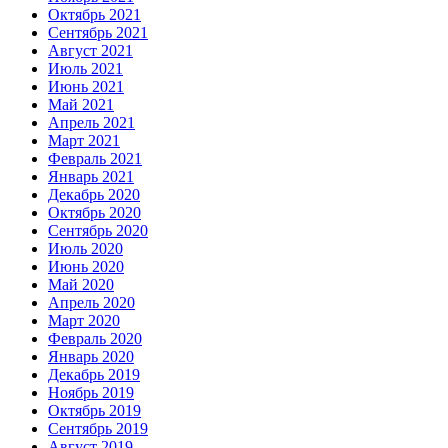
Октябрь 2021
Сентябрь 2021
Август 2021
Июль 2021
Июнь 2021
Май 2021
Апрель 2021
Март 2021
Февраль 2021
Январь 2021
Декабрь 2020
Октябрь 2020
Сентябрь 2020
Июль 2020
Июнь 2020
Май 2020
Апрель 2020
Март 2020
Февраль 2020
Январь 2020
Декабрь 2019
Ноябрь 2019
Октябрь 2019
Сентябрь 2019
Август 2019