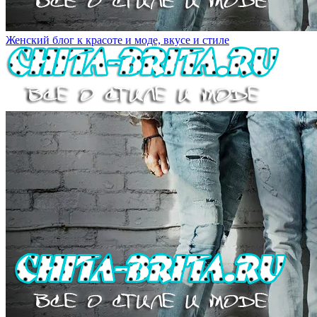
Женский блог к красоте и моде, вкусе и стиле